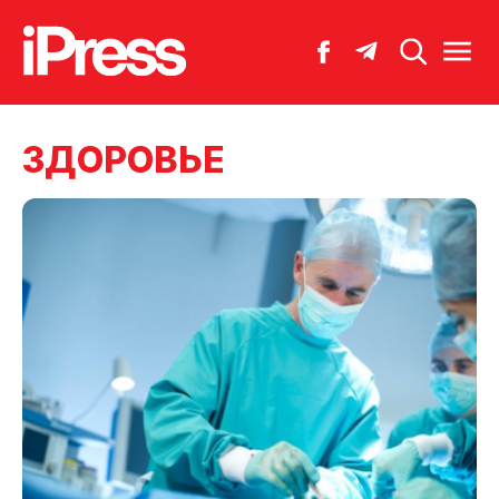
ЗДОРОВЬЕ