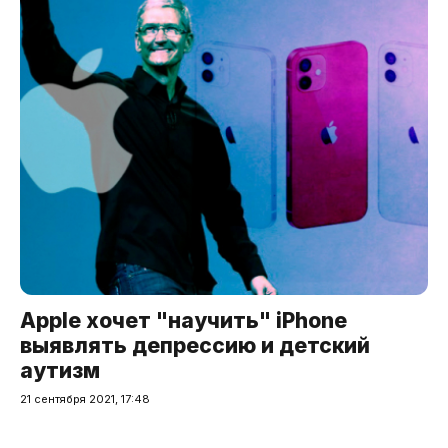
Apple хочет "научить" iPhone
выявлять депрессию и детский
аутизм
21 сентября 2021, 17:48