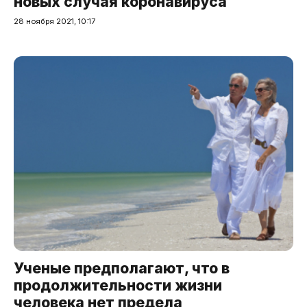
новых случая коронавируса
28 ноября 2021, 10:17
Ученые предполагают, что в
продолжительности жизни
человека нет предела