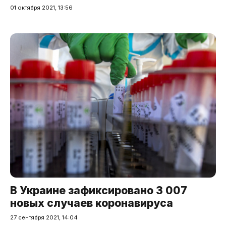
01 октября 2021, 13:56
В Украине зафиксировано 3 007
новых случаев коронавируса
27 сентября 2021, 14:04