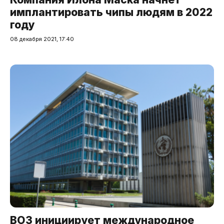
имплантировать чипы людям в 2022
году
08 декабря 2021, 17:40
ВОЗ инициирует международное