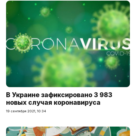
В Украине зафиксировано 3 983
новых случая коронавируса
19 сентября 2021, 10:34