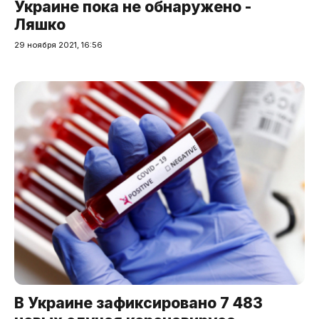
Украине пока не обнаружено -
Ляшко
29 ноября 2021, 16:56
В Украине зафиксировано 7 483