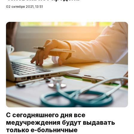
02 октября 2021, 13:51
С сегодняшнего дня все
медучреждения будут выдавать
только е-больничные