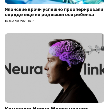
Японские врачи успешно прооперировали
сердце еще не родившегося ребенка
16 декабря 2021, 16:31
Компания Илона Маска начнет