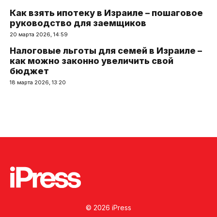
Как взять ипотеку в Израиле – пошаговое
руководство для заемщиков
20 марта 2026, 14:59
Налоговые льготы для семей в Израиле –
как можно законно увеличить свой
бюджет
18 марта 2026, 13:20
© 2026 iPress