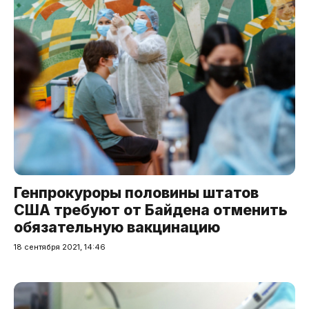
Генпрокуроры половины штатов
США требуют от Байдена отменить
обязательную вакцинацию
18 сентября 2021, 14:46