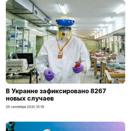
В Украине зафиксировано 8267
новых случаев
25 сентября 2021, 10:19