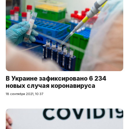
В Украине зафиксировано 6 234
новых случая коронавируса
18 сентября 2021, 10:37