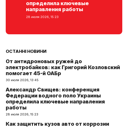
определила ключевые
направления работы
28 июля 2026, 15:23
ОСТАННІ НОВИНИ
От антидроновых ружей до
электробайков: как Григорий Козловский
помогает 45-й ОАБр
30 июля 2026, 13:45
Александр Свищев: конференция
Федерации водного поло Украины
определила ключевые направления
работы
28 июля 2026, 15:23
Как защитить кузов авто от коррозии