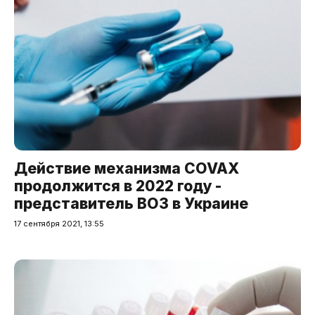
Действие механизма COVAX
продолжится в 2022 году -
представитель ВОЗ в Украине
17 сентября 2021, 13:55