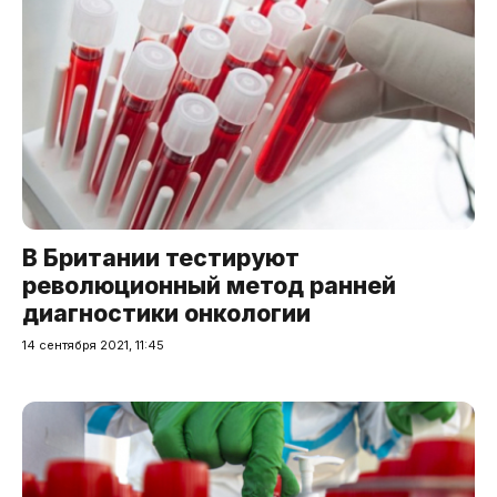
В Британии тестируют
революционный метод ранней
диагностики онкологии
14 сентября 2021, 11:45