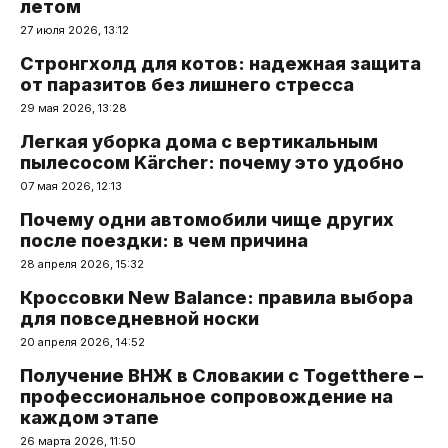
летом
27 июля 2026, 13:12
Стронгхолд для котов: надежная защита
от паразитов без лишнего стресса
29 мая 2026, 13:28
Легкая уборка дома с вертикальным
пылесосом Kärcher: почему это удобно
07 мая 2026, 12:13
Почему одни автомобили чище других
после поездки: в чем причина
28 апреля 2026, 15:32
Кроссовки New Balance: правила выбора
для повседневной носки
20 апреля 2026, 14:52
Получение ВНЖ в Словакии с Togetthere –
профессиональное сопровождение на
каждом этапе
26 марта 2026, 11:50