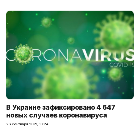
В Украине зафиксировано 4 647
новых случаев коронавируса
26 сентября 2021, 10:24