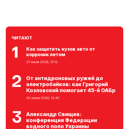
ЧИТАЮТ
Как защитить кузов авто от
коррозии летом
27 июля 2026, 13:12
От антидроновых ружей до
электробайков: как Григорий
Козловский помогает 45-й ОАБр
30 июля 2026, 13:45
Александр Свищев:
конференция Федерации
водного поло Украины