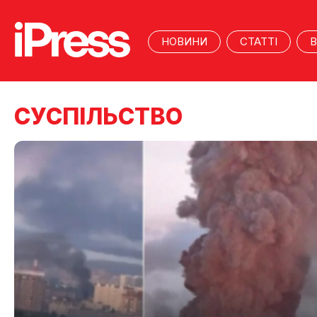
НОВИНИ
СТАТТІ
В
CУСПІЛЬСТВО