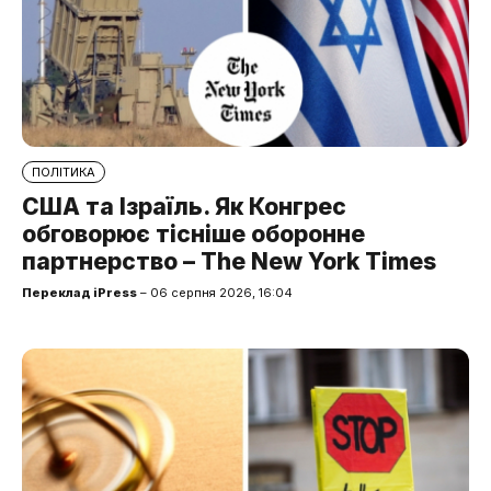
ПОЛІТИКА
США та Ізраїль. Як Конгрес
обговорює тісніше оборонне
партнерство – The New York Times
Переклад iPress
– 06 серпня 2026, 16:04