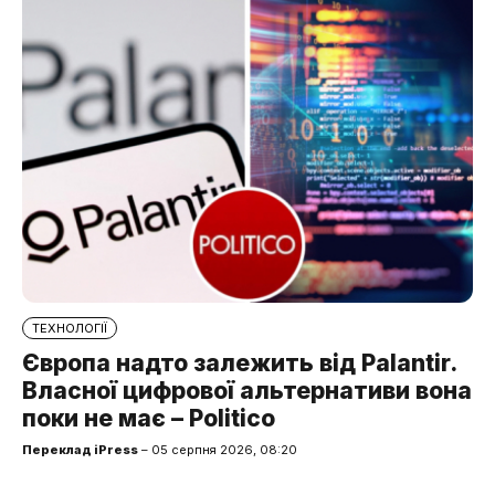
ТЕХНОЛОГІЇ
Європа надто залежить від Palantir.
Власної цифрової альтернативи вона
поки не має – Politico
Переклад iPress
– 05 серпня 2026, 08:20