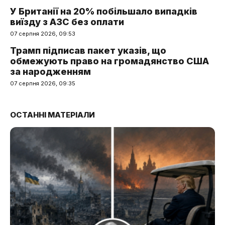
У Британії на 20% побільшало випадків
виїзду з АЗС без оплати
07 серпня 2026, 09:53
Трамп підписав пакет указів, що
обмежують право на громадянство США
за народженням
07 серпня 2026, 09:35
ОСТАННІ МАТЕРІАЛИ