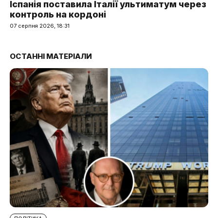
Іспанія поставила Італії ультиматум через
контроль на кордоні
07 серпня 2026, 18:31
ОСТАННІ МАТЕРІАЛИ