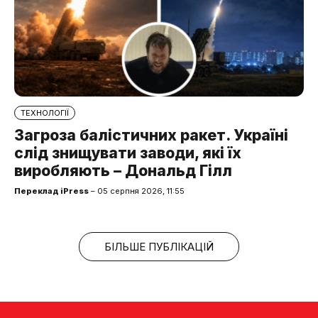
ТЕХНОЛОГІЇ
Загроза балістичних ракет. Україні
слід знищувати заводи, які їх
виробляють – Дональд Гілл
Переклад iPress
– 05 серпня 2026, 11:55
БІЛЬШЕ ПУБЛІКАЦІЙ