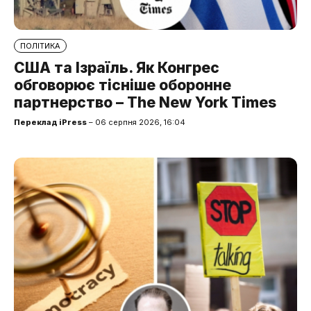
ПОЛІТИКА
США та Ізраїль. Як Конгрес
обговорює тісніше оборонне
партнерство – The New York Times
Переклад iPress
– 06 серпня 2026, 16:04