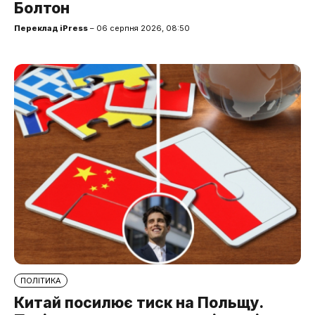
Болтон
Переклад iPress
– 06 серпня 2026, 08:50
ПОЛІТИКА
Китай посилює тиск на Польщу.