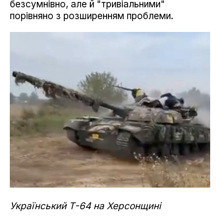
безсумнівно, але й "тривіальними"
порівняно з розширенням проблеми.
Український Т-64 на Херсонщині