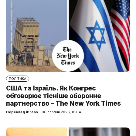
ПОЛІТИКА
США та Ізраїль. Як Конгрес
обговорює тісніше оборонне
партнерство – The New York Times
Переклад iPress
– 06 серпня 2026, 16:04