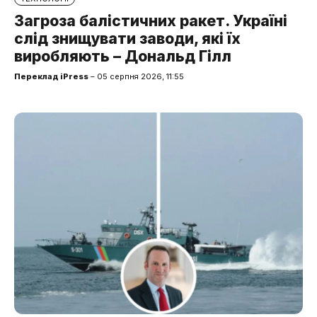
Загроза балістичних ракет. Україні
слід знищувати заводи, які їх
виробляють – Дональд Гілл
Переклад iPress
– 05 серпня 2026, 11:55