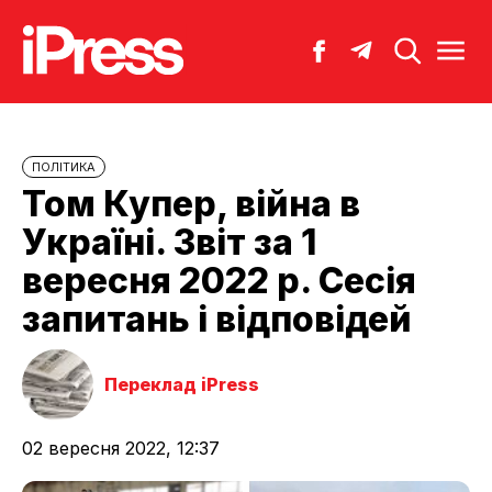
ПОЛІТИКА
Том Купер, війна в
Україні. Звіт за 1
вересня 2022 р. Сесія
запитань і відповідей
Переклад iPress
02 вересня 2022, 12:37