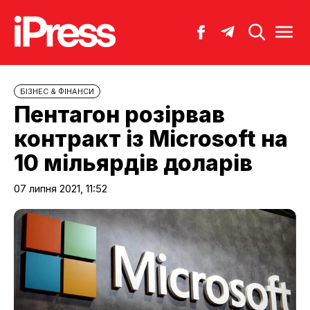
БІЗНЕС & ФІНАНСИ
Пентагон розірвав
контракт із Microsoft на
10 мільярдів доларів
07 липня 2021, 11:52