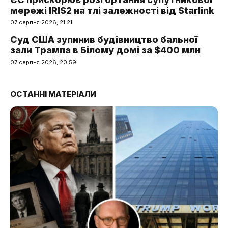
мережі IRIS2 на тлі залежності від Starlink
07 серпня 2026, 21:21
Суд США зупинив будівництво бальної
зали Трампа в Білому домі за $400 млн
07 серпня 2026, 20:59
ОСТАННІ МАТЕРІАЛИ