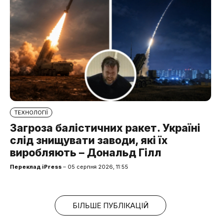
ТЕХНОЛОГІЇ
Загроза балістичних ракет. Україні
слід знищувати заводи, які їх
виробляють – Дональд Гілл
Переклад iPress
– 05 серпня 2026, 11:55
БІЛЬШЕ ПУБЛІКАЦІЙ