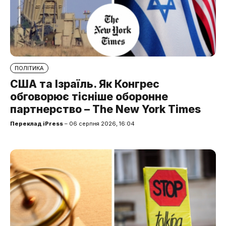
ПОЛІТИКА
США та Ізраїль. Як Конгрес
обговорює тісніше оборонне
партнерство – The New York Times
Переклад iPress
– 06 серпня 2026, 16:04