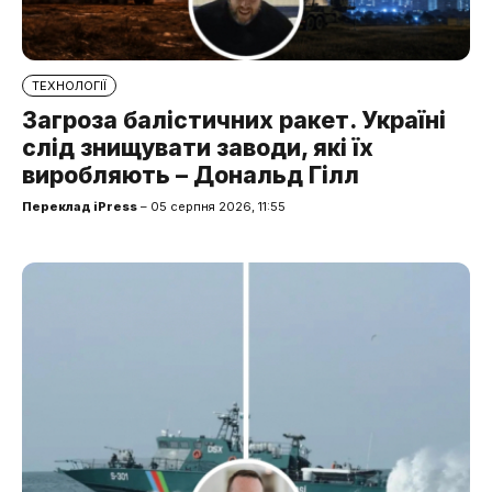
ТЕХНОЛОГІЇ
Загроза балістичних ракет. Україні
слід знищувати заводи, які їх
виробляють – Дональд Гілл
Переклад iPress
– 05 серпня 2026, 11:55