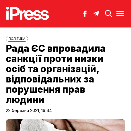
ПОЛІТИКА
Рада ЄС впровадила
санкції проти низки
осіб та організацій,
відповідальних за
порушення прав
людини
22 березня 2021, 16:44