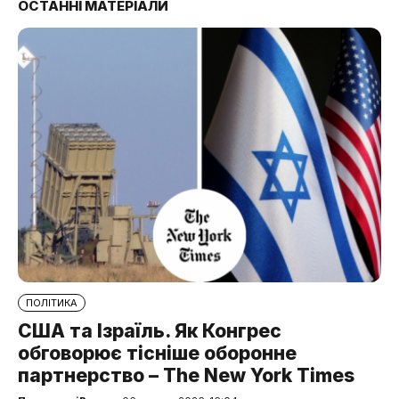
ОСТАННІ МАТЕРІАЛИ
ПОЛІТИКА
США та Ізраїль. Як Конгрес
обговорює тісніше оборонне
партнерство – The New York Times