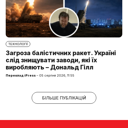
ТЕХНОЛОГІЇ
Загроза балістичних ракет. Україні
слід знищувати заводи, які їх
виробляють – Дональд Гілл
Переклад iPress
– 05 серпня 2026, 11:55
БІЛЬШЕ ПУБЛІКАЦІЙ