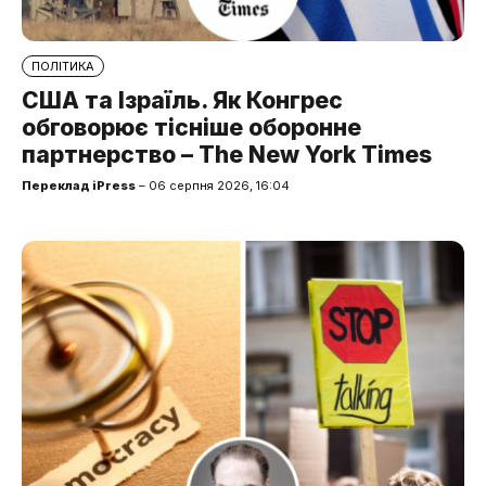
ПОЛІТИКА
США та Ізраїль. Як Конгрес
обговорює тісніше оборонне
партнерство – The New York Times
Переклад iPress
– 06 серпня 2026, 16:04