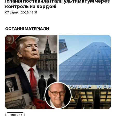
Іспанія поставила Італії ультиматум через
контроль на кордоні
07 серпня 2026, 18:31
ОСТАННІ МАТЕРІАЛИ
ПОЛІТИКА