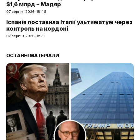
$1,6 млрд – Мадяр
07 серпня 2026, 18:46
Іспанія поставила Італії ультиматум через
контроль на кордоні
07 серпня 2026, 18:31
ОСТАННІ МАТЕРІАЛИ