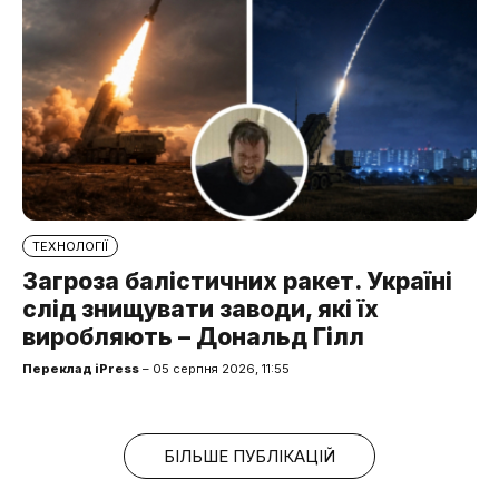
ТЕХНОЛОГІЇ
Загроза балістичних ракет. Україні
слід знищувати заводи, які їх
виробляють – Дональд Гілл
Переклад iPress
– 05 серпня 2026, 11:55
БІЛЬШЕ ПУБЛІКАЦІЙ