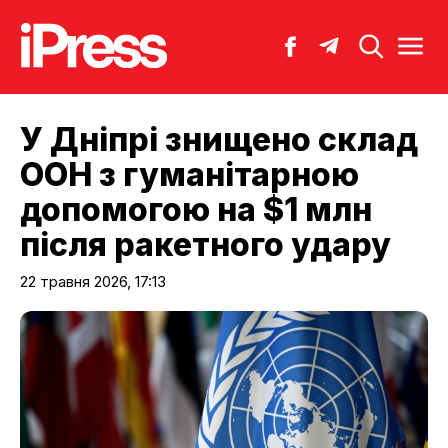
У Дніпрі знищено склад
ООН з гуманітарною
допомогою на $1 млн
після ракетного удару
22 травня 2026, 17:13