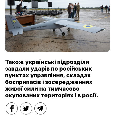
Також українські підрозділи
завдали ударів по російських
пунктах управління, складах
боєприпасів і зосередженнях
живої сили на тимчасово
окупованих територіях і в росії.