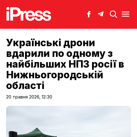
Українські дрони
вдарили по одному з
найбільших НПЗ росії в
Нижньогородській
області
20 травня 2026, 12:30