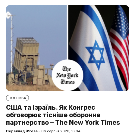
ПОЛІТИКА
США та Ізраїль. Як Конгрес
обговорює тісніше оборонне
партнерство – The New York Times
Переклад iPress
– 06 серпня 2026, 16:04