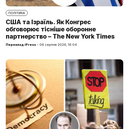
ПОЛІТИКА
США та Ізраїль. Як Конгрес
обговорює тісніше оборонне
партнерство – The New York Times
Переклад iPress
– 06 серпня 2026, 16:04