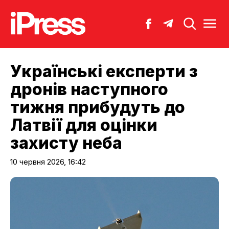
Українські експерти з
дронів наступного
тижня прибудуть до
Латвії для оцінки
захисту неба
10 червня 2026, 16:42