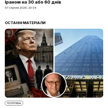
Іраном на 30 або 60 днів
07 серпня 2026, 20:04
ОСТАННІ МАТЕРІАЛИ
ПОЛІТИКА