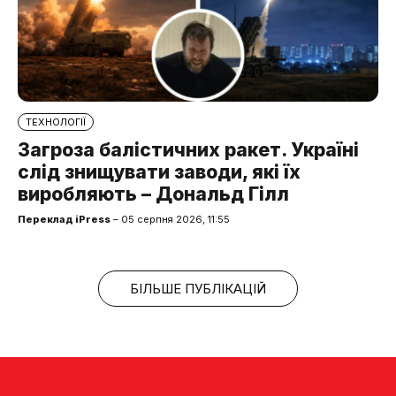
ТЕХНОЛОГІЇ
Загроза балістичних ракет. Україні
слід знищувати заводи, які їх
виробляють – Дональд Гілл
Переклад iPress
– 05 серпня 2026, 11:55
БІЛЬШЕ ПУБЛІКАЦІЙ