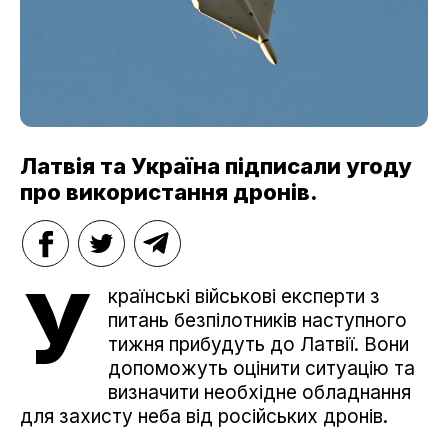
Латвія та Україна підписали угоду
про використання дронів.
У
країнські військові експерти з
питань безпілотників наступного
тижня прибудуть до Латвії. Вони
допоможуть оцінити ситуацію та
визначити необхідне обладнання
для захисту неба від російських дронів.