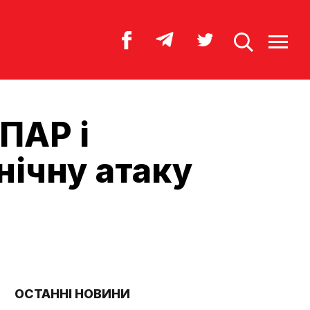
ПАР і
нічну атаку
ОСТАННІ НОВИНИ