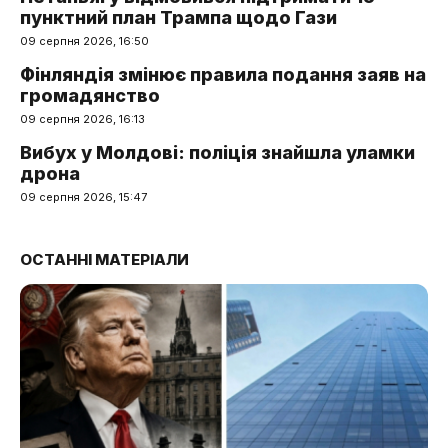
пунктний план Трампа щодо Гази
09 серпня 2026, 16:50
Фінляндія змінює правила подання заяв на
громадянство
09 серпня 2026, 16:13
Вибух у Молдові: поліція знайшла уламки
дрона
09 серпня 2026, 15:47
ОСТАННІ МАТЕРІАЛИ