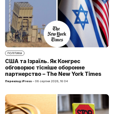
ПОЛІТИКА
США та Ізраїль. Як Конгрес
обговорює тісніше оборонне
партнерство – The New York Times
Переклад iPress
– 06 серпня 2026, 16:04