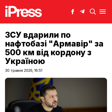
ЗСУ вдарили по
нафтобазі "Армавір" за
500 км від кордону з
Україною
30 травня 2026, 16:51