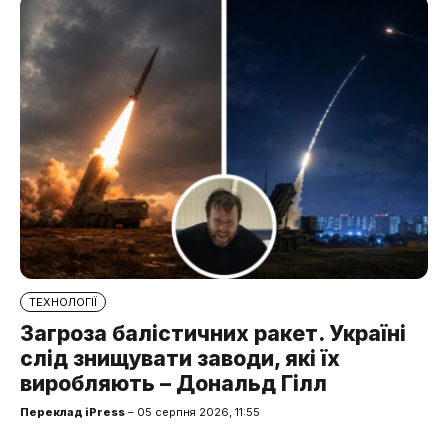
ТЕХНОЛОГІЇ
Загроза балістичних ракет. Україні
слід знищувати заводи, які їх
виробляють – Дональд Гілл
Переклад iPress
– 05 серпня 2026, 11:55