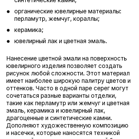
синтетические камни;
органические ювелирные материалы:
перламутр, жемчуг, кораллы;
керамика;
ювелирный лак и цветная эмаль.
Нанесение цветной эмали на поверхность
ювелирного изделия позволяет создать
рисунок любой сложности. Этот материал
имеет наиболее широкую палитру цветов и
оттенков. Часто в одной паре серег могут
сочетаться разные варианты отделки,
такие как перламутр или жемчуг и цветная
эмаль, керамика и ювелирный лак,
драгоценные и синтетические камни.
Дополняют художественную композицию
и насечки, которые наносятся техникой