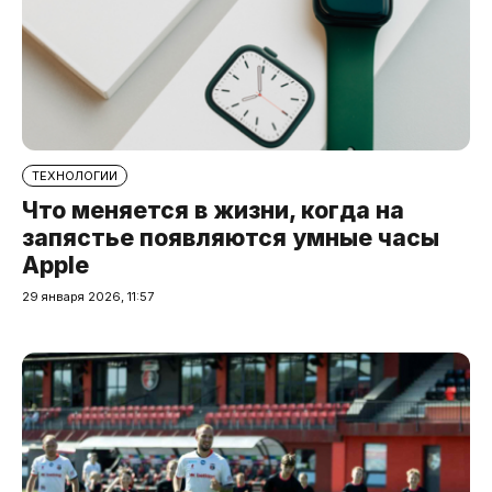
ТЕХНОЛОГИИ
Что меняется в жизни, когда на
запястье появляются умные часы
Apple
29 января 2026, 11:57