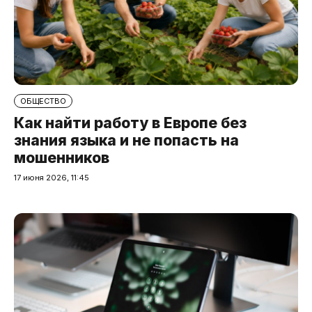
ОБЩЕСТВО
Как найти работу в Европе без
знания языка и не попасть на
мошенников
17 июня 2026, 11:45