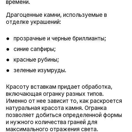
времени.
Драгоценные камни, используемые в
отделке украшений:
прозрачные и черные бриллианты;
синие сапфиры;
красные рубины;
зеленые изумруды.
Красоту вставкам придает обработка,
включающая огранку разных типов.
Именно от нее зависит то, как раскроется
натуральная красота камня. Огранка
позволяет добиться определенной формы
и нужного количества граней для
максимального отражения света.