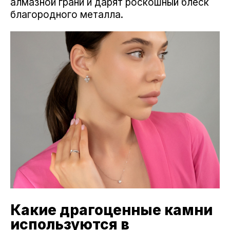
алмазной грани и дарят роскошный блеск
благородного металла.
Какие драгоценные камни
используются в