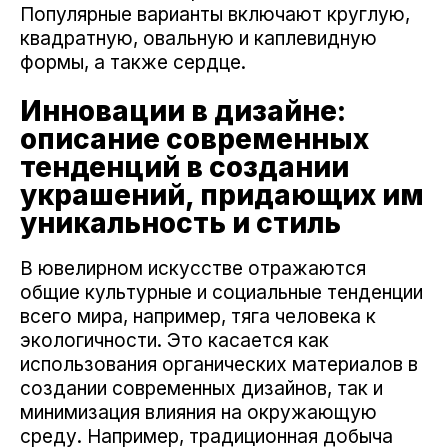
Популярные варианты включают круглую,
квадратную, овальную и каплевидную
формы, а также сердце.
Инновации в дизайне:
описание современных
тенденций в создании
украшений, придающих им
уникальность и стиль
В ювелирном искусстве отражаются
общие культурные и социальные тенденции
всего мира, например, тяга человека к
экологичности. Это касается как
использования органических материалов в
создании современных дизайнов, так и
минимизация влияния на окружающую
среду. Например, традиционная добыча