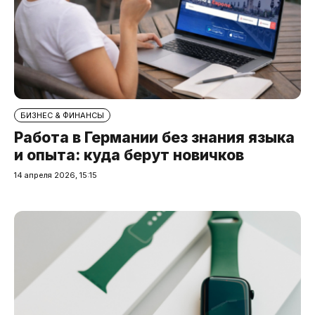
БИЗНЕС & ФИНАНСЫ
Работа в Германии без знания языка
и опыта: куда берут новичков
14 апреля 2026, 15:15