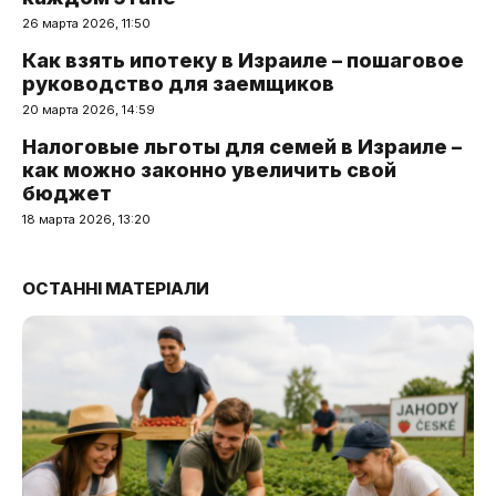
26 марта 2026, 11:50
Как взять ипотеку в Израиле – пошаговое
руководство для заемщиков
20 марта 2026, 14:59
Налоговые льготы для семей в Израиле –
как можно законно увеличить свой
бюджет
18 марта 2026, 13:20
ОСТАННІ МАТЕРІАЛИ