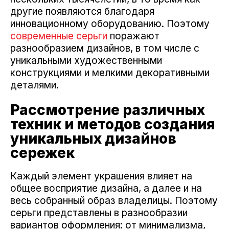
другие появляются благодаря
инновационному оборудованию. Поэтому
современные серьги
поражают
разнообразием дизайнов, в том числе с
уникальными художественными
конструкциями и мелкими декоративными
деталями.
Рассмотрение различных
техник и методов создания
уникальных дизайнов
сережек
Каждый элемент украшения влияет на
общее восприятие дизайна, а далее и на
весь собранный образ владелицы. Поэтому
серьги представлены в разнообразии
вариантов оформления: от минимализма,