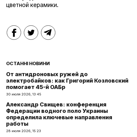
цветной керамики.
ОСТАННІ НОВИНИ
От антидроновых ружей до
электробайков: как Григорий Козловский
помогает 45-й ОАБр
30 июля 2026, 13:45
Александр Свищев: конференция
Федерации водного поло Украины
определила ключевые направления
работы
28 июля 2026, 15:23