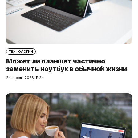
ТЕХНОЛОГИИ
Может ли планшет частично
заменить ноутбук в обычной жизни
24 апреля 2026, 11:24