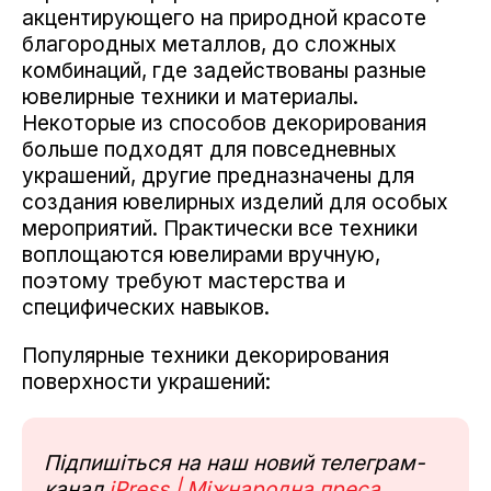
акцентирующего на природной красоте
благородных металлов, до сложных
комбинаций, где задействованы разные
ювелирные техники и материалы.
Некоторые из способов декорирования
больше подходят для повседневных
украшений, другие предназначены для
создания ювелирных изделий для особых
мероприятий. Практически все техники
воплощаются ювелирами вручную,
поэтому требуют мастерства и
специфических навыков.
Популярные техники декорирования
поверхности украшений:
Підпишіться на наш новий телеграм-
канал
iPress | Міжнародна преса