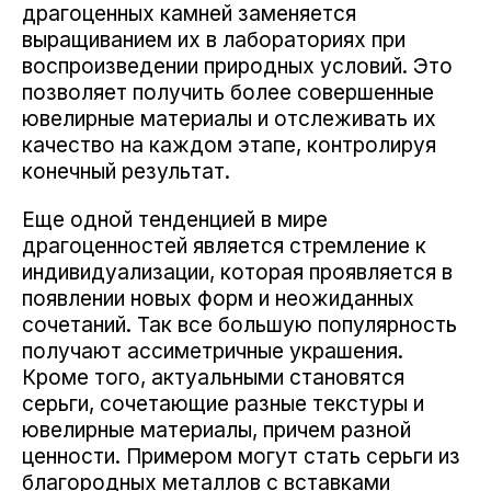
драгоценных камней заменяется
выращиванием их в лабораториях при
воспроизведении природных условий. Это
позволяет получить более совершенные
ювелирные материалы и отслеживать их
качество на каждом этапе, контролируя
конечный результат.
Еще одной тенденцией в мире
драгоценностей является стремление к
индивидуализации, которая проявляется в
появлении новых форм и неожиданных
сочетаний. Так все большую популярность
получают ассиметричные украшения.
Кроме того, актуальными становятся
серьги, сочетающие разные текстуры и
ювелирные материалы, причем разной
ценности. Примером могут стать серьги из
благородных металлов с вставками