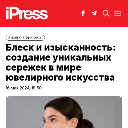
БИЗНЕС & ФИНАНСЫ
Блеск и изысканность:
создание уникальных
сережек в мире
ювелирного искусства
16 мая 2024, 18:50