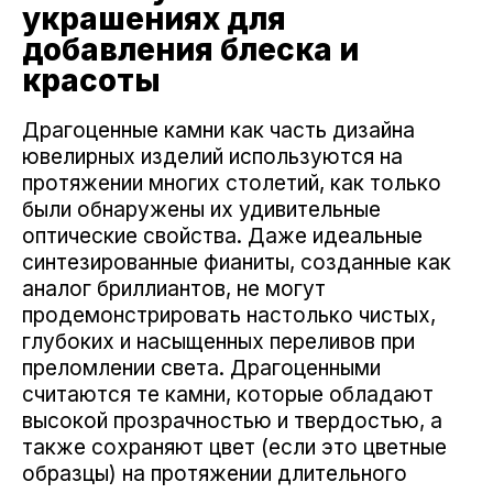
украшениях для
добавления блеска и
красоты
Драгоценные камни как часть дизайна
ювелирных изделий используются на
протяжении многих столетий, как только
были обнаружены их удивительные
оптические свойства. Даже идеальные
синтезированные фианиты, созданные как
аналог бриллиантов, не могут
продемонстрировать настолько чистых,
глубоких и насыщенных переливов при
преломлении света. Драгоценными
считаются те камни, которые обладают
высокой прозрачностью и твердостью, а
также сохраняют цвет (если это цветные
образцы) на протяжении длительного