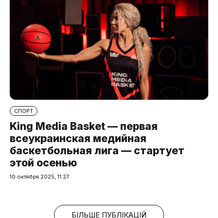
СПОРТ
King Media Basket — первая
всеукраинская медийная
баскетбольная лига — стартует
этой осенью
10 октября 2025, 11:27
БІЛЬШЕ ПУБЛІКАЦІЙ