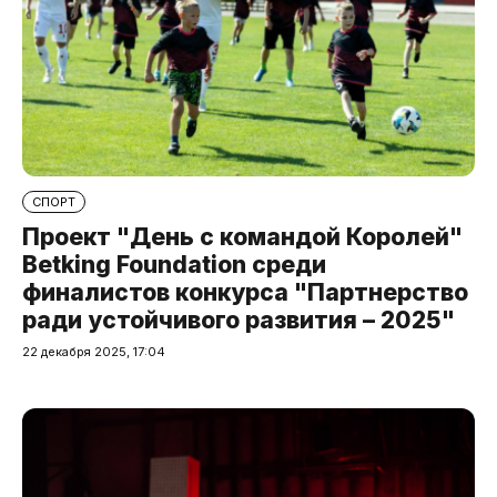
СПОРТ
Проект "День с командой Королей"
Betking Foundation среди
финалистов конкурса "Партнерство
ради устойчивого развития – 2025"
22 декабря 2025, 17:04