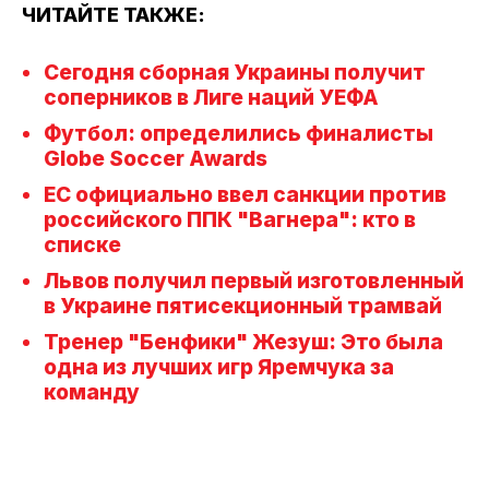
ЧИТАЙТЕ ТАКЖЕ:
Сегодня сборная Украины получит
соперников в Лиге наций УЕФА
Футбол: определились финалисты
Globe Soccer Awards
ЕС официально ввел санкции против
российского ППК "Вагнера": кто в
списке
Львов получил первый изготовленный
в Украине пятисекционный трамвай
Тренер "Бенфики" Жезуш: Это была
одна из лучших игр Яремчука за
команду