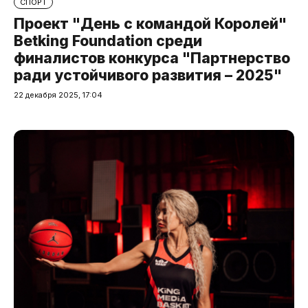
СПОРТ
Проект "День с командой Королей"
Betking Foundation среди
финалистов конкурса "Партнерство
ради устойчивого развития – 2025"
22 декабря 2025, 17:04