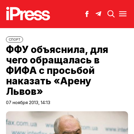
СПОРТ
ФФУ объяснила, для
чего обращалась в
ФИФА с просьбой
наказать «Арену
Львов»
07 ноября 2013, 14:13