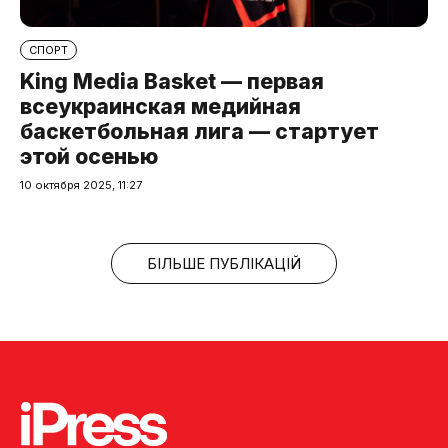
СПОРТ
King Media Basket — первая
всеукраинская медийная
баскетбольная лига — стартует
этой осенью
10 октября 2025, 11:27
БІЛЬШЕ ПУБЛІКАЦІЙ