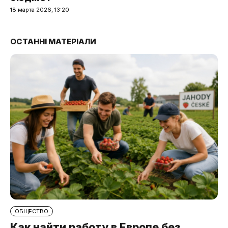
18 марта 2026, 13:20
ОСТАННІ МАТЕРІАЛИ
ОБЩЕСТВО
Как найти работу в Европе без