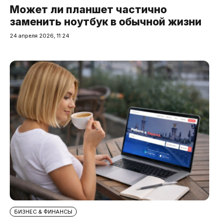
Может ли планшет частично
заменить ноутбук в обычной жизни
24 апреля 2026, 11:24
БИЗНЕС & ФИНАНСЫ