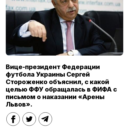
Вице-президент Федерации
футбола Украины Сергей
Стороженко объяснил, с какой
целью ФФУ обращалась в ФИФА с
письмом о наказании «Арены
Львов».