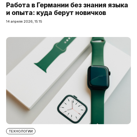
Работа в Германии без знания языка
и опыта: куда берут новичков
14 апреля 2026, 15:15
ТЕХНОЛОГИИ