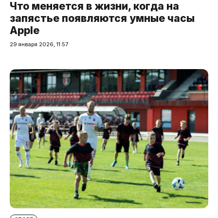
Что меняется в жизни, когда на
запястье появляются умные часы
Apple
29 января 2026, 11:57