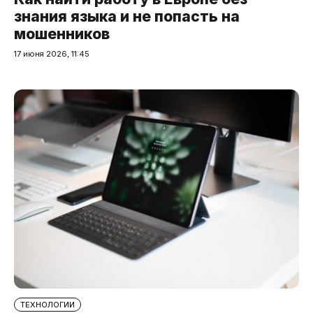
знания языка и не попасть на
мошенников
17 июня 2026, 11:45
ТЕХНОЛОГИИ