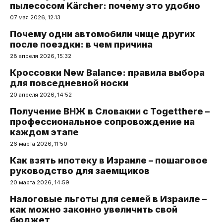
пылесосом Kärcher: почему это удобно
07 мая 2026, 12:13
Почему одни автомобили чище других
после поездки: в чем причина
28 апреля 2026, 15:32
Кроссовки New Balance: правила выбора
для повседневной носки
20 апреля 2026, 14:52
Получение ВНЖ в Словакии с Togetthere –
профессиональное сопровождение на
каждом этапе
26 марта 2026, 11:50
Как взять ипотеку в Израиле – пошаговое
руководство для заемщиков
20 марта 2026, 14:59
Налоговые льготы для семей в Израиле –
как можно законно увеличить свой
бюджет