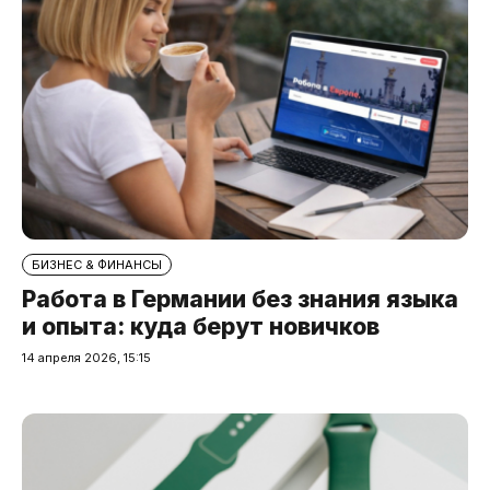
БИЗНЕС & ФИНАНСЫ
Работа в Германии без знания языка
и опыта: куда берут новичков
14 апреля 2026, 15:15