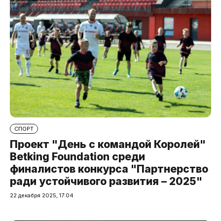
СПОРТ
Проект "День с командой Королей"
Betking Foundation среди
финалистов конкурса "Партнерство
ради устойчивого развития – 2025"
22 декабря 2025, 17:04