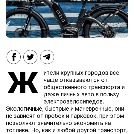
Ж
ители крупных городов все
чаще отказываются от
общественного транспорта и
даже личных авто в пользу
электровелосипедов.
Экологичные, быстрые и маневренные, они
не зависят от пробок и парковок, при этом
позволяют значительно экономить на
топливе. Но, как и любой другой транспорт,