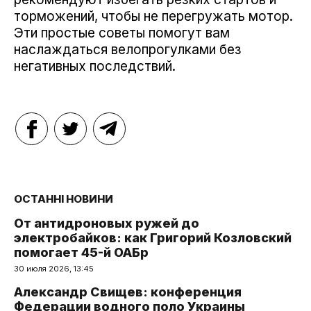
торможений, чтобы не перегружать мотор.
Эти простые советы помогут вам
наслаждаться велопрогулками без
негативных последствий.
ОСТАННІ НОВИНИ
От антидроновых ружей до
электробайков: как Григорий Козловский
помогает 45-й ОАБр
30 июля 2026, 13:45
Александр Свищев: конференция
Федерации водного поло Украины