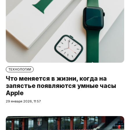
ТЕХНОЛОГИИ
Что меняется в жизни, когда на
запястье появляются умные часы
Apple
29 января 2026, 11:57