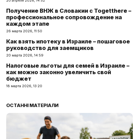
20 апреля 2026, 14:52
Получение ВНЖ в Словакии с Togetthere –
профессиональное сопровождение на
каждом этапе
26 марта 2026, 11:50
Как взять ипотеку в Израиле – пошаговое
руководство для заемщиков
20 марта 2026, 14:59
Налоговые льготы для семей в Израиле –
как можно законно увеличить свой
бюджет
18 марта 2026, 13:20
ОСТАННІ МАТЕРІАЛИ