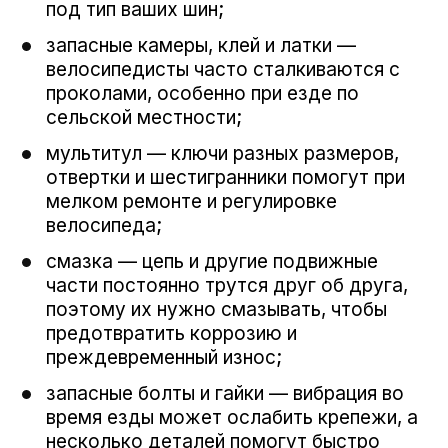
под тип ваших шин;
запасные камеры, клей и латки —
велосипедисты часто сталкиваются с
проколами, особенно при езде по
сельской местности;
мультитул — ключи разных размеров,
отвертки и шестигранники помогут при
мелком ремонте и регулировке
велосипеда;
смазка — цепь и другие подвижные
части постоянно трутся друг об друга,
поэтому их нужно смазывать, чтобы
предотвратить коррозию и
преждевременный износ;
запасные болты и гайки — вибрация во
время езды может ослабить крепежи, а
несколько деталей помогут быстро