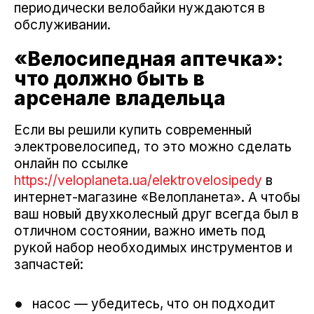
периодически велобайки нуждаются в
обслуживании.
«Велосипедная аптечка»:
что должно быть в
арсенале владельца
Если вы решили купить современный
электровелосипед, то это можно сделать
онлайн по ссылке
https://veloplaneta.ua/elektrovelosipedy
в
интернет-магазине «Велопланета». А чтобы
ваш новый двухколесный друг всегда был в
отличном состоянии, важно иметь под
рукой набор необходимых инструментов и
запчастей:
насос — убедитесь, что он подходит