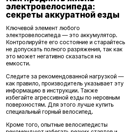
электровелосипеда:
секреты аккуратной езды
Ключевой элемент любого
электровелосипеда — это аккумулятор.
Контролируйте его состояние и старайтесь
не допускать полного разряжения, так как
это может негативно сказаться на
емкости.
Следите за рекомендованной нагрузкой —
как правило, производитель указывает эту
информацию в инструкции. Также
избегайте агрессивной езды по неровным
поверхностям. Для этого лучше купить
специальный горный велосипед.
Кроме того, опытные велосипедисты
рекомендуют избегать резких стартов и