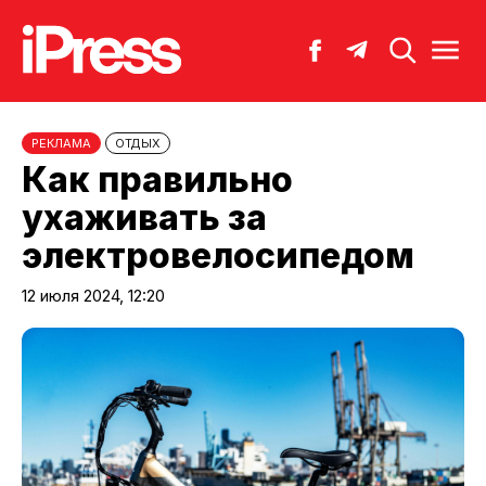
РЕКЛАМА
ОТДЫХ
Как правильно
ухаживать за
электровелосипедом
12 июля 2024, 12:20