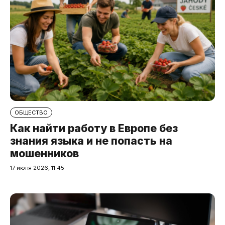
ОБЩЕСТВО
Как найти работу в Европе без
знания языка и не попасть на
мошенников
17 июня 2026, 11:45