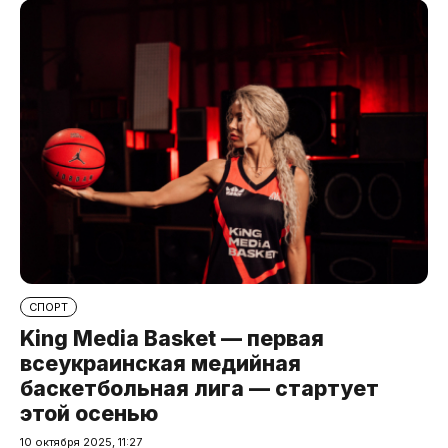
СПОРТ
King Media Basket — первая
всеукраинская медийная
баскетбольная лига — стартует
этой осенью
10 октября 2025, 11:27