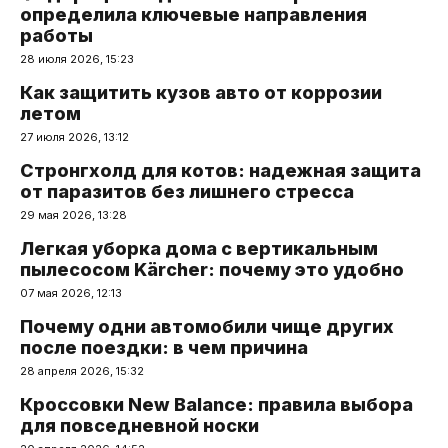
определила ключевые направления
работы
28 июля 2026, 15:23
Как защитить кузов авто от коррозии
летом
27 июля 2026, 13:12
Стронгхолд для котов: надежная защита
от паразитов без лишнего стресса
29 мая 2026, 13:28
Легкая уборка дома с вертикальным
пылесосом Kärcher: почему это удобно
07 мая 2026, 12:13
Почему одни автомобили чище других
после поездки: в чем причина
28 апреля 2026, 15:32
Кроссовки New Balance: правила выбора
для повседневной носки