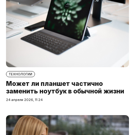
ТЕХНОЛОГИИ
Может ли планшет частично
заменить ноутбук в обычной жизни
24 апреля 2026, 11:24