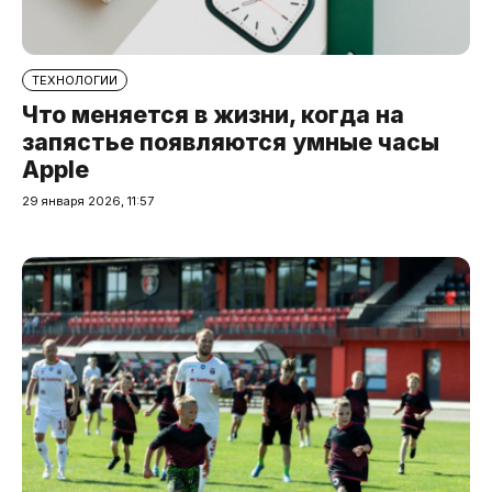
ТЕХНОЛОГИИ
Что меняется в жизни, когда на
запястье появляются умные часы
Apple
29 января 2026, 11:57