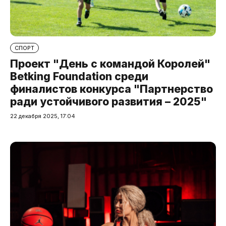
СПОРТ
Проект "День с командой Королей"
Betking Foundation среди
финалистов конкурса "Партнерство
ради устойчивого развития – 2025"
22 декабря 2025, 17:04