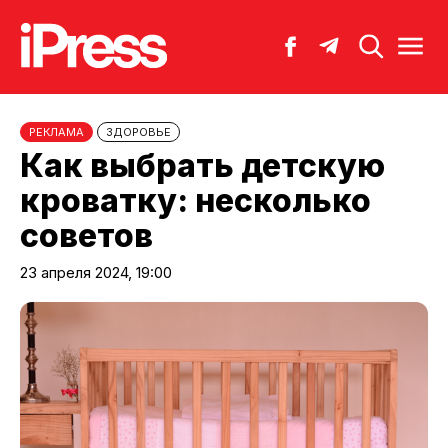
РЕКЛАМА
ЗДОРОВЬЕ
Как выбрать детскую
кроватку: несколько
советов
23 апреля 2024, 19:00