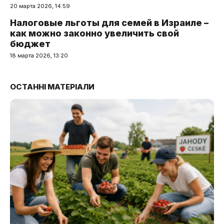
20 марта 2026, 14:59
Налоговые льготы для семей в Израиле –
как можно законно увеличить свой
бюджет
18 марта 2026, 13:20
ОСТАННІ МАТЕРІАЛИ