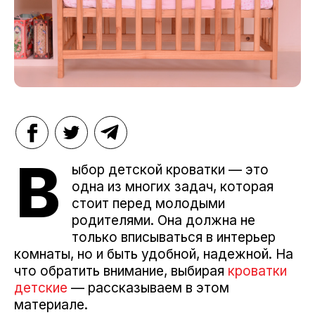
В
ыбор детской кроватки — это
одна из многих задач, которая
стоит перед молодыми
родителями. Она должна не
только вписываться в интерьер
комнаты, но и быть удобной, надежной. На
что обратить внимание, выбирая
кроватки
детские
— рассказываем в этом
материале.