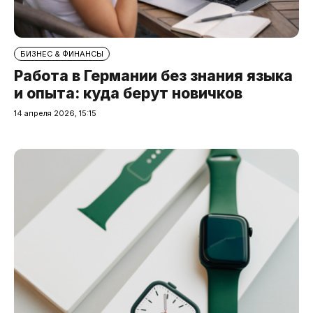
БИЗНЕС & ФИНАНСЫ
Работа в Германии без знания языка
и опыта: куда берут новичков
14 апреля 2026, 15:15