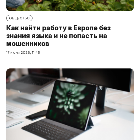
ОБЩЕСТВО
Как найти работу в Европе без
знания языка и не попасть на
мошенников
17 июня 2026, 11:45