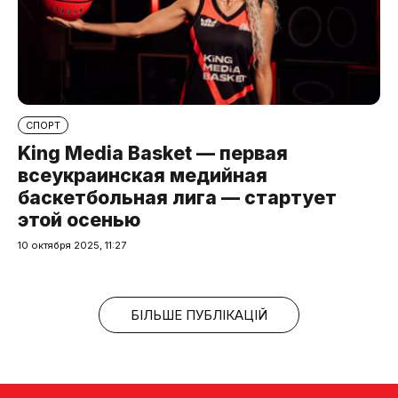
СПОРТ
King Media Basket — первая
всеукраинская медийная
баскетбольная лига — стартует
этой осенью
10 октября 2025, 11:27
БІЛЬШЕ ПУБЛІКАЦІЙ