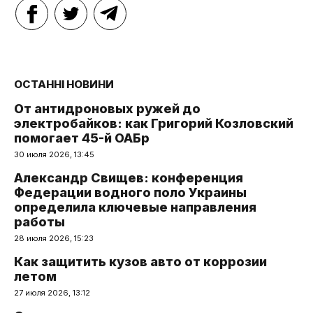
ОСТАННІ НОВИНИ
От антидроновых ружей до
электробайков: как Григорий Козловский
помогает 45-й ОАБр
30 июля 2026, 13:45
Александр Свищев: конференция
Федерации водного поло Украины
определила ключевые направления
работы
28 июля 2026, 15:23
Как защитить кузов авто от коррозии
летом
27 июля 2026, 13:12