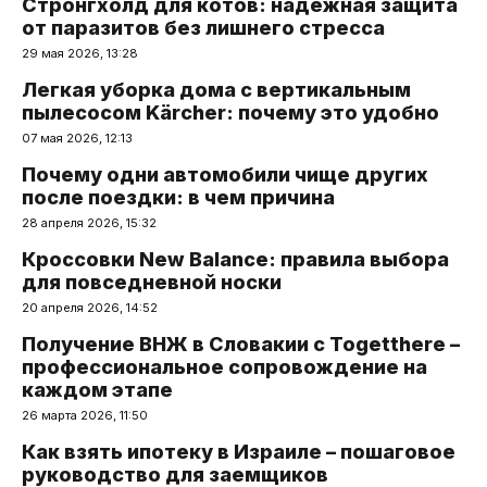
Стронгхолд для котов: надежная защита
от паразитов без лишнего стресса
29 мая 2026, 13:28
Легкая уборка дома с вертикальным
пылесосом Kärcher: почему это удобно
07 мая 2026, 12:13
Почему одни автомобили чище других
после поездки: в чем причина
28 апреля 2026, 15:32
Кроссовки New Balance: правила выбора
для повседневной носки
20 апреля 2026, 14:52
Получение ВНЖ в Словакии с Togetthere –
профессиональное сопровождение на
каждом этапе
26 марта 2026, 11:50
Как взять ипотеку в Израиле – пошаговое
руководство для заемщиков