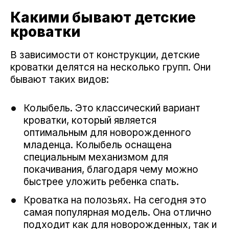
Какими бывают детские
кроватки
В зависимости от конструкции, детские
кроватки делятся на несколько групп. Они
бывают таких видов:
Колыбель. Это классический вариант
кроватки, который является
оптимальным для новорожденного
младенца. Колыбель оснащена
специальным механизмом для
покачивания, благодаря чему можно
быстрее уложить ребенка спать.
Кроватка на полозьях. На сегодня это
самая популярная модель. Она отлично
подходит как для новорожденных, так и