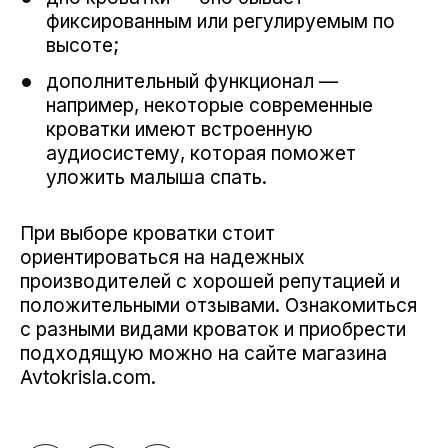
фиксированным или регулируемым по
высоте;
дополнительный функционал —
например, некоторые современные
кроватки имеют встроенную
аудиосистему, которая поможет
уложить малыша спать.
При выборе кроватки стоит
ориентироваться на надежных
производителей с хорошей репутацией и
положительными отзывами. Ознакомиться
с разными видами кроваток и приобрести
подходящую можно на сайте магазина
Avtokrisla.com.