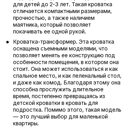
для детей до 2-3 лет. Такая кроватка
отличается компактными размерами,
прочностью, а также наличием
маятника, который позволяет
покачивать ее одной рукой.
Кроватка-трансформер. Эта кроватка
оснащена съемными моделями, что
позволяет менять ее конструкцию под
особенности помещения, в котором она
стоит. Она может использоваться и как
спальное место, и как пеленальный стол,
и даже как комод. Благодаря этому она
способна прослужить длительное
время, постепенно превращаясь из
детской кроватки в кровать для
подростка. Помимо этого, такая модель
— это лучший выбор для маленькой
квартиры.