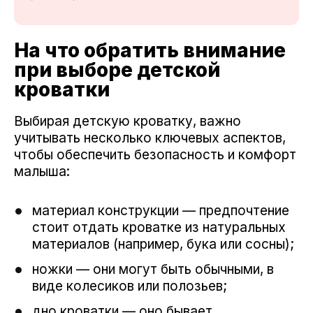
На что обратить внимание
при выборе детской
кроватки
Выбирая детскую кроватку, важно
учитывать несколько ключевых аспектов,
чтобы обеспечить безопасность и комфорт
малыша:
материал конструкции — предпочтение
стоит отдать кроватке из натуральных
материалов (например, бука или сосны);
ножки — они могут быть обычными, в
виде колесиков или полозьев;
дно кроватки — оно бывает