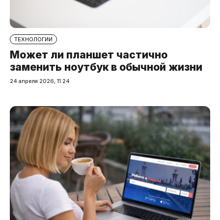
ТЕХНОЛОГИИ
Может ли планшет частично
заменить ноутбук в обычной жизни
24 апреля 2026, 11:24