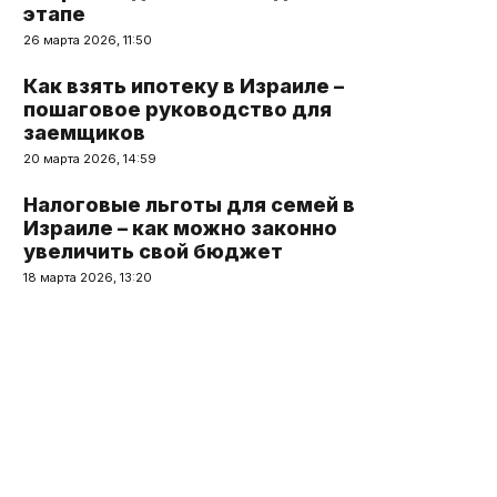
этапе
26 марта 2026, 11:50
Как взять ипотеку в Израиле –
пошаговое руководство для
заемщиков
20 марта 2026, 14:59
Налоговые льготы для семей в
Израиле – как можно законно
увеличить свой бюджет
18 марта 2026, 13:20