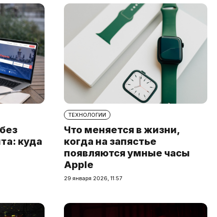
ТЕХНОЛОГИИ
 без
Что меняется в жизни,
та: куда
когда на запястье
появляются умные часы
Apple
29 января 2026, 11:57