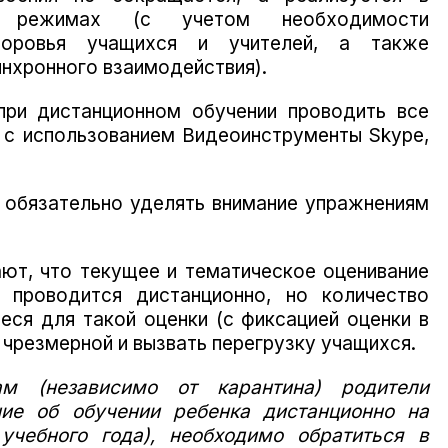
м режимах (с учетом необходимости
доровья учащихся и учителей, а также
нхронного взаимодействия).
при дистанционном обучении проводить все
, с использованием Видеоинструменты Skype,
 обязательно уделять внимание упражнениям
ют, что текущее и тематическое оценивание
 проводится дистанционно, но количество
еся для такой оценки (с фиксацией оценки в
 чрезмерной и вызвать перегрузку учащихся.
ам (независимо от карантина) родители
ие об обучении ребенка дистанционно на
учебного года), необходимо обратиться в