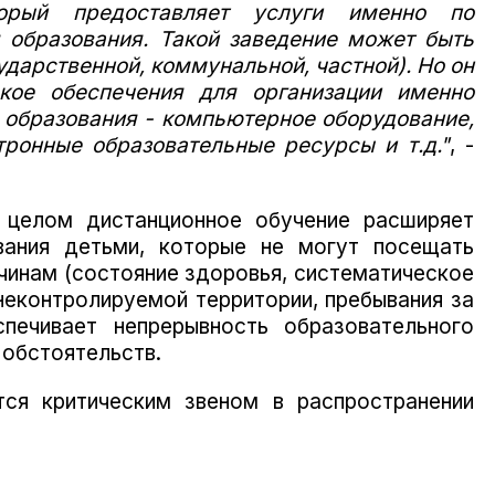
торый предоставляет услуги именно по
 образования. Такой заведение может быть
дарственной, коммунальной, частной). Но он
кое обеспечения для организации именно
 образования - компьютерное оборудование,
тронные образовательные ресурсы и т.д."
, -
 целом дистанционное обучение расширяет
вания детьми, которые не могут посещать
чинам (состояние здоровья, систематическое
неконтролируемой территории, пребывания за
печивает непрерывность образовательного
 обстоятельств.
тся критическим звеном в распространении