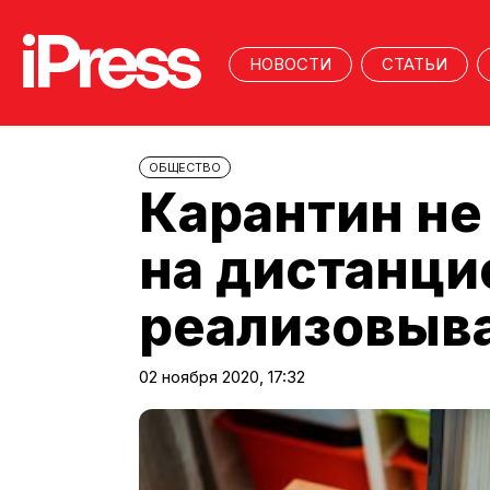
НОВОСТИ
СТАТЬИ
ОБЩЕСТВО
Карантин не
на дистанц
реализовыв
02 ноября 2020, 17:32