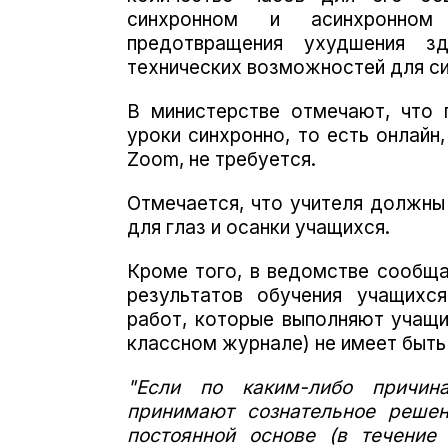
синхронном и асинхронно
предотвращения ухудшения з
технических возможностей для си
В министерстве отмечают, что 
уроки синхронно, то есть онлайн
Zoom, не требуется.
Отмечается, что учителя должны
для глаз и осанки учащихся.
Кроме того, в ведомстве сообща
результатов обучения учащихся
работ, которые выполняют учащи
классном журнале) не имеет быть
"Если по каким-либо причин
принимают сознательное решен
постоянной основе (в течение 