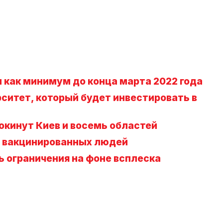
 как минимум до конца марта 2022 года
ситет, который будет инвестировать в
покинут Киев и восемь областей
е вакцинированных людей
 ограничения на фоне всплеска