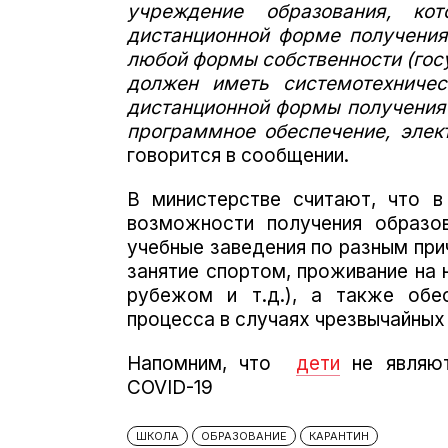
учреждение образования, ко
дистанционной форме получения
любой формы собственности (госу
должен иметь системотехничес
дистанционной формы получения
программное обеспечение, элек
говорится в сообщении.
В министерстве считают, что в
возможности получения образо
учебные заведения по разным при
занятие спортом, проживание на 
рубежом и т.д.), а также обес
процесса в случаях чрезвычайных
Напомним, что
дети
не являю
COVID-19
ШКОЛА
ОБРАЗОВАНИЕ
КАРАНТИН