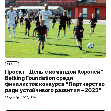
СПОРТ
Проект "День с командой Королей"
Betking Foundation среди
финалистов конкурса "Партнерство
ради устойчивого развития – 2025"
22 декабря 2025, 17:04