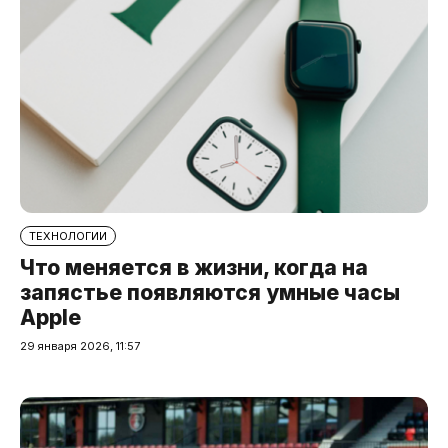
ТЕХНОЛОГИИ
Что меняется в жизни, когда на
запястье появляются умные часы
Apple
29 января 2026, 11:57