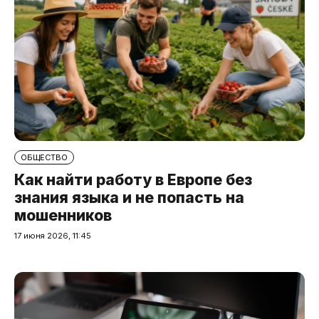
ОБЩЕСТВО
Как найти работу в Европе без
знания языка и не попасть на
мошенников
17 июня 2026, 11:45