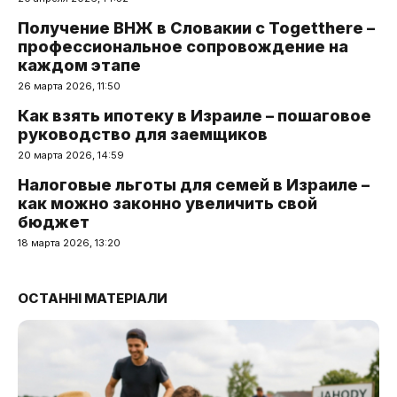
Получение ВНЖ в Словакии с Togetthere –
профессиональное сопровождение на
каждом этапе
26 марта 2026, 11:50
Как взять ипотеку в Израиле – пошаговое
руководство для заемщиков
20 марта 2026, 14:59
Налоговые льготы для семей в Израиле –
как можно законно увеличить свой
бюджет
18 марта 2026, 13:20
ОСТАННІ МАТЕРІАЛИ