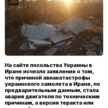
На сайте посольства Украины в
Иране исчезло заявление о том,
что причиной авиакатастрофы
украинского самолета в Иране, по
предварительным данным, стала
авария двигателя по техническим
причинам, а версия теракта или