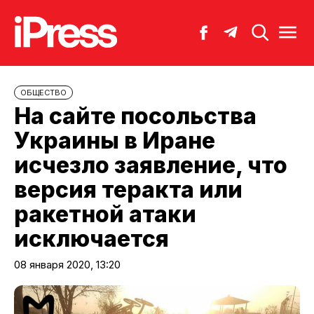
ОБЩЕСТВО
На сайте посольства
Украины в Иране
исчезло заявление, что
версия теракта или
ракетной атаки
исключается
08 января 2020, 13:20