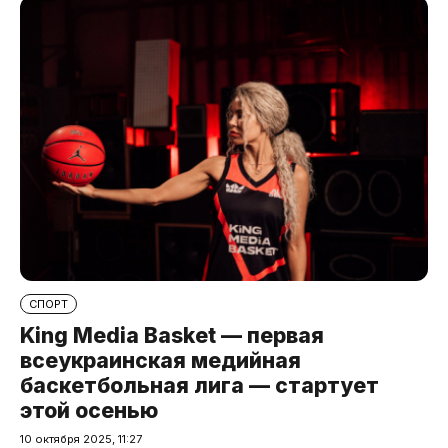
СПОРТ
King Media Basket — первая
всеукраинская медийная
баскетбольная лига — стартует
этой осенью
10 октября 2025, 11:27