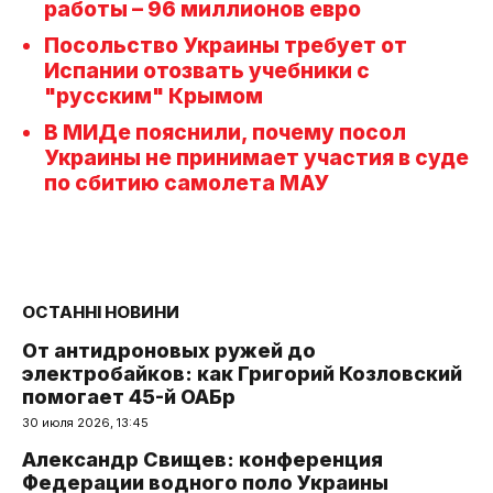
работы – 96 миллионов евро
Посольство Украины требует от
Испании отозвать учебники с
"русским" Крымом
В МИДе пояснили, почему посол
Украины не принимает участия в суде
по сбитию самолета МАУ
ОСТАННІ НОВИНИ
От антидроновых ружей до
электробайков: как Григорий Козловский
помогает 45-й ОАБр
30 июля 2026, 13:45
Александр Свищев: конференция
Федерации водного поло Украины