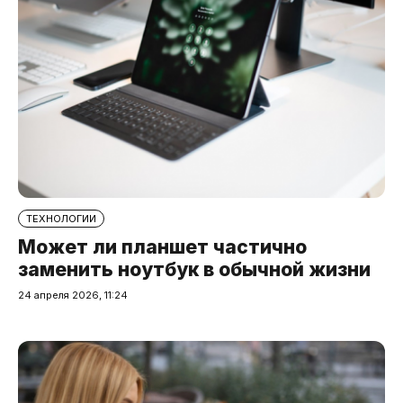
ТЕХНОЛОГИИ
Может ли планшет частично
заменить ноутбук в обычной жизни
24 апреля 2026, 11:24