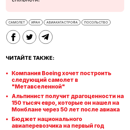
САМОЛЕТ
ИРАН
АВИАКАТАСТРОФА
ПОСОЛЬСТВО
ЧИТАЙТЕ ТАКЖЕ:
Компания Boeing хочет построить
следующий самолет в
"Метавселенной"
Альпинист получит драгоценности на
150 тысяч евро, которые он нашел на
Монблане через 50 лет после авиака
Бюджет национального
авиаперевозчика на первый год