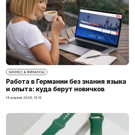
БИЗНЕС & ФИНАНСЫ
Работа в Германии без знания языка
и опыта: куда берут новичков
14 апреля 2026, 15:15