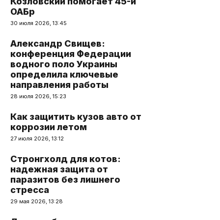
Козловский помогает 45-й
ОАБр
30 июля 2026, 13:45
Александр Свищев:
конференция Федерации
водного поло Украины
определила ключевые
направления работы
28 июля 2026, 15:23
Как защитить кузов авто от
коррозии летом
27 июля 2026, 13:12
Стронгхолд для котов:
надежная защита от
паразитов без лишнего
стресса
29 мая 2026, 13:28