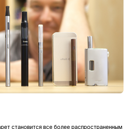
арет становится все более распространенным