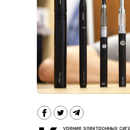
урение электронных сиг