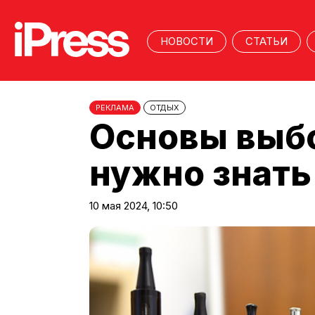
НОВОСТИ
СТАТЬИ
РЕКЛАМА
ОТДЫХ
Основы выбо
нужно знать
10 мая 2024, 10:50