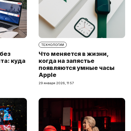
ТЕХНОЛОГИИ
 без
Что меняется в жизни,
та: куда
когда на запястье
появляются умные часы
Apple
29 января 2026, 11:57