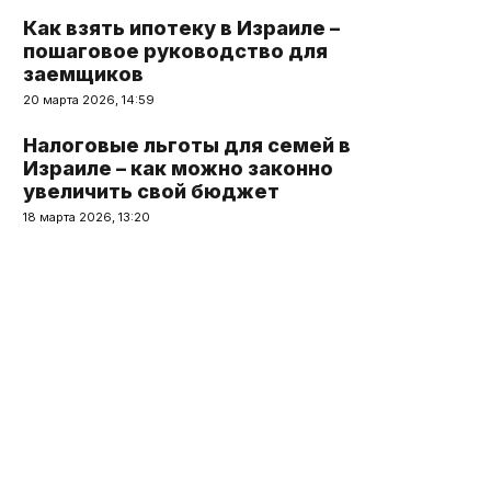
Как взять ипотеку в Израиле –
пошаговое руководство для
заемщиков
20 марта 2026, 14:59
Налоговые льготы для семей в
Израиле – как можно законно
увеличить свой бюджет
18 марта 2026, 13:20