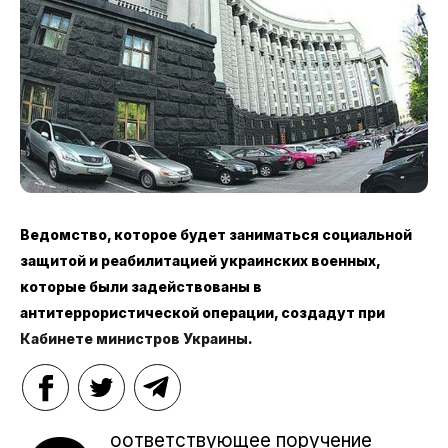
Ведомство, которое будет заниматься социальной
защитой и реабилитацией украинских военных,
которые были задействованы в
антитеррористической операции, создадут при
Кабинете министров Украины
.
оответствующее поручение