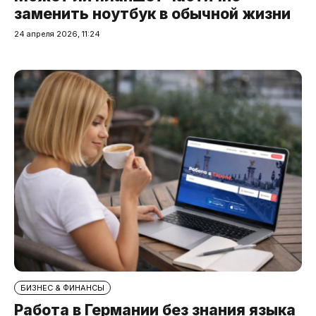
заменить ноутбук в обычной жизни
24 апреля 2026, 11:24
БИЗНЕС & ФИНАНСЫ
Работа в Германии без знания языка