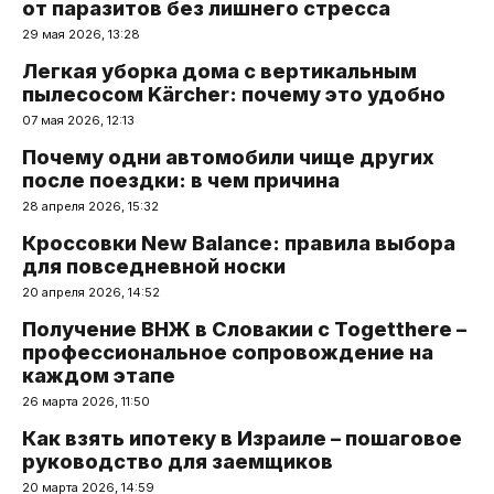
от паразитов без лишнего стресса
29 мая 2026, 13:28
Легкая уборка дома с вертикальным
пылесосом Kärcher: почему это удобно
07 мая 2026, 12:13
Почему одни автомобили чище других
после поездки: в чем причина
28 апреля 2026, 15:32
Кроссовки New Balance: правила выбора
для повседневной носки
20 апреля 2026, 14:52
Получение ВНЖ в Словакии с Togetthere –
профессиональное сопровождение на
каждом этапе
26 марта 2026, 11:50
Как взять ипотеку в Израиле – пошаговое
руководство для заемщиков
20 марта 2026, 14:59