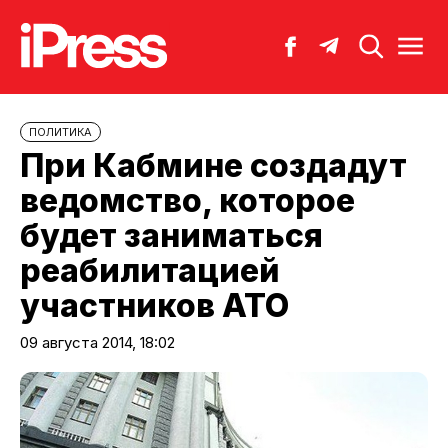
ПОЛИТИКА
При Кабмине создадут
ведомство, которое
будет заниматься
реабилитацией
участников АТО
09 августа 2014, 18:02