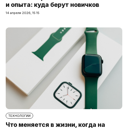
и опыта: куда берут новичков
14 апреля 2026, 15:15
ТЕХНОЛОГИИ
Что меняется в жизни, когда на