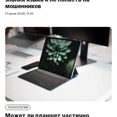
мошенников
17 июня 2026, 11:45
ТЕХНОЛОГИИ
Может ли планшет частично