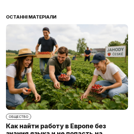
ОСТАННІ МАТЕРІАЛИ
ОБЩЕСТВО
Как найти работу в Европе без
знания языка и не попасть на