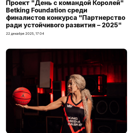
Проект "День с командой Королей"
Betking Foundation среди
финалистов конкурса "Партнерство
ради устойчивого развития – 2025"
22 декабря 2025, 17:04