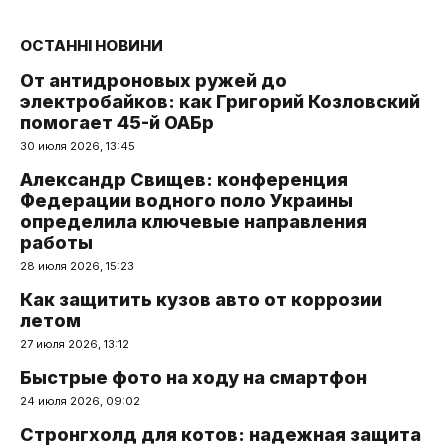
ОСТАННІ НОВИНИ
От антидроновых ружей до
электробайков: как Григорий Козловский
помогает 45-й ОАБр
30 июля 2026, 13:45
Александр Свищев: конференция
Федерации водного поло Украины
определила ключевые направления
работы
28 июля 2026, 15:23
Как защитить кузов авто от коррозии
летом
27 июля 2026, 13:12
Быстрые фото на ходу на смартфон
24 июля 2026, 09:02
Стронгхолд для котов: надежная защита