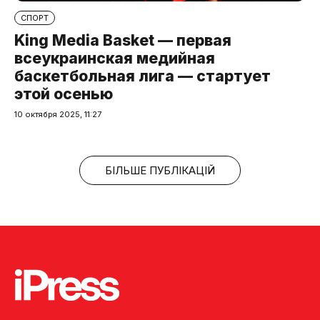
СПОРТ
King Media Basket — первая
всеукраинская медийная
баскетбольная лига — стартует
этой осенью
10 октября 2025, 11:27
БІЛЬШЕ ПУБЛІКАЦІЙ