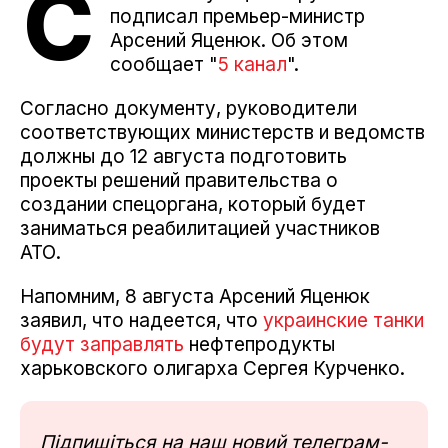
С
подписал премьер-министр
Арсений Яценюк. Об этом
сообщает "
5 канал
".
Согласно документу, руководители
соответствующих министерств и ведомств
должны до 12 августа подготовить
проекты решений правительства о
создании спецоргана, который будет
заниматься реабилитацией участников
АТО.
Напомним, 8 августа Арсений Яценюк
заявил, что надеется, что
украинские танки
будут заправлять
нефтепродукты
харьковского олигарха Сергея Курченко.
Підпишіться на наш новий телеграм-