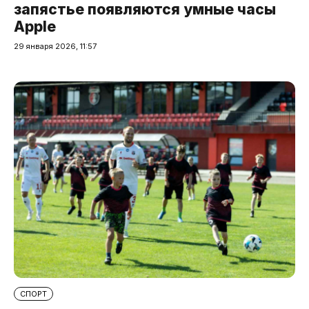
запястье появляются умные часы
Apple
29 января 2026, 11:57
СПОРТ