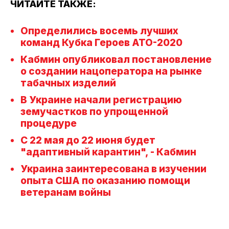
ЧИТАЙТЕ ТАКЖЕ:
Определились восемь лучших
команд Кубка Героев АТО-2020
Кабмин опубликовал постановление
о создании нацоператора на рынке
табачных изделий
В Украине начали регистрацию
земучастков по упрощенной
процедуре
С 22 мая до 22 июня будет
"адаптивный карантин", - Кабмин
Украина заинтересована в изучении
опыта США по оказанию помощи
ветеранам войны