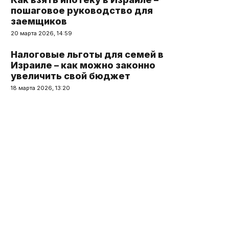
пошаговое руководство для
заемщиков
20 марта 2026, 14:59
Налоговые льготы для семей в
Израиле – как можно законно
увеличить свой бюджет
18 марта 2026, 13:20