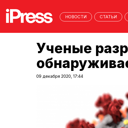
НОВОСТИ
СТАТЬИ
Ученые разр
обнаруживае
09 декабря 2020, 17:44