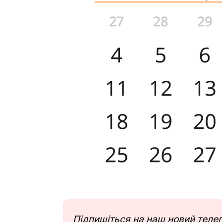
Підпишіться на наш новий тел