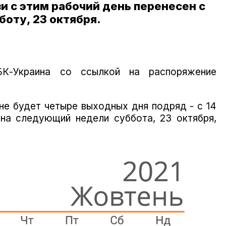
зи с этим рабочий день перенесен с
боту, 23 октября.
-Украина со ссылкой на распоряжение
не будет четыре выходных дня подряд - с 14
на следующий недели суббота, 23 октября,