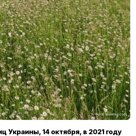
Фото: pixabay.com
 Украины, 14 октября, в 2021 году