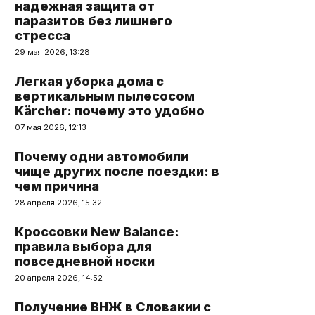
надежная защита от
паразитов без лишнего
стресса
29 мая 2026, 13:28
Легкая уборка дома с
вертикальным пылесосом
Kärcher: почему это удобно
07 мая 2026, 12:13
Почему одни автомобили
чище других после поездки: в
чем причина
28 апреля 2026, 15:32
Кроссовки New Balance:
правила выбора для
повседневной носки
20 апреля 2026, 14:52
Получение ВНЖ в Словакии с