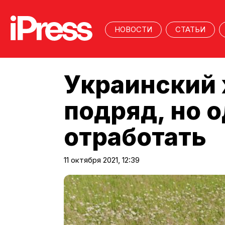
НОВОСТИ
СТАТЬИ
Украинский 
подряд, но 
отработать
11 октября 2021, 12:39