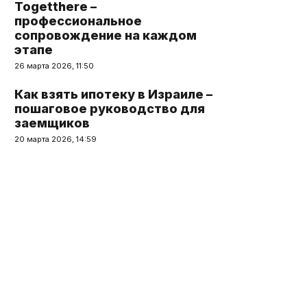
Togetthere –
профессиональное
сопровождение на каждом
этапе
26 марта 2026, 11:50
Как взять ипотеку в Израиле –
пошаговое руководство для
заемщиков
20 марта 2026, 14:59