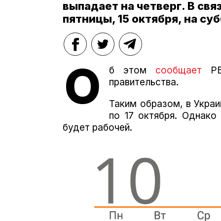
выпадает на четверг. В свя
пятницы, 15 октября, на суб
О
б этом
сообщает
РБК
правительства.
Таким образом, в Украи
по 17 октября.
Однако 
будет рабочей.