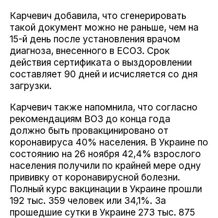
Карчевич добавила, что сгенерировать
такой документ можно не раньше, чем на
15-й день после установления врачом
диагноза, внесенного в ЕСОЗ. Срок
действия сертификата о выздоровлении
составляет 90 дней и исчисляется со дня
загрузки.
Карчевич также напомнила, что согласно
рекомендациям ВОЗ до конца года
должно быть провакцинировано от
коронавируса 40% населения. В Украине по
состоянию на 26 ноября 42,4% взрослого
населения получили по крайней мере одну
прививку от коронавирусной болезни.
Полный курс вакцинации в Украине прошли
192 тыс. 359 человек или 34,1%. За
прошедшие сутки в Украине 273 тыс. 875