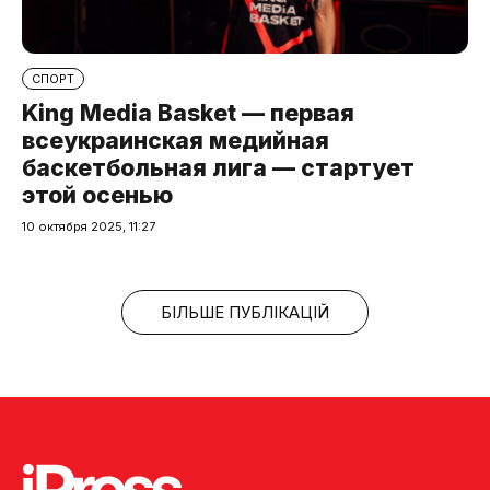
СПОРТ
King Media Basket — первая
всеукраинская медийная
баскетбольная лига — стартует
этой осенью
10 октября 2025, 11:27
БІЛЬШЕ ПУБЛІКАЦІЙ