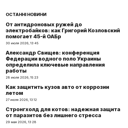
ОСТАННІ НОВИНИ
От антидроновых ружей до
электробайков: как Григорий Козловский
помогает 45-й ОАБр
30 июля 2026, 13:45
Александр Свищев: конференция
Федерации водного поло Украины
определила ключевые направления
работы
28 июля 2026, 15:23
Как защитить кузов авто от коррозии
летом
27 июля 2026, 13:12
Стронгхолд для котов: надежная защита
от паразитов без лишнего стресса
29 мая 2026, 13:28