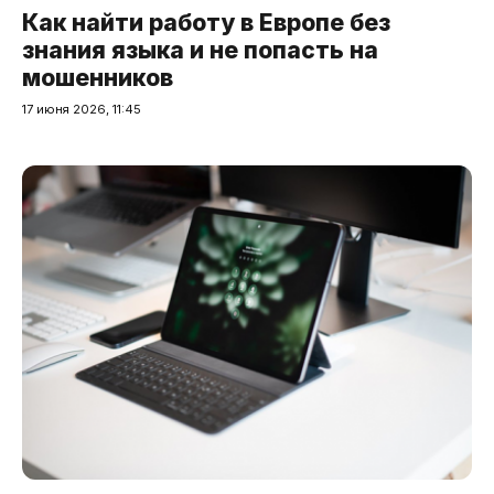
Как найти работу в Европе без
знания языка и не попасть на
мошенников
17 июня 2026, 11:45