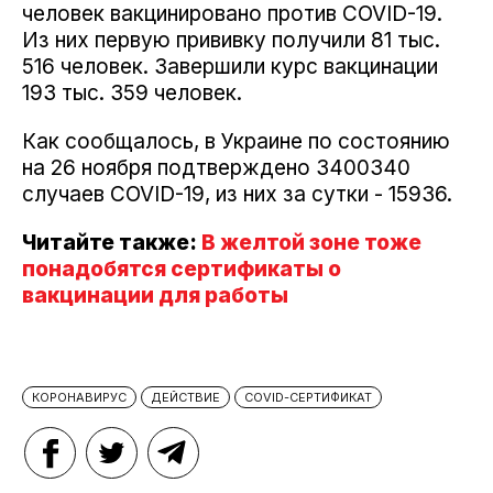
человек вакцинировано против COVID-19.
Из них первую прививку получили 81 тыс.
516 человек. Завершили курс вакцинации
193 тыс. 359 человек.
Как сообщалось, в Украине по состоянию
на 26 ноября подтверждено 3400340
случаев COVID-19, из них за сутки - 15936.
Читайте также:
В желтой зоне тоже
понадобятся сертификаты о
вакцинации для работы
КОРОНАВИРУС
ДЕЙСТВИЕ
COVID-СЕРТИФИКАТ