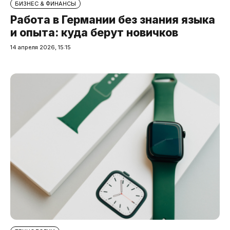
БИЗНЕС & ФИНАНСЫ
Работа в Германии без знания языка
и опыта: куда берут новичков
14 апреля 2026, 15:15