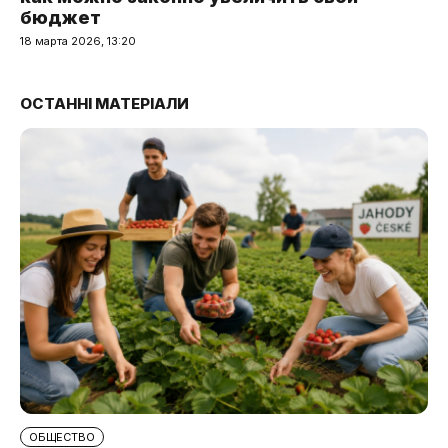
бюджет
18 марта 2026, 13:20
ОСТАННІ МАТЕРІАЛИ
ОБЩЕСТВО