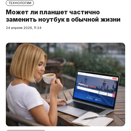
ТЕХНОЛОГИИ
Может ли планшет частично
заменить ноутбук в обычной жизни
24 апреля 2026, 11:24