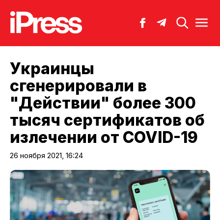
Украинцы
сгенерировали в
"Действии" более 300
тысяч сертификатов об
излечении от COVID-19
26 ноября 2021, 16:24