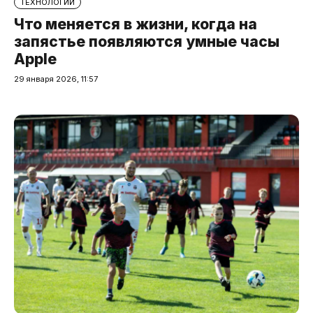
ТЕХНОЛОГИИ
Что меняется в жизни, когда на
запястье появляются умные часы
Apple
29 января 2026, 11:57