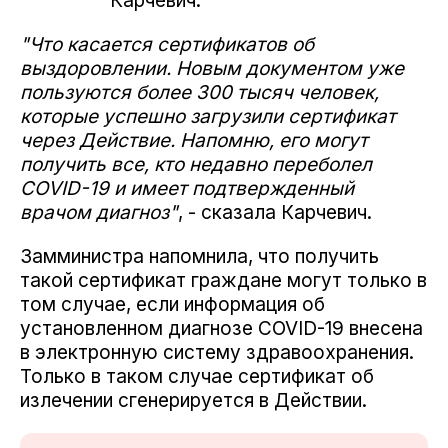
Карчевич.
"Что касается сертификатов об
выздоровлении. Новым документом уже
пользуются более 300 тысяч человек,
которые успешно загрузили сертификат
через Действие. Напомню, его могут
получить все, кто недавно переболел
COVID-19 и имеет подтвержденный
врачом диагноз"
, - сказала Карчевич.
Замминистра напомнила, что получить
такой сертификат граждане могут только в
том случае, если информация об
установленном диагнозе COVID-19 внесена
в электронную систему здравоохранения.
Только в таком случае сертификат об
излечении сгенерируется в Действии.