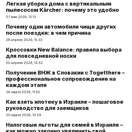
Легкая уборка дома с вертикальным
пылесосом Kärcher: почему это удобно
07 мая 2026, 12:13
Почему одни автомобили чище других
после поездки: в чем причина
28 апреля 2026, 15:32
Кроссовки New Balance: правила выбора
для повседневной носки
20 апреля 2026, 14:52
Получение ВНЖ в Словакии с Togetthere –
профессиональное сопровождение на
каждом этапе
26 марта 2026, 11:50
Как взять ипотеку в Израиле – пошаговое
руководство для заемщиков
20 марта 2026, 14:59
Налоговые льготы для семей в Израиле –
как можно законно увеличить свой