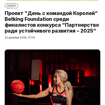
СПОРТ
Проект "День с командой Королей"
Betking Foundation среди
финалистов конкурса "Партнерство
ради устойчивого развития – 2025"
22 декабря 2025, 17:04