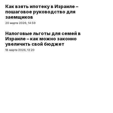
Как взять ипотеку в Израиле –
пошаговое руководство для
заемщиков
20 марта 2026, 14:59
Налоговые льготы для семей в
Израиле – как можно законно
увеличить свой бюджет
18 марта 2026, 13:20