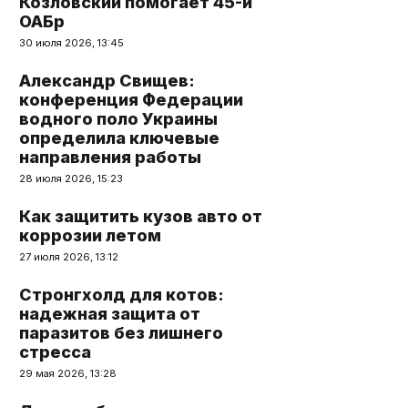
Козловский помогает 45-й
ОАБр
30 июля 2026, 13:45
Александр Свищев:
конференция Федерации
водного поло Украины
определила ключевые
направления работы
28 июля 2026, 15:23
Как защитить кузов авто от
коррозии летом
27 июля 2026, 13:12
Стронгхолд для котов:
надежная защита от
паразитов без лишнего
стресса
29 мая 2026, 13:28