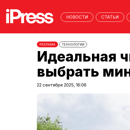
НОВОСТИ
СТАТЬИ
РЕКЛАМА
ТЕХНОЛОГИИ
Идеальная ч
выбрать мин
22 сентября 2025, 16:06