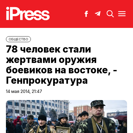
ОБЩЕСТВО
78 человек стали
жертвами оружия
боевиков на востоке, -
Генпрокуратура
14 мая 2014, 21:47