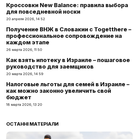
Кроссовки New Balance: правила выбора
для повседневной носки
20 апреля 2026, 14:52
Получение ВНЖ в Словакии с Togetthere –
профессиональное сопровождение на
каждом этапе
26 марта 2026, 11:50
Как взять ипотеку в Израиле – пошаговое
руководство для заемщиков
20 марта 2026, 14:59
Налоговые льготы для семей в Израиле –
как можно законно увеличить свой
бюджет
18 марта 2026, 13:20
ОСТАННІ МАТЕРІАЛИ