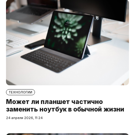
ТЕХНОЛОГИИ
Может ли планшет частично
заменить ноутбук в обычной жизни
24 апреля 2026, 11:24