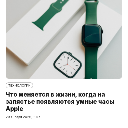
ТЕХНОЛОГИИ
Что меняется в жизни, когда на
запястье появляются умные часы
Apple
29 января 2026, 11:57