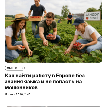
ОБЩЕСТВО
Как найти работу в Европе без
знания языка и не попасть на
мошенников
17 июня 2026, 11:45