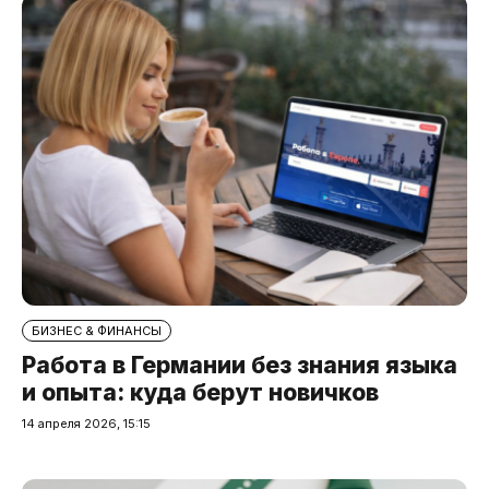
БИЗНЕС & ФИНАНСЫ
Работа в Германии без знания языка
и опыта: куда берут новичков
14 апреля 2026, 15:15