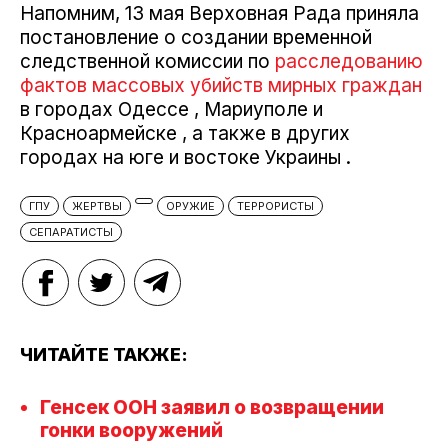
Напомним, 13 мая Верховная Рада приняла
постановление о создании временной
следственной комиссии по
расследованию
фактов массовых убийств мирных граждан
в городах Одессе , Мариуполе и
Красноармейске , а также в других
городах на юге и востоке Украины .
ГПУ
ЖЕРТВЫ
ОРУЖИЕ
ТЕРРОРИСТЫ
СЕПАРАТИСТЫ
ЧИТАЙТЕ ТАКЖЕ:
Генсек ООН заявил о возвращении
гонки вооружений