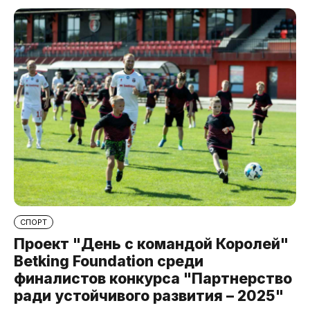
СПОРТ
Проект "День с командой Королей"
Betking Foundation среди
финалистов конкурса "Партнерство
ради устойчивого развития – 2025"