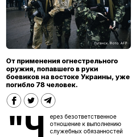
Луганск. Фото: AFP
От применения огнестрельного
оружия, попавшего в руки
боевиков на востоке Украины, уже
погибло 78 человек.
"Ч
ерез безответственное
отношение к выполнению
служебных обязанностей