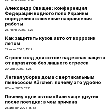
Александр Свищев: конференция
Федерации водного поло Украины
определила ключевые направления
работы
28 июля 2026, 15:23
Как защитить кузов авто от коррозии
летом
27 июля 2026, 13:12
Стронгхолд для котов: надежная защита
от паразитов без лишнего стресса
29 мая 2026, 13:28
Легкая уборка дома с вертикальным
пылесосом Kärcher: почему это удобно
07 мая 2026, 12:13
Почему одни автомобили чище других
после поездки: в чем причина
28 апреля 2026, 15:32