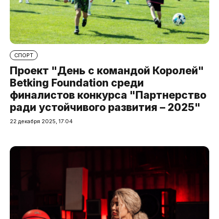
СПОРТ
Проект "День с командой Королей"
Betking Foundation среди
финалистов конкурса "Партнерство
ради устойчивого развития – 2025"
22 декабря 2025, 17:04