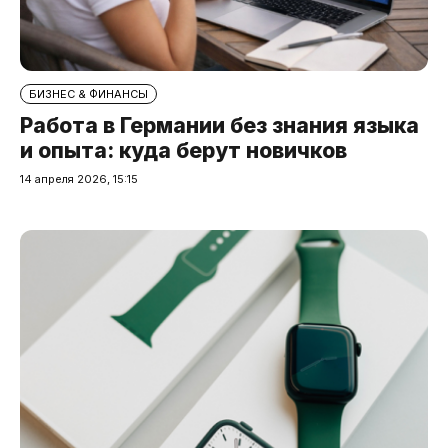
БИЗНЕС & ФИНАНСЫ
Работа в Германии без знания языка
и опыта: куда берут новичков
14 апреля 2026, 15:15