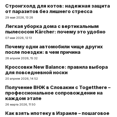
Стронгхолд для котов: надежная защита
от паразитов без лишнего стресса
29 мая 2026, 13:28
Легкая уборка дома с вертикальным
пылесосом Kärcher: почему это удобно
07 мая 2026, 12:13
Почему одни автомобили чище других
после поездки: в чем причина
28 апреля 2026, 15:32
Кроссовки New Balance: правила выбора
для повседневной носки
20 апреля 2026, 14:52
Получение ВНЖ в Словакии с Togetthere –
профессиональное сопровождение на
каждом этапе
26 марта 2026, 11:50
Как взять ипотеку в Израиле – пошаговое