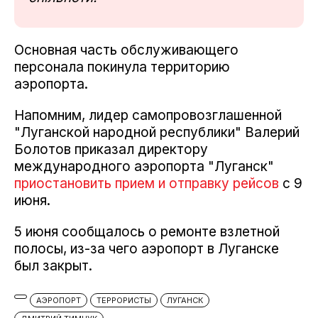
Основная часть обслуживающего
персонала покинула территорию
аэропорта.
Напомним, лидер самопровозглашенной
"Луганской народной республики" Валерий
Болотов приказал директору
международного аэропорта "Луганск"
приостановить прием и отправку рейсов
с 9
июня.
5 июня сообщалось о ремонте взлетной
полосы, из-за чего аэропорт в Луганске
был закрыт.
АЭРОПОРТ
ТЕРРОРИСТЫ
ЛУГАНСК