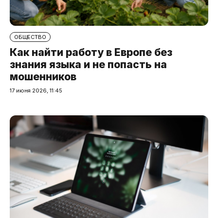
ОБЩЕСТВО
Как найти работу в Европе без
знания языка и не попасть на
мошенников
17 июня 2026, 11:45