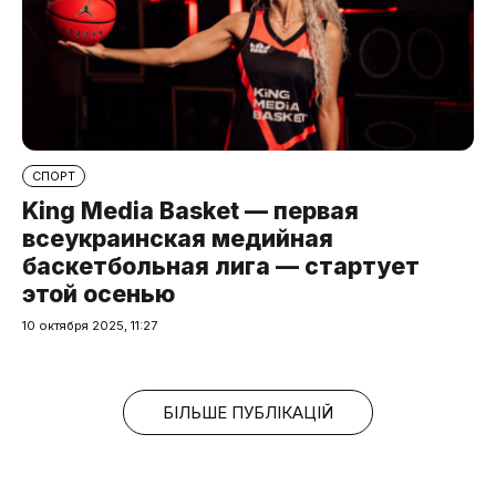
СПОРТ
King Media Basket — первая
всеукраинская медийная
баскетбольная лига — стартует
этой осенью
10 октября 2025, 11:27
БІЛЬШЕ ПУБЛІКАЦІЙ