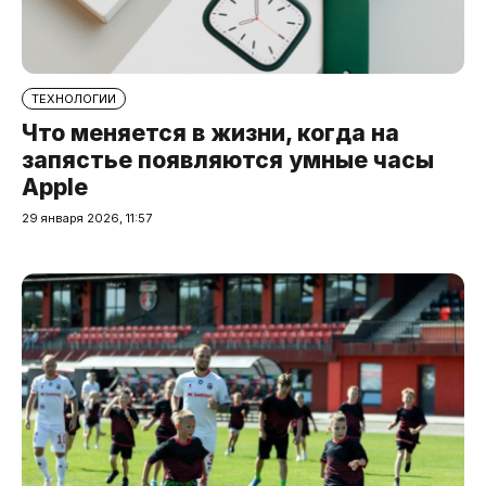
ТЕХНОЛОГИИ
Что меняется в жизни, когда на
запястье появляются умные часы
Apple
29 января 2026, 11:57