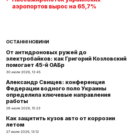
аэропортов вырос на 65,7%
ОСТАННІ НОВИНИ
От антидроновых ружей до
электробайков: как Григорий Козловский
помогает 45-й ОАБр
30 июля 2026, 13:45
Александр Свищев: конференция
Федерации водного поло Украины
определила ключевые направления
работы
28 июля 2026, 15:23
Как защитить кузов авто от коррозии
летом
27 июля 2026, 13:12