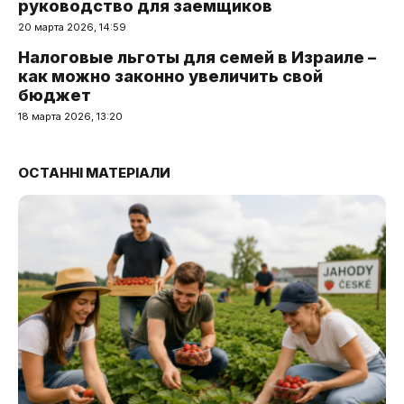
руководство для заемщиков
20 марта 2026, 14:59
Налоговые льготы для семей в Израиле –
как можно законно увеличить свой
бюджет
18 марта 2026, 13:20
ОСТАННІ МАТЕРІАЛИ