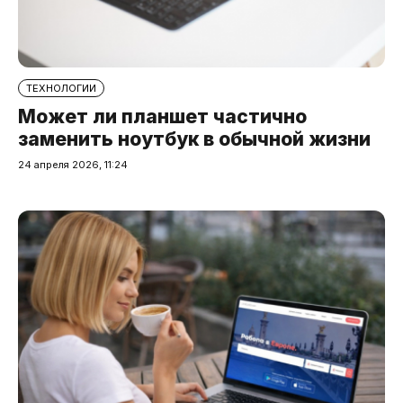
ТЕХНОЛОГИИ
Может ли планшет частично
заменить ноутбук в обычной жизни
24 апреля 2026, 11:24