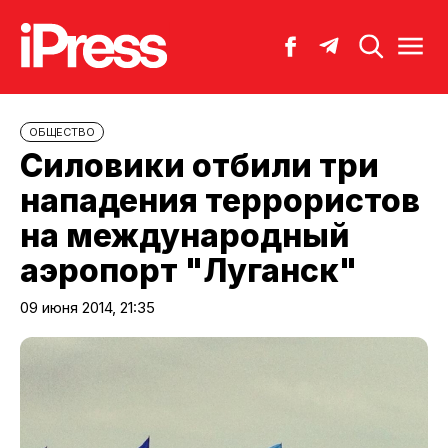
ОБЩЕСТВО
Силовики отбили три
нападения террористов
на международный
аэропорт "Луганск"
09 июня 2014, 21:35