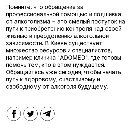
Помните, что обращение за
профессиональной помощью и подшивка
от алкоголизма − это смелый поступок на
пути к приобретению контроля над своей
жизнью и преодолению алкогольной
зависимости. В Киеве существует
множество ресурсов и специалистов,
например клиника "ADOMED", где готовы
помочь тем, кто в этом нуждается.
Обращайтесь уже сегодня, чтобы начать
путь к здоровому, счастливому и
свободному от алкоголя будущему.