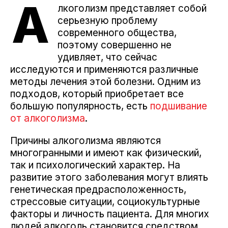
А
лкоголизм представляет собой
серьезную проблему
современного общества,
поэтому совершенно не
удивляет, что сейчас
исследуются и применяются различные
методы лечения этой болезни. Одним из
подходов, который приобретает все
большую популярность, есть
подшивание
от алкоголизма
.
Причины алкоголизма являются
многогранными и имеют как физический,
так и психологический характер. На
развитие этого заболевания могут влиять
генетическая предрасположенность,
стрессовые ситуации, социокультурные
факторы и личность пациента. Для многих
людей алкоголь становится средством