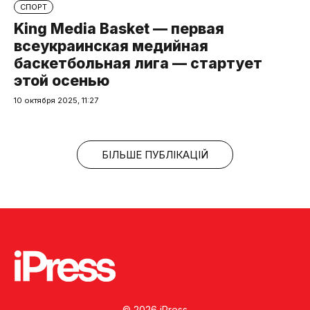
СПОРТ
King Media Basket — первая
всеукраинская медийная
баскетбольная лига — стартует
этой осенью
10 октября 2025, 11:27
БІЛЬШЕ ПУБЛІКАЦІЙ
© 2026 iPress