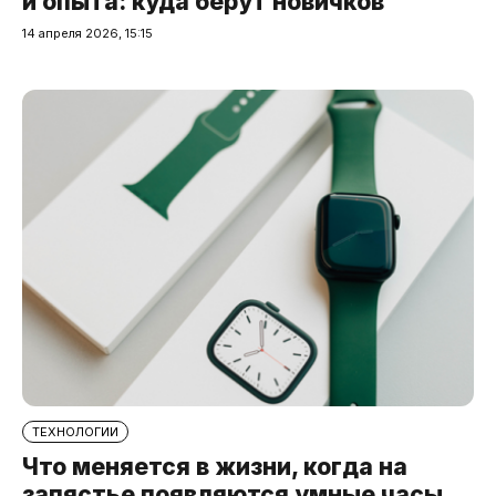
и опыта: куда берут новичков
14 апреля 2026, 15:15
ТЕХНОЛОГИИ
Что меняется в жизни, когда на
запястье появляются умные часы