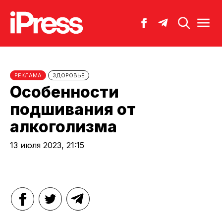
РЕКЛАМА
ЗДОРОВЬЕ
Особенности
подшивания от
алкоголизма
13 июля 2023, 21:15