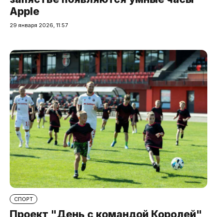
Apple
29 января 2026, 11:57
СПОРТ
Проект "День с командой Королей"