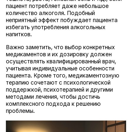
пациент потребляет даже небольшое
количество алкоголя. Подобный
неприятный эффект побуждает пациента
избегать употребления алкогольных
напитков.
Важно заметить, что выбор конкретных
медикаментов и их дозировку должен
осуществлять квалифицированный врач,
учитывая индивидуальные особенности
пациента. Кроме того, медикаментозную
терапию сочетают с психологической
поддержкой, психотерапией и другими
методами лечения, чтобы достичь
комплексного подхода к решению
проблемы.