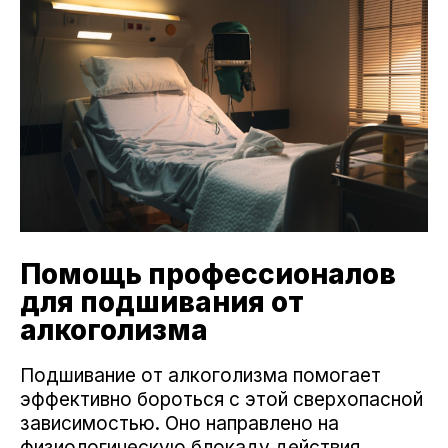
Помощь профессионалов
для подшивания от
алкоголизма
Подшивание от алкоголизма помогает
эффективно бороться с этой сверхопасной
зависимостью. Оно направлено на
физиологическую блокаду действия