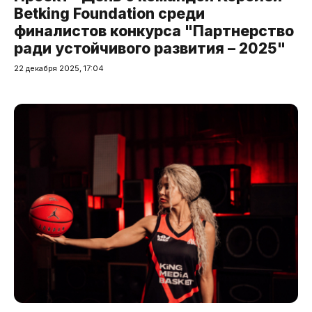
Betking Foundation среди
финалистов конкурса "Партнерство
ради устойчивого развития – 2025"
22 декабря 2025, 17:04