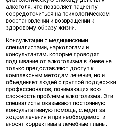
алкоголя, что позволяет пациенту
сосредоточиться на психологическом
восстановлении и возвращении к
здоровому образу жизни.
Консультации с медицинскими
специалистами, наркологами и
консультантам, которые проводят
подшивание от алкоголизма в Киеве не
только предоставляют доступ к
комплексным методам лечения, но и
объединяет людей с группой поддержки
профессионалов, понимающих всю
сложность проблемы алкоголизма. Эти
специалисты оказывают постоянную
консультативную помощь, следят за
ходом лечения и при необходимости
вносят коррективы в лечебные планы.