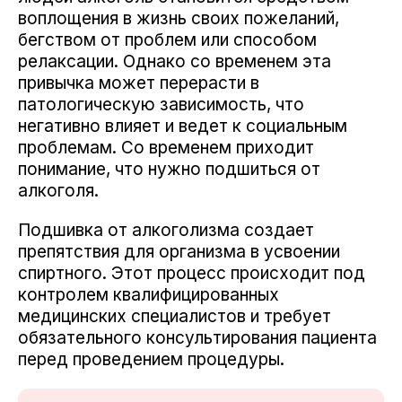
воплощения в жизнь своих пожеланий,
бегством от проблем или способом
релаксации. Однако со временем эта
привычка может перерасти в
патологическую зависимость, что
негативно влияет и ведет к социальным
проблемам. Со временем приходит
понимание, что нужно подшиться от
алкоголя.
Подшивка от алкоголизма создает
препятствия для организма в усвоении
спиртного. Этот процесс происходит под
контролем квалифицированных
медицинских специалистов и требует
обязательного консультирования пациента
перед проведением процедуры.