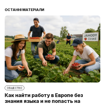
ОСТАННІ МАТЕРІАЛИ
ОБЩЕСТВО
Как найти работу в Европе без
знания языка и не попасть на