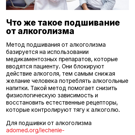
Что же такое подшивание
от алкоголизма
Метод подшивания от алкоголизма
базируется на использовании
медикаментозных препаратов, которые
вводятся пациенту. Они блокируют
действие алкоголя, тем самым снижая
желание человека потреблять алкогольные
напитки. Такой метод помогает снизить
физиологическую зависимость и
восстановить естественные рецепторы,
которые контролируют тягу к алкоголю.
Для подшивки от алкоголизма
adomed.org/lechenie-