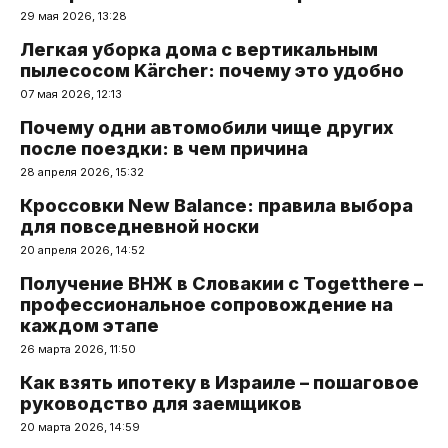
29 мая 2026, 13:28
Легкая уборка дома с вертикальным
пылесосом Kärcher: почему это удобно
07 мая 2026, 12:13
Почему одни автомобили чище других
после поездки: в чем причина
28 апреля 2026, 15:32
Кроссовки New Balance: правила выбора
для повседневной носки
20 апреля 2026, 14:52
Получение ВНЖ в Словакии с Togetthere –
профессиональное сопровождение на
каждом этапе
26 марта 2026, 11:50
Как взять ипотеку в Израиле – пошаговое
руководство для заемщиков
20 марта 2026, 14:59