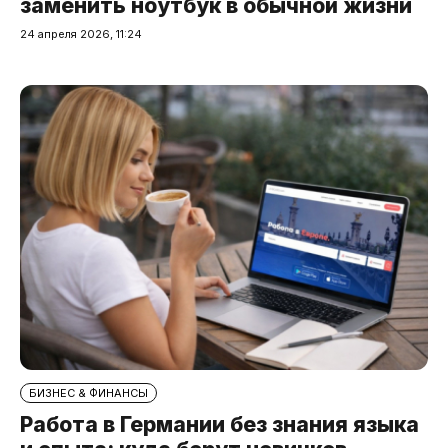
заменить ноутбук в обычной жизни
24 апреля 2026, 11:24
БИЗНЕС & ФИНАНСЫ
Работа в Германии без знания языка