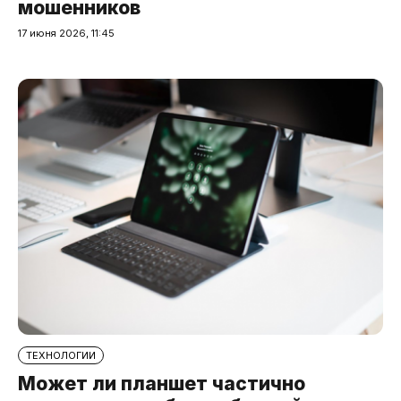
мошенников
17 июня 2026, 11:45
ТЕХНОЛОГИИ
Может ли планшет частично