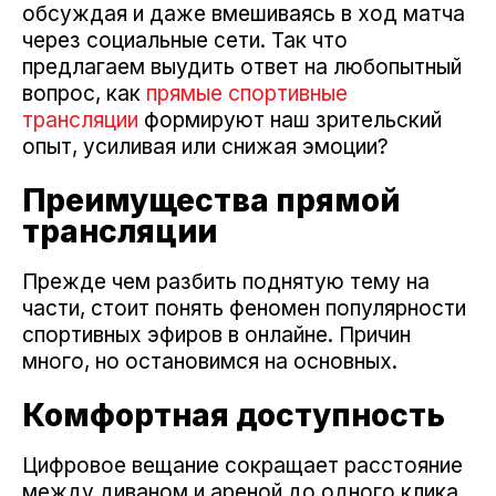
обсуждая и даже вмешиваясь в ход матча
через социальные сети. Так что
предлагаем выудить ответ на любопытный
вопрос, как
прямые спортивные
трансляции
формируют наш зрительский
опыт, усиливая или снижая эмоции?
Преимущества прямой
трансляции
Прежде чем разбить поднятую тему на
части, стоит понять феномен популярности
спортивных эфиров в онлайне. Причин
много, но остановимся на основных.
Комфортная доступность
Цифровое вещание сокращает расстояние
между диваном и ареной до одного клика.