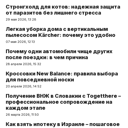
Стронгхолд для котов: надежная защита
от паразитов без лишнего стресса
29 мая 2026, 13:28
Легкая уборка дома с вертикальным
пылесосом Kärcher: почему это удобно
07 мая 2026, 12:13
Почему одни автомобили чище других
после поездки: в чем причина
28 апреля 2026, 15:32
Кроссовки New Balance: правила выбора
для повседневной носки
20 апреля 2026, 14:52
Получение ВНЖ в Словакии с Togetthere –
профессиональное сопровождение на
каждом этапе
26 марта 2026, 11:50
Как взять ипотеку в Израиле – пошаговое