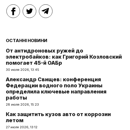
ОСТАННІ НОВИНИ
От антидроновых ружей до
электробайков: как Григорий Козловский
помогает 45-й ОАБр
30 июля 2026, 13:45
Александр Свищев: конференция
Федерации водного поло Украины
определила ключевые направления
работы
28 июля 2026, 15:23
Как защитить кузов авто от коррозии
летом
27 июля 2026, 13:12