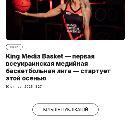
СПОРТ
King Media Basket — первая
всеукраинская медийная
баскетбольная лига — стартует
этой осенью
10 октября 2025, 11:27
БІЛЬШЕ ПУБЛІКАЦІЙ