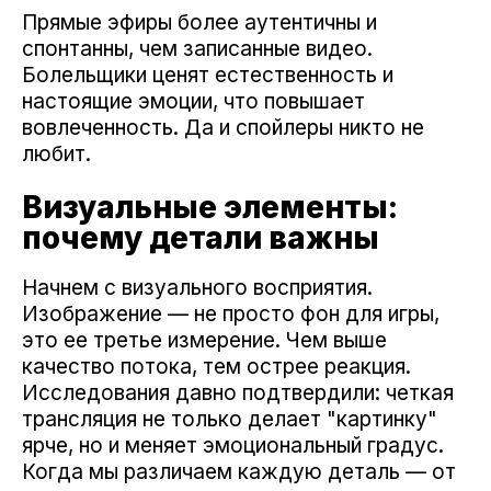
Прямые эфиры более аутентичны и
спонтанны, чем записанные видео.
Болельщики ценят естественность и
настоящие эмоции, что повышает
вовлеченность. Да и спойлеры никто не
любит.
Визуальные элементы:
почему детали важны
Начнем с визуального восприятия.
Изображение — не просто фон для игры,
это ее третье измерение. Чем выше
качество потока, тем острее реакция.
Исследования давно подтвердили: четкая
трансляция не только делает "картинку"
ярче, но и меняет эмоциональный градус.
Когда мы различаем каждую деталь — от