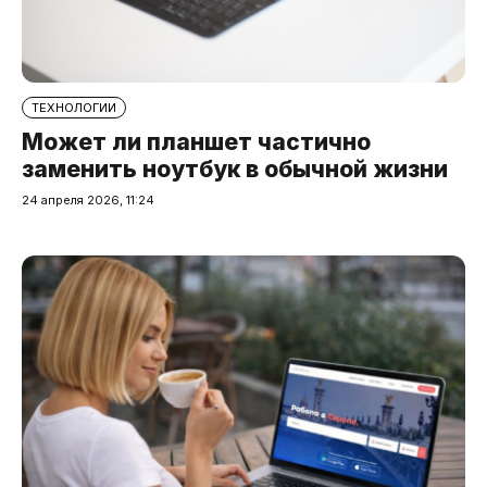
ТЕХНОЛОГИИ
Может ли планшет частично
заменить ноутбук в обычной жизни
24 апреля 2026, 11:24