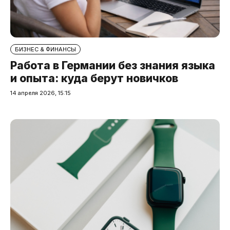
БИЗНЕС & ФИНАНСЫ
Работа в Германии без знания языка
и опыта: куда берут новичков
14 апреля 2026, 15:15