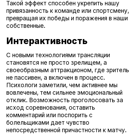
Такой эффект способен укрепить нашу
привязанность к команде или спортсмену,
превращая их победы и поражения в наши
собственные.
Интерактивность
С новыми технологиями трансляции
становятся не просто зрелищем, а
своеобразным аттракционом, где зритель
не пассивен, а включен в процесс.
Психологи заметили, чем активнее мы
вовлечены, тем сильнее эмоциональный
отклик. Возможность проголосовать за
исход соревнования, оставить
комментарий или поспорить с
болельщиками дает чувство
непосредственной причастности к матчу.