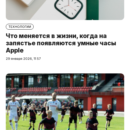
ТЕХНОЛОГИИ
Что меняется в жизни, когда на
запястье появляются умные часы
Apple
29 января 2026, 11:57