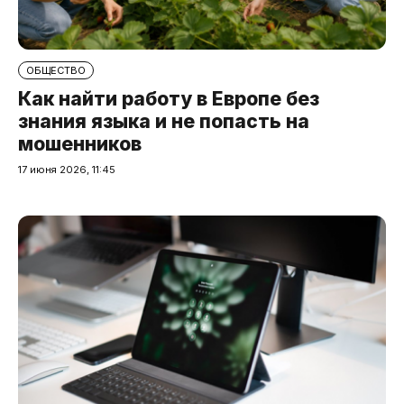
ОБЩЕСТВО
Как найти работу в Европе без
знания языка и не попасть на
мошенников
17 июня 2026, 11:45