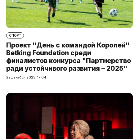
СПОРТ
Проект "День с командой Королей"
Betking Foundation среди
финалистов конкурса "Партнерство
ради устойчивого развития – 2025"
22 декабря 2025, 17:04