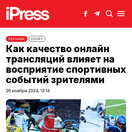
РЕКЛАМА
СПОРТ
Как качество онлайн
трансляций влияет на
восприятие спортивных
событий зрителями
26 ноября 2024, 13:14