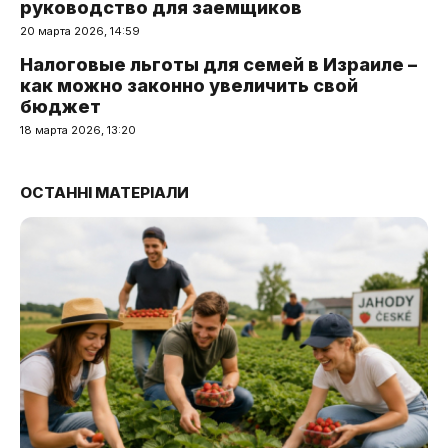
руководство для заемщиков
20 марта 2026, 14:59
Налоговые льготы для семей в Израиле –
как можно законно увеличить свой
бюджет
18 марта 2026, 13:20
ОСТАННІ МАТЕРІАЛИ