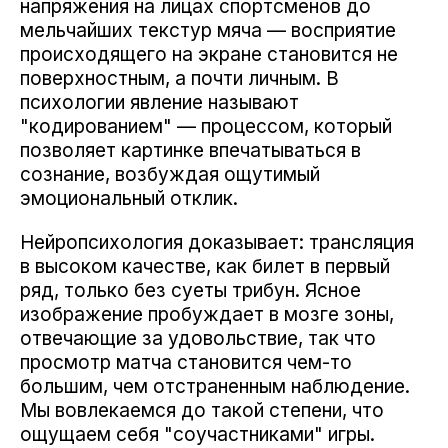
напряжения на лицах спортсменов до
мельчайших текстур мяча — восприятие
происходящего на экране становится не
поверхностным, а почти личным. В
психологии явление называют
"кодированием" — процессом, который
позволяет картинке впечатываться в
сознание, возбуждая ощутимый
эмоциональный отклик.
Нейропсихология доказывает: трансляция
в высоком качестве, как билет в первый
ряд, только без суеты трибун. Ясное
изображение пробуждает в мозге зоны,
отвечающие за удовольствие, так что
просмотр матча становится чем-то
большим, чем отстраненным наблюдение.
Мы вовлекаемся до такой степени, что
ощущаем себя "соучастниками" игры.