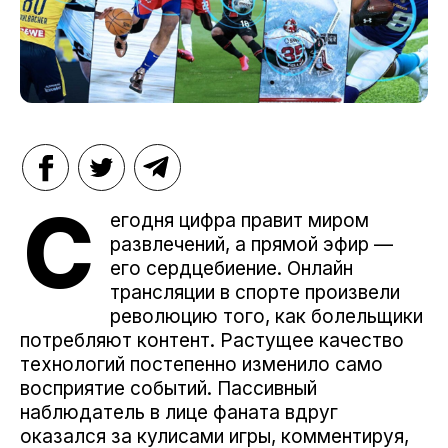
С
егодня цифра правит миром
развлечений, а прямой эфир —
его сердцебиение. Онлайн
трансляции в спорте произвели
революцию того, как болельщики
потребляют контент. Растущее качество
технологий постепенно изменило само
восприятие событий. Пассивный
наблюдатель в лице фаната вдруг
оказался за кулисами игры, комментируя,