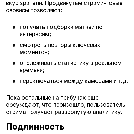
вкус зрителя. Продвинутые стриминговые
сервисы позволяют:
получать подборки матчей по
интересам;
смотреть повторы ключевых
моментов;
отслеживать статистику в реальном
времени;
переключаться между камерами и т.д.
Пока остальные на трибунах еще
обсуждают, что произошло, пользователь
стрима получает развернутую аналитику.
Подлинность