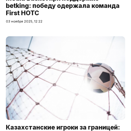
betking: победу одержала команда
First HOTC
03 ноября 2025, 12:22
Казахстанские игроки за границей: