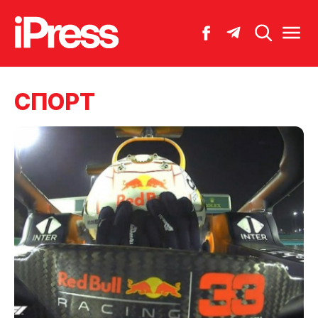
СПОРТ