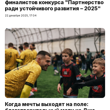
финалистов конкурса "Партнерство
ради устойчивого развития – 2025"
22 декабря 2025, 17:04
Когда мечты выходят на поле: