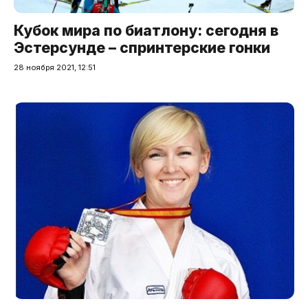
Кубок мира по биатлону: сегодня в
Эстерсунде – спринтерские гонки
28 ноября 2021, 12:51