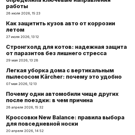
работы
28 июля 2026, 15:23
Как защитить кузов авто от коррозии
летом
27 июля 2026, 13:12
Стронгхолд для котов: надежная защита
от паразитов без лишнего стресса
29 мая 2026, 13:28
Легкая уборка дома с вертикальным
пылесосом Kärcher: почему это удобно
07 мая 2026, 12:13
Почему одни автомобили чище других
после поездки: в чем причина
28 апреля 2026, 15:32
Кроссовки New Balance: правила выбора
для повседневной носки
20 апреля 2026, 14:52