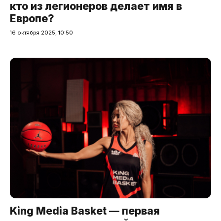
кто из легионеров делает имя в
Европе?
16 октября 2025, 10:50
King Media Basket — первая