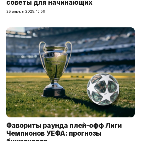
советы для начинающих
28 апреля 2025, 15:59
Фавориты раунда плей-офф Лиги
Чемпионов УЕФА: прогнозы