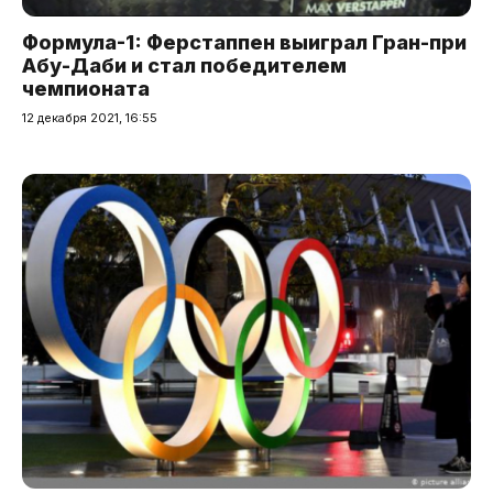
Формула-1: Ферстаппен выиграл Гран-при
Абу-Даби и стал победителем
чемпионата
12 декабря 2021, 16:55