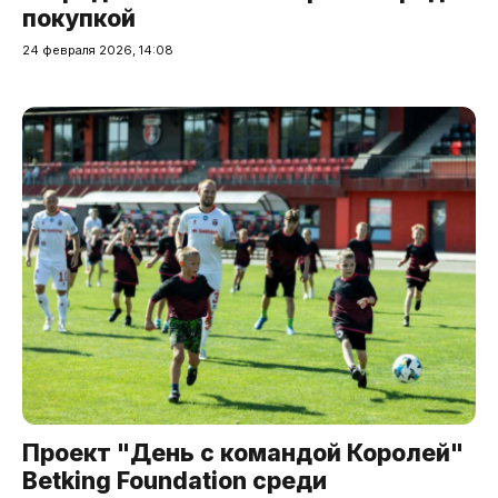
покупкой
24 февраля 2026, 14:08
Проект "День с командой Королей"
Betking Foundation среди