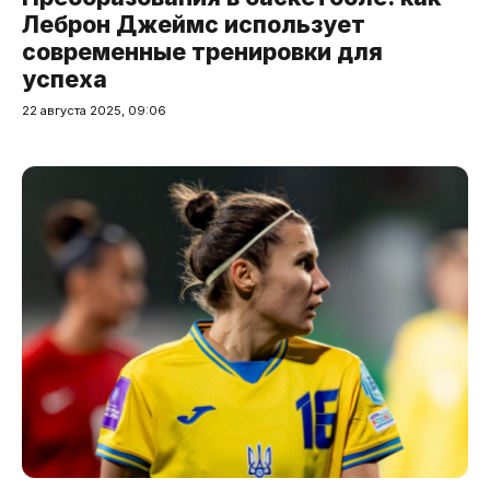
Леброн Джеймс использует
современные тренировки для
успеха
22 августа 2025, 09:06