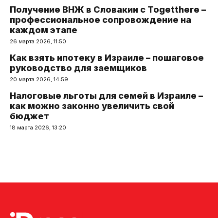
Получение ВНЖ в Словакии с Togetthere –
профессиональное сопровождение на
каждом этапе
26 марта 2026, 11:50
Как взять ипотеку в Израиле – пошаговое
руководство для заемщиков
20 марта 2026, 14:59
Налоговые льготы для семей в Израиле –
как можно законно увеличить свой
бюджет
18 марта 2026, 13:20