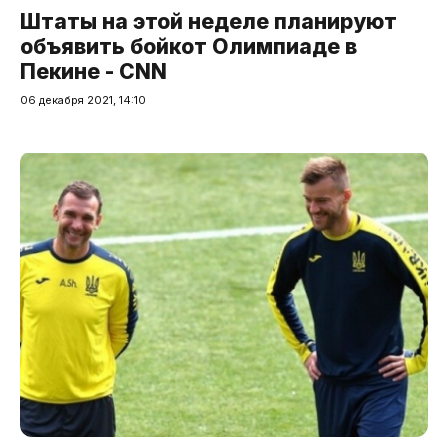
Штаты на этой неделе планируют
объявить бойкот Олимпиаде в
Пекине - CNN
06 декабря 2021, 14:10