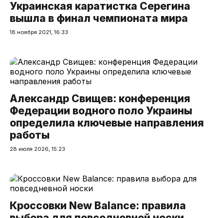
Украинская каратистка Серегина
вышла в финал чемпионата мира
18 ноября 2021, 16:33
Александр Свищев: конференция
Федерации водного поло Украины
определила ключевые направления
работы
28 июля 2026, 15:23
Кроссовки New Balance: правила
выбора для повседневной носки