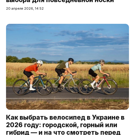
20 апреля 2026, 14:52
Как выбрать велосипед в Украине в
2026 году: городской, горный или
гибрид — и на что смотреть перед