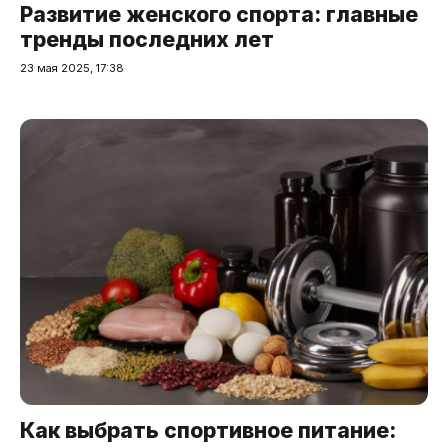
Развитие женского спорта: главные
тренды последних лет
23 мая 2025, 17:38
Как выбрать спортивное питание: