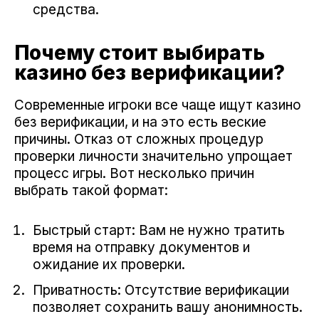
средства.
Почему стоит выбирать
казино без верификации?
Современные игроки все чаще ищут казино
без верификации, и на это есть веские
причины. Отказ от сложных процедур
проверки личности значительно упрощает
процесс игры. Вот несколько причин
выбрать такой формат:
Быстрый старт: Вам не нужно тратить
время на отправку документов и
ожидание их проверки.
Приватность: Отсутствие верификации
позволяет сохранить вашу анонимность.