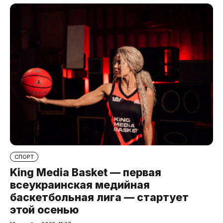
СПОРТ
King Media Basket — первая
всеукраинская медийная
баскетбольная лига — стартует
этой осенью