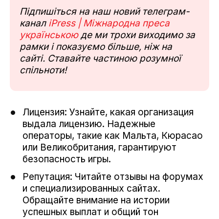
Підпишіться на наш новий телеграм-
канал
iPress | Міжнародна преса
українською
де ми трохи виходимо за
рамки і показуємо більше, ніж на
сайті. Ставайте частиною розумної
спільноти!
Лицензия: Узнайте, какая организация
выдала лицензию. Надежные
операторы, такие как Мальта, Кюрасао
или Великобритания, гарантируют
безопасность игры.
Репутация: Читайте отзывы на форумах
и специализированных сайтах.
Обращайте внимание на истории
успешных выплат и общий тон