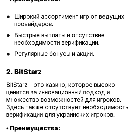
Широкий ассортимент игр от ведущих
провайдеров.
Быстрые выплаты и отсутствие
необходимости верификации.
Регулярные бонусы и акции.
2. BitStarz
BitStarz – это казино, которое высоко
ценится за инновационный подход и
множество возможностей для игроков.
Здесь также отсутствует необходимость
верификации для украинских игроков.
• Преимущества: