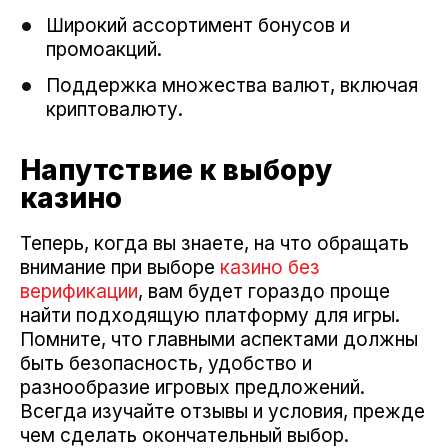
Широкий ассортимент бонусов и
промоакций.
Поддержка множества валют, включая
криптовалюту.
Напутствие к выбору
казино
Теперь, когда вы знаете, на что обращать
внимание при выборе
казино без
верификации
, вам будет гораздо проще
найти подходящую платформу для игры.
Помните, что главными аспектами должны
быть безопасность, удобство и
разнообразие игровых предложений.
Всегда изучайте отзывы и условия, прежде
чем сделать окончательный выбор.