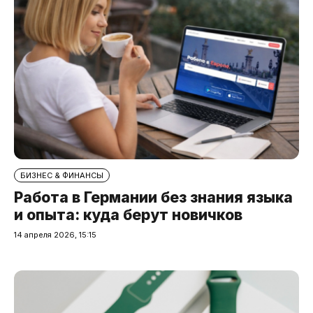
БИЗНЕС & ФИНАНСЫ
Работа в Германии без знания языка
и опыта: куда берут новичков
14 апреля 2026, 15:15