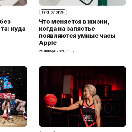
ТЕХНОЛОГИИ
 без
Что меняется в жизни,
та: куда
когда на запястье
появляются умные часы
Apple
29 января 2026, 11:57