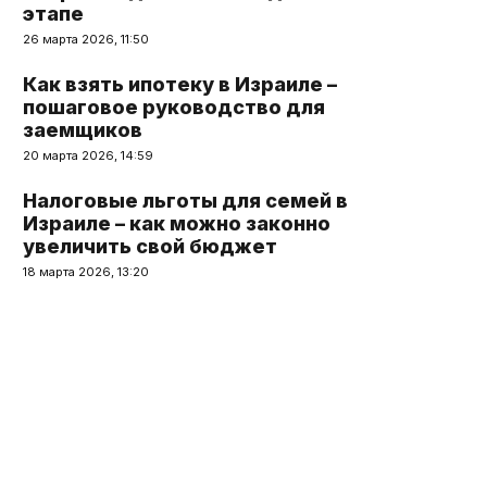
этапе
26 марта 2026, 11:50
Как взять ипотеку в Израиле –
пошаговое руководство для
заемщиков
20 марта 2026, 14:59
Налоговые льготы для семей в
Израиле – как можно законно
увеличить свой бюджет
18 марта 2026, 13:20