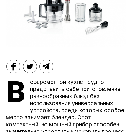
В
современной кухне трудно
представить себе приготовление
разнообразных блюд без
использования универсальных
устройств, среди которых особое
место занимает блендер. Этот
компактный, но мощный прибор способен
значительно упростить и ускорить процесс