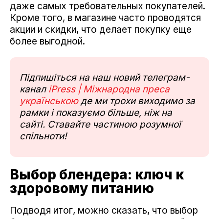
даже самых требовательных покупателей.
Кроме того, в магазине часто проводятся
акции и скидки, что делает покупку еще
более выгодной.
Підпишіться на наш новий телеграм-
канал
iPress | Міжнародна преса
українською
де ми трохи виходимо за
рамки і показуємо більше, ніж на
сайті. Ставайте частиною розумної
спільноти!
Выбор блендера: ключ к
здоровому питанию
Подводя итог, можно сказать, что выбор