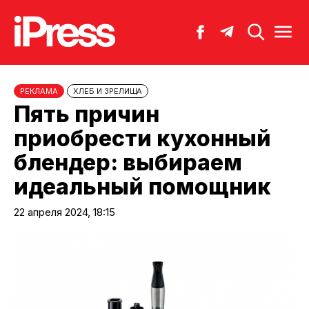
РЕКЛАМА
ХЛЕБ И ЗРЕЛИЩА
Пять причин
приобрести кухонный
блендер: выбираем
идеальный помощник
22 апреля 2024, 18:15