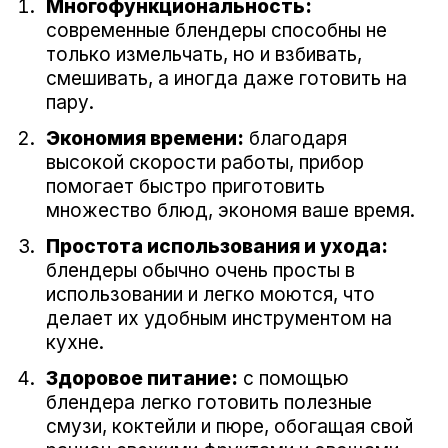
Многофункциональность:
современные блендеры способны не
только измельчать, но и взбивать,
смешивать, а иногда даже готовить на
пару.
Экономия времени:
благодаря
высокой скорости работы, прибор
помогает быстро приготовить
множество блюд, экономя ваше время.
Простота использования и ухода:
блендеры обычно очень просты в
использовании и легко моются, что
делает их удобным инструментом на
кухне.
Здоровое питание:
с помощью
блендера легко готовить полезные
смузи, коктейли и пюре, обогащая свой