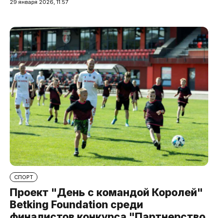
29 января 2026, 11:57
СПОРТ
Проект "День с командой Королей"
Betking Foundation среди
финалистов конкурса "Партнерство