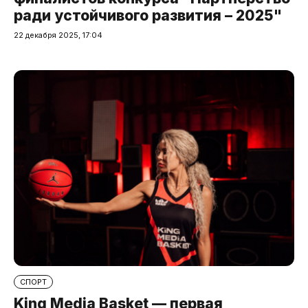
ради устойчивого развития – 2025"
22 декабря 2025, 17:04
СПОРТ
King Media Basket — первая