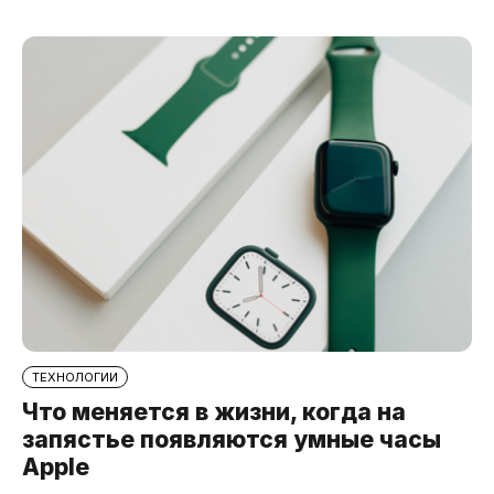
ТЕХНОЛОГИИ
Что меняется в жизни, когда на
запястье появляются умные часы
Apple