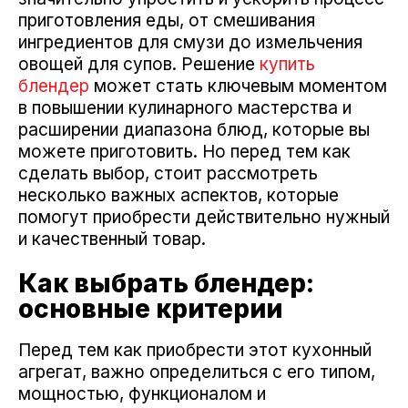
приготовления еды, от смешивания
ингредиентов для смузи до измельчения
овощей для супов. Решение
купить
блендер
может стать ключевым моментом
в повышении кулинарного мастерства и
расширении диапазона блюд, которые вы
можете приготовить. Но перед тем как
сделать выбор, стоит рассмотреть
несколько важных аспектов, которые
помогут приобрести действительно нужный
и качественный товар.
Как выбрать блендер:
основные критерии
Перед тем как приобрести этот кухонный
агрегат, важно определиться с его типом,
мощностью, функционалом и