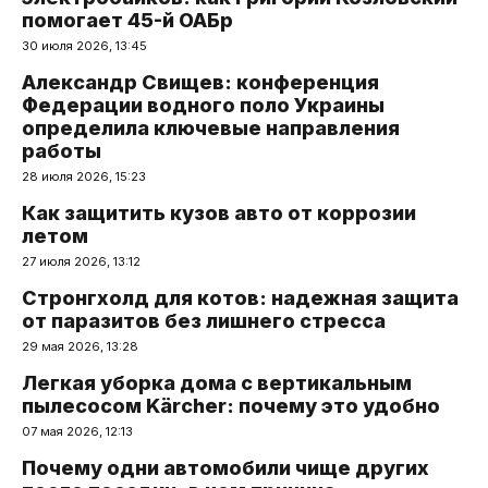
помогает 45-й ОАБр
30 июля 2026, 13:45
Александр Свищев: конференция
Федерации водного поло Украины
определила ключевые направления
работы
28 июля 2026, 15:23
Как защитить кузов авто от коррозии
летом
27 июля 2026, 13:12
Стронгхолд для котов: надежная защита
от паразитов без лишнего стресса
29 мая 2026, 13:28
Легкая уборка дома с вертикальным
пылесосом Kärcher: почему это удобно
07 мая 2026, 12:13
Почему одни автомобили чище других