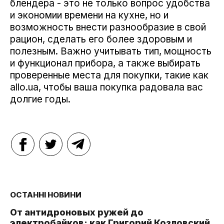
блендера - это не только вопрос удобства
и экономии времени на кухне, но и
возможность внести разнообразие в свой
рацион, сделать его более здоровым и
полезным. Важно учитывать тип, мощность
и функционал прибора, а также выбирать
проверенные места для покупки, такие как
allo.ua, чтобы ваша покупка радовала вас
долгие годы.
ОСТАННІ НОВИНИ
От антидроновых ружей до
электробайков: как Григорий Козловский