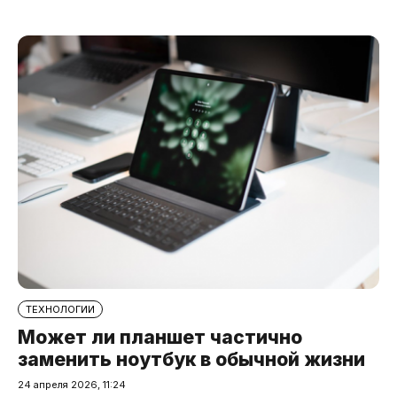
ТЕХНОЛОГИИ
Может ли планшет частично
заменить ноутбук в обычной жизни
24 апреля 2026, 11:24