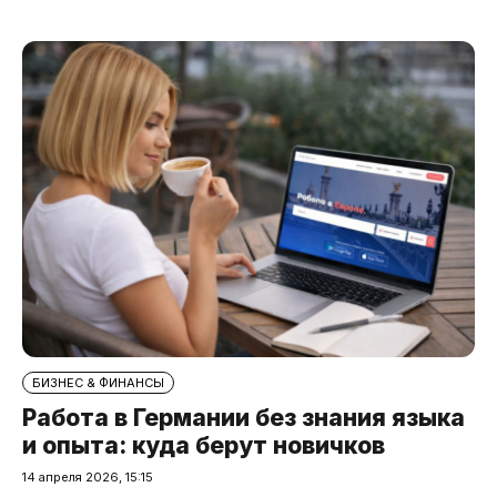
БИЗНЕС & ФИНАНСЫ
Работа в Германии без знания языка
и опыта: куда берут новичков
14 апреля 2026, 15:15