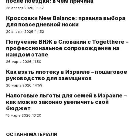
после поездки: в чем причина
28 апреля 2026, 15:32
Кроссовки New Balance: правила выбора
для повседневной носки
20 апреля 2026, 14:52
Получение ВНЖ в Словакии с Togetthere –
профессиональное сопровождение на
каждом этапе
26 марта 2026, 11:50
Как взять ипотеку в Израиле – пошаговое
руководство для заемщиков
20 марта 2026, 14:59
Налоговые льготы для семей в Израиле –
как можно законно увеличить свой
бюджет
18 марта 2026, 13:20
ОСТАННІ МАТЕРІАЛИ