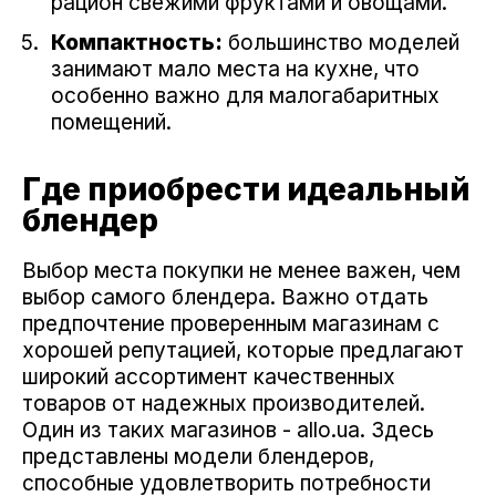
рацион свежими фруктами и овощами.
Компактность:
большинство моделей
занимают мало места на кухне, что
особенно важно для малогабаритных
помещений.
Где приобрести идеальный
блендер
Выбор места покупки не менее важен, чем
выбор самого блендера. Важно отдать
предпочтение проверенным магазинам с
хорошей репутацией, которые предлагают
широкий ассортимент качественных
товаров от надежных производителей.
Один из таких магазинов - allo.ua. Здесь
представлены модели блендеров,
способные удовлетворить потребности