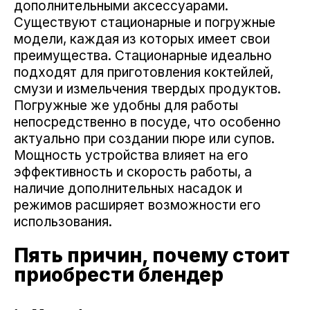
дополнительными аксессуарами.
Существуют стационарные и погружные
модели, каждая из которых имеет свои
преимущества. Стационарные идеально
подходят для приготовления коктейлей,
смузи и измельчения твердых продуктов.
Погружные же удобны для работы
непосредственно в посуде, что особенно
актуально при создании пюре или супов.
Мощность устройства влияет на его
эффективность и скорость работы, а
наличие дополнительных насадок и
режимов расширяет возможности его
использования.
Пять причин, почему стоит
приобрести блендер