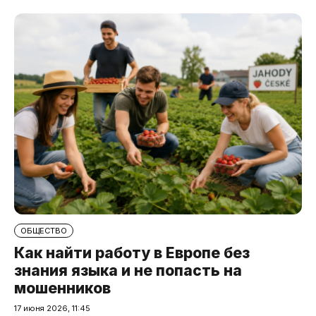
ОБЩЕСТВО
Как найти работу в Европе без
знания языка и не попасть на
мошенников
17 июня 2026, 11:45