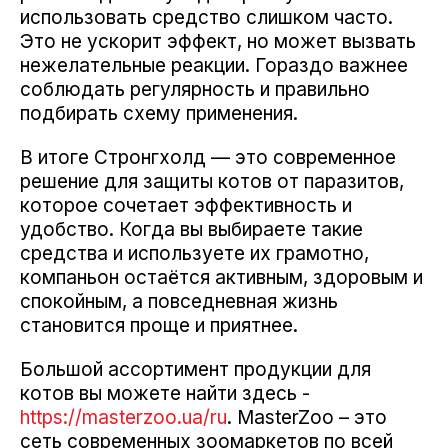
использовать средство слишком часто.
Это не ускорит эффект, но может вызвать
нежелательные реакции. Гораздо важнее
соблюдать регулярность и правильно
подбирать схему применения.
В итоге Стронгхолд — это современное
решение для защиты котов от паразитов,
которое сочетает эффективность и
удобство. Когда вы выбираете такие
средства и используете их грамотно,
компаньон остаётся активным, здоровым и
спокойным, а повседневная жизнь
становится проще и приятнее.
Большой ассортимент продукции для
котов вы можете найти здесь -
https://masterzoo.ua/ru
. MasterZoo – это
сеть современных зоомаркетов по всей