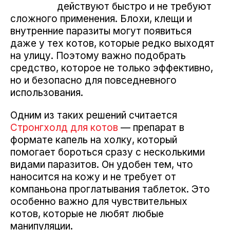
действуют быстро и не требуют
сложного применения. Блохи, клещи и
внутренние паразиты могут появиться
даже у тех котов, которые редко выходят
на улицу. Поэтому важно подобрать
средство, которое не только эффективно,
но и безопасно для повседневного
использования.
Одним из таких решений считается
Стронгхолд для котов
— препарат в
формате капель на холку, который
помогает бороться сразу с несколькими
видами паразитов. Он удобен тем, что
наносится на кожу и не требует от
компаньона проглатывания таблеток. Это
особенно важно для чувствительных
котов, которые не любят любые
манипуляции.