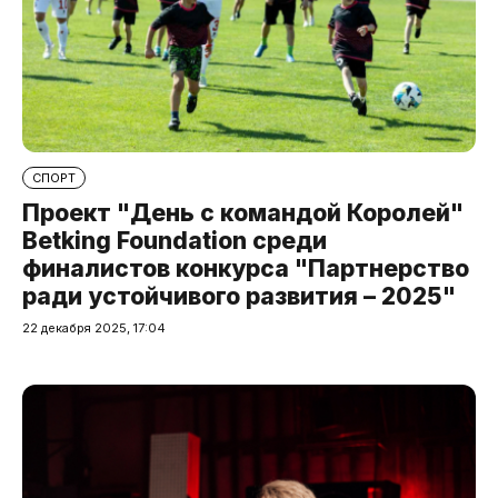
СПОРТ
Проект "День с командой Королей"
Betking Foundation среди
финалистов конкурса "Партнерство
ради устойчивого развития – 2025"
22 декабря 2025, 17:04