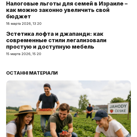
Налоговые льготы для семей в Израиле –
как можно законно увеличить свой
бюджет
18 марта 2026, 13:20
Эстетика лофта и джапанди: как
современные стили легализовали
простую и доступную мебель
15 марта 2026, 15:20
ОСТАННІ МАТЕРІАЛИ