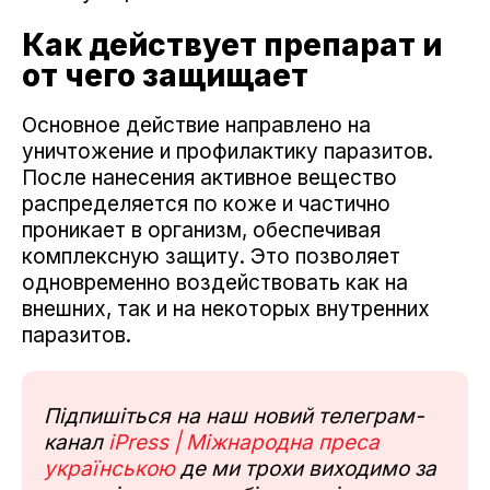
Как действует препарат и
от чего защищает
Основное действие направлено на
уничтожение и профилактику паразитов.
После нанесения активное вещество
распределяется по коже и частично
проникает в организм, обеспечивая
комплексную защиту. Это позволяет
одновременно воздействовать как на
внешних, так и на некоторых внутренних
паразитов.
Підпишіться на наш новий телеграм-
канал
iPress | Міжнародна преса
українською
де ми трохи виходимо за