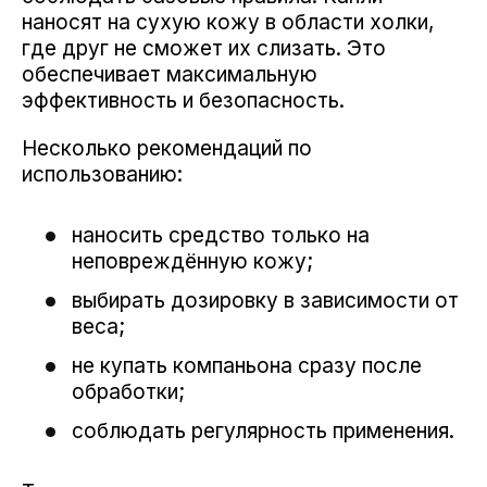
наносят на сухую кожу в области холки,
где друг не сможет их слизать. Это
обеспечивает максимальную
эффективность и безопасность.
Несколько рекомендаций по
использованию:
наносить средство только на
неповреждённую кожу;
выбирать дозировку в зависимости от
веса;
не купать компаньона сразу после
обработки;
соблюдать регулярность применения.