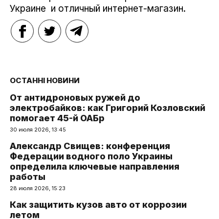
Украине и отличный интернет-магазин.
ОСТАННІ НОВИНИ
От антидроновых ружей до
электробайков: как Григорий Козловский
помогает 45-й ОАБр
30 июля 2026, 13:45
Александр Свищев: конференция
Федерации водного поло Украины
определила ключевые направления
работы
28 июля 2026, 15:23
Как защитить кузов авто от коррозии
летом