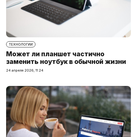
ТЕХНОЛОГИИ
Может ли планшет частично
заменить ноутбук в обычной жизни
24 апреля 2026, 11:24