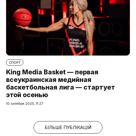
СПОРТ
King Media Basket — первая
всеукраинская медийная
баскетбольная лига — стартует
этой осенью
10 октября 2025, 11:27
БІЛЬШЕ ПУБЛІКАЦІЙ