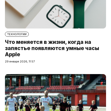
ТЕХНОЛОГИИ
Что меняется в жизни, когда на
запястье появляются умные часы
Apple
29 января 2026, 11:57