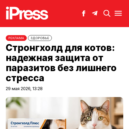
РЕКЛАМА
ЗДОРОВЬЕ
Стронгхолд для котов:
надежная защита от
паразитов без лишнего
стресса
29 мая 2026, 13:28