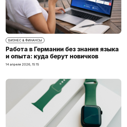
БИЗНЕС & ФИНАНСЫ
Работа в Германии без знания языка
и опыта: куда берут новичков
14 апреля 2026, 15:15