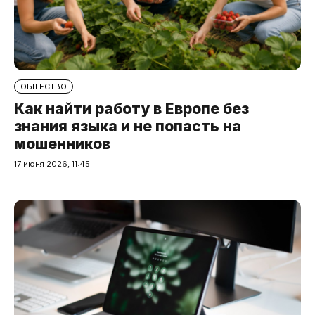
ОБЩЕСТВО
Как найти работу в Европе без
знания языка и не попасть на
мошенников
17 июня 2026, 11:45