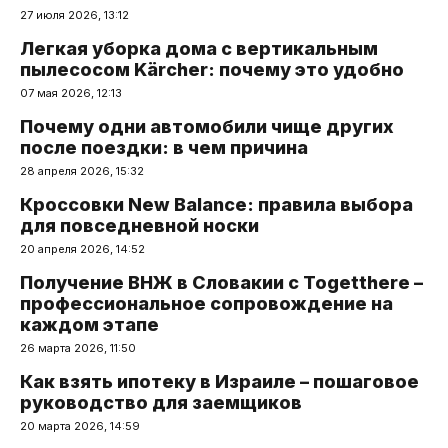
27 июля 2026, 13:12
Легкая уборка дома с вертикальным
пылесосом Kärcher: почему это удобно
07 мая 2026, 12:13
Почему одни автомобили чище других
после поездки: в чем причина
28 апреля 2026, 15:32
Кроссовки New Balance: правила выбора
для повседневной носки
20 апреля 2026, 14:52
Получение ВНЖ в Словакии с Togetthere –
профессиональное сопровождение на
каждом этапе
26 марта 2026, 11:50
Как взять ипотеку в Израиле – пошаговое
руководство для заемщиков
20 марта 2026, 14:59