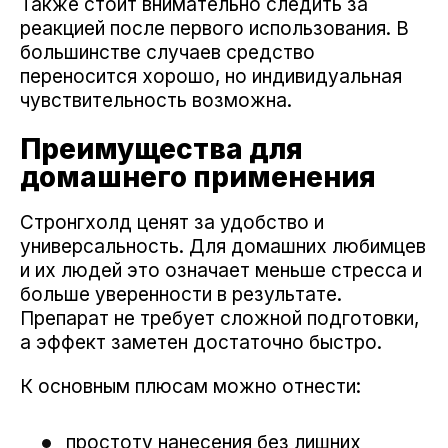
Также стоит внимательно следить за
реакцией после первого использования. В
большинстве случаев средство
переносится хорошо, но индивидуальная
чувствительность возможна.
Преимущества для
домашнего применения
Стронгхолд ценят за удобство и
универсальность. Для домашних любимцев
и их людей это означает меньше стресса и
больше уверенности в результате.
Препарат не требует сложной подготовки,
а эффект заметен достаточно быстро.
К основным плюсам можно отнести:
простоту нанесения без лишних