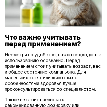
Что важно учитывать
перед применением?
Несмотря на удобство, важно подходить к
использованию осознанно. Перед
применением стоит учитывать возраст, вес
и общее состояние компаньона. Для
маленьких котят или животных с
особенностями здоровья лучше
проконсультироваться со специалистом.
Также не стоит превышать
рекомендованную дозировку или