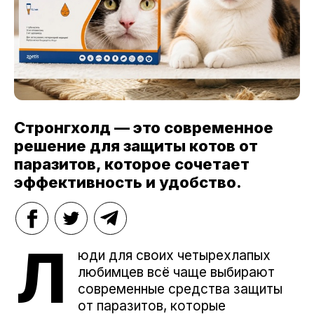
Стронгхолд — это современное
решение для защиты котов от
паразитов, которое сочетает
эффективность и удобство.
Л
юди для своих четырехлапых
любимцев всё чаще выбирают
современные средства защиты
от паразитов, которые