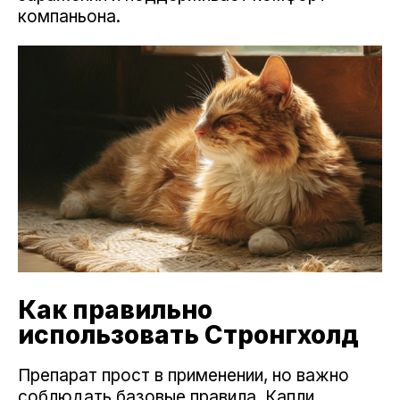
компаньона.
Как правильно
использовать Стронгхолд
Препарат прост в применении, но важно
соблюдать базовые правила. Капли