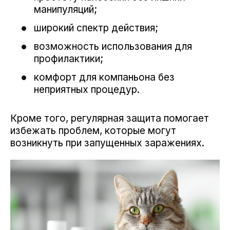
манипуляций;
широкий спектр действия;
возможность использования для
профилактики;
комфорт для компаньона без
неприятных процедур.
Кроме того, регулярная защита помогает
избежать проблем, которые могут
возникнуть при запущенных заражениях.