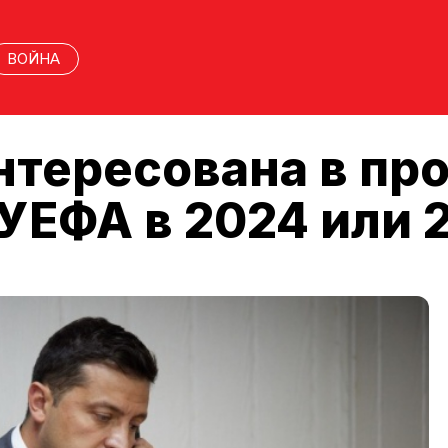
ВОЙНА
нтересована в пр
УЕФА в 2024 или 2