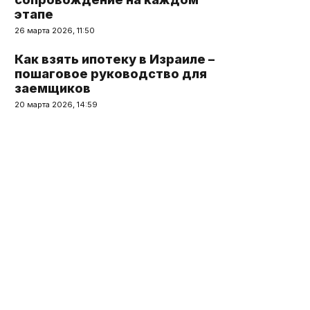
этапе
26 марта 2026, 11:50
Как взять ипотеку в Израиле –
пошаговое руководство для
заемщиков
20 марта 2026, 14:59