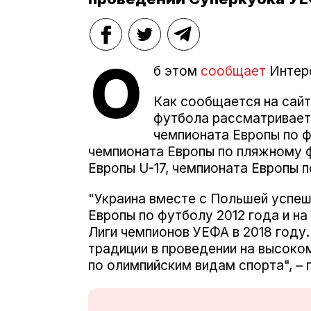
О
б этом
сообщает
Интерф
Как сообщается на сайт
футбола рассматривает
чемпионата Европы по 
чемпионата Европы по пляжному ф
Европы U-17, чемпионата Европы 
"Украина вместе с Польшей успеш
Европы по футболу 2012 года и н
Лиги чемпионов УЕФА в 2018 году
традиции в проведении на высоко
по олимпийским видам спорта", – 