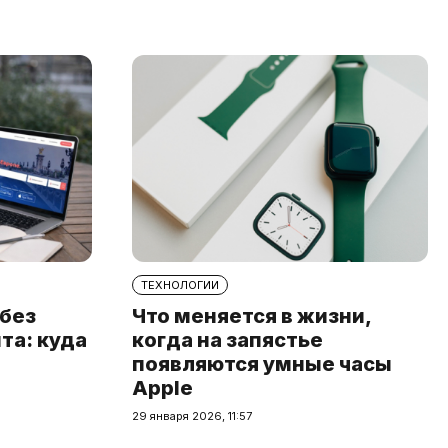
ТЕХНОЛОГИИ
 без
Что меняется в жизни,
та: куда
когда на запястье
появляются умные часы
Apple
29 января 2026, 11:57