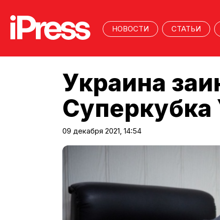
НОВОСТИ
СТАТЬИ
Украина заи
Суперкубка 
09 декабря 2021, 14:54