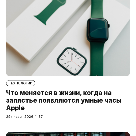
ТЕХНОЛОГИИ
Что меняется в жизни, когда на
запястье появляются умные часы
Apple
29 января 2026, 11:57