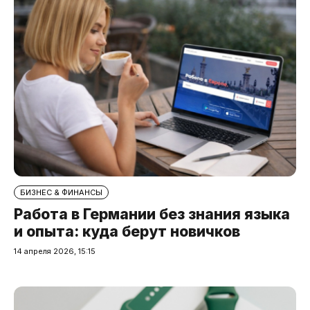
БИЗНЕС & ФИНАНСЫ
Работа в Германии без знания языка
и опыта: куда берут новичков
14 апреля 2026, 15:15