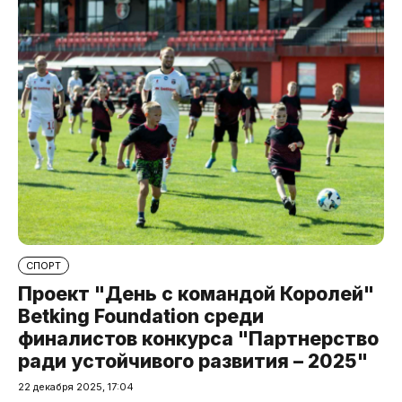
СПОРТ
Проект "День с командой Королей"
Betking Foundation среди
финалистов конкурса "Партнерство
ради устойчивого развития – 2025"
22 декабря 2025, 17:04