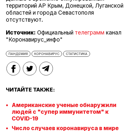
территорий АР Крым, Донецкой, Луганской
областей и города Севастополя
отсутствуют.
Источник:
Официальный
телеграмм
канал
"Коронавирус_инфо"
ПАНДЕМИЯ
КОРОНАВИРУС
СТАТИСТИКА
ЧИТАЙТЕ ТАКЖЕ:
Американские ученые обнаружили
людей с "супер иммунитетом" к
COVID-19
Число случаев коронавируса в мире