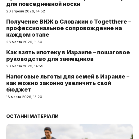
для повседневной носки
20 апреля 2026, 14:52
Получение ВНЖ в Словакии с Togetthere –
профессиональное сопровождение на
каждом этапе
26 марта 2026, 11:50
Как взять ипотеку в Израиле – пошаговое
руководство для заемщиков
20 марта 2026, 14:59
Налоговые льготы для семей в Израиле –
как можно законно увеличить свой
бюджет
18 марта 2026, 13:20
ОСТАННІ МАТЕРІАЛИ