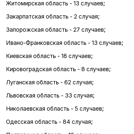
Житомирская область - 13 случаев;
Закарпатская область - 2 случая;
Запорожская область - 27 случаев;
Ивано-Франковская область - 13 случаев;
Киевская область - 18 случаев;
Кировоградская область - 8 случаев;
Луганская область - 62 случая;
Львовская область - 33 случая;
Николаевская область - 5 случаев;
Одесская область - 84 случая;