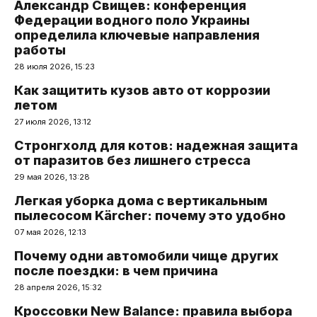
Александр Свищев: конференция
Федерации водного поло Украины
определила ключевые направления
работы
28 июля 2026, 15:23
Как защитить кузов авто от коррозии
летом
27 июля 2026, 13:12
Стронгхолд для котов: надежная защита
от паразитов без лишнего стресса
29 мая 2026, 13:28
Легкая уборка дома с вертикальным
пылесосом Kärcher: почему это удобно
07 мая 2026, 12:13
Почему одни автомобили чище других
после поездки: в чем причина
28 апреля 2026, 15:32
Кроссовки New Balance: правила выбора