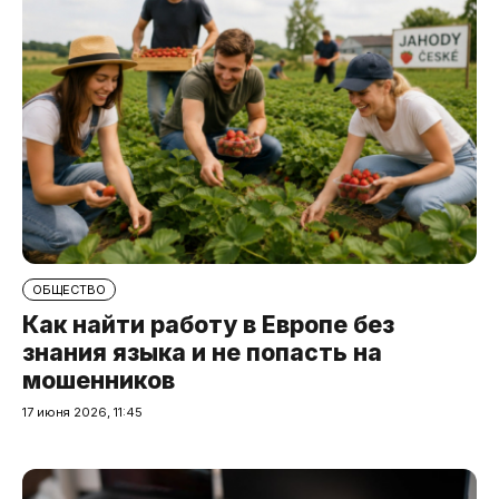
ОБЩЕСТВО
Как найти работу в Европе без
знания языка и не попасть на
мошенников
17 июня 2026, 11:45