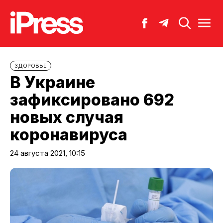
ЗДОРОВЬЕ
В Украине
зафиксировано 692
новых случая
коронавируса
24 августа 2021, 10:15