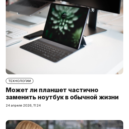
ТЕХНОЛОГИИ
Может ли планшет частично
заменить ноутбук в обычной жизни
24 апреля 2026, 11:24