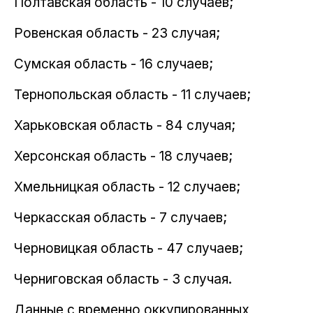
Полтавская область - 10 случаев;
Ровенская область - 23 случая;
Сумская область - 16 случаев;
Тернопольская область - 11 случаев;
Харьковская область - 84 случая;
Херсонская область - 18 случаев;
Хмельницкая область - 12 случаев;
Черкасская область - 7 случаев;
Черновицкая область - 47 случаев;
Черниговская область - 3 случая.
Данные с временно оккупированных