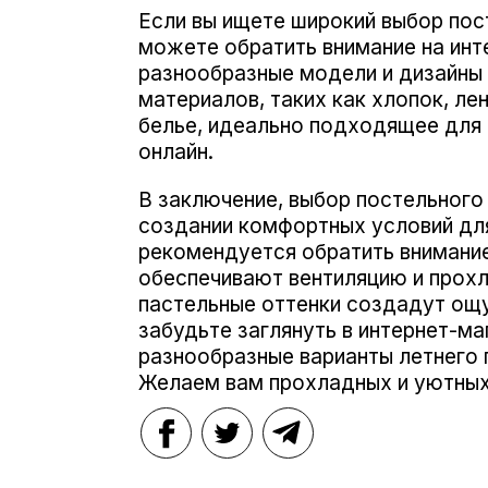
Если вы ищете широкий выбор пост
можете обратить внимание на инт
разнообразные модели и дизайны 
материалов, таких как хлопок, ле
белье, идеально подходящее для л
онлайн.
В заключение, выбор постельного 
создании комфортных условий для
рекомендуется обратить внимание 
обеспечивают вентиляцию и прохл
пастельные оттенки создадут ощ
забудьте заглянуть в интернет-ма
разнообразные варианты летнего 
Желаем вам прохладных и уютных 