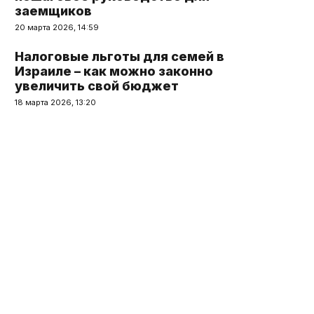
заемщиков
20 марта 2026, 14:59
Налоговые льготы для семей в
Израиле – как можно законно
увеличить свой бюджет
18 марта 2026, 13:20