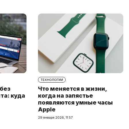
ТЕХНОЛОГИИ
 без
Что меняется в жизни,
та: куда
когда на запястье
появляются умные часы
Apple
29 января 2026, 11:57