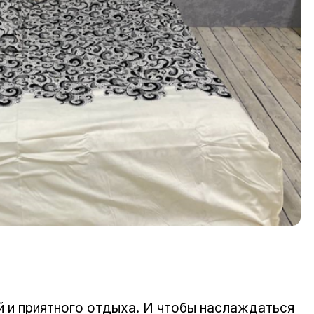
й и приятного отдыха. И чтобы наслаждаться