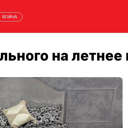
ВОЙНА
льного на летнее