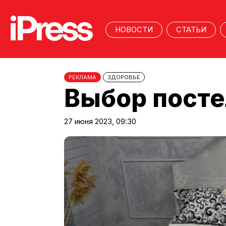
НОВОСТИ
СТАТЬИ
РЕКЛАМА
ЗДОРОВЬЕ
Выбор посте
27 июня 2023, 09:30