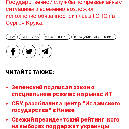
Государственной службы по чрезвычайным
ситуациям и временно возложил
исполнение обязанностей главы ГСЧС на
Сергея Крука.
СБУ
РАЗВЕДКА
УВОЛЬНЕНИЕ
ВЛАДИМИР ЗЕЛЕНСКИЙ
ЧИТАЙТЕ ТАКЖЕ:
Зеленский подписал закон о
специальном режиме на рынке ИТ
СБУ разоблачила центр "Исламского
государства" в Киеве
Свежий президентский рейтинг: кого
на выборах поддержат украинцы