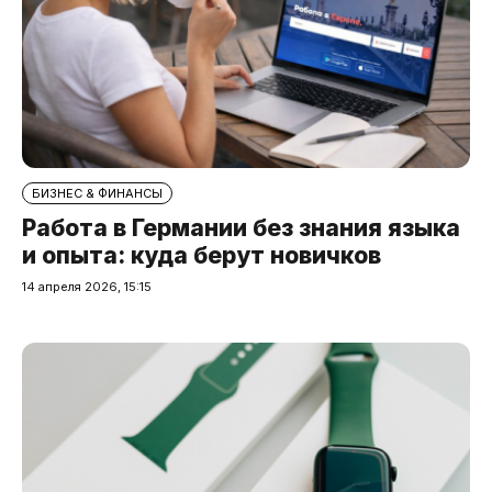
БИЗНЕС & ФИНАНСЫ
Работа в Германии без знания языка
и опыта: куда берут новичков
14 апреля 2026, 15:15