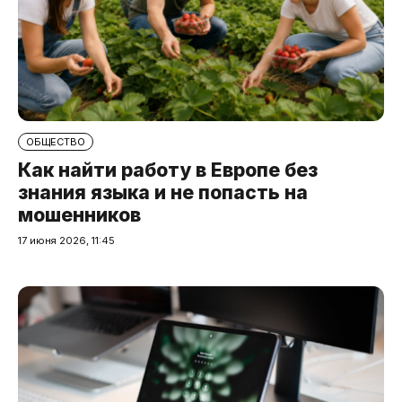
ОБЩЕСТВО
Как найти работу в Европе без
знания языка и не попасть на
мошенников
17 июня 2026, 11:45