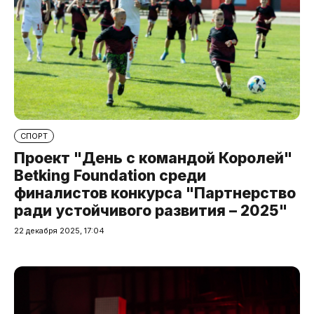
СПОРТ
Проект "День с командой Королей"
Betking Foundation среди
финалистов конкурса "Партнерство
ради устойчивого развития – 2025"
22 декабря 2025, 17:04