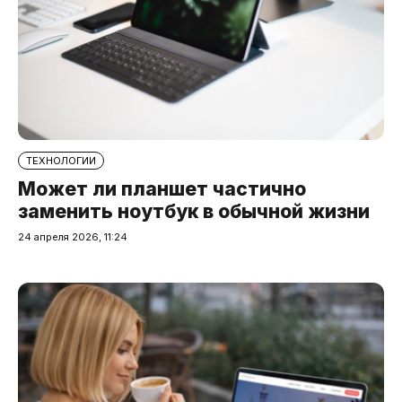
ТЕХНОЛОГИИ
Может ли планшет частично
заменить ноутбук в обычной жизни
24 апреля 2026, 11:24