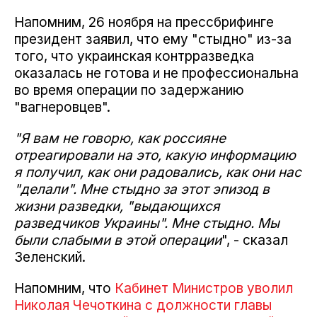
Напомним, 26 ноября на прессбрифинге
президент заявил, что ему "стыдно" из-за
того, что украинская контрразведка
оказалась не готова и не профессиональна
во время операции по задержанию
"вагнеровцев".
"Я вам не говорю, как россияне
отреагировали на это, какую информацию
я получил, как они радовались, как они нас
"делали". Мне стыдно за этот эпизод в
жизни разведки, "выдающихся
разведчиков Украины". Мне стыдно. Мы
были слабыми в этой операции
", - сказал
Зеленский.
Напомним, что
Кабинет Министров уволил
Николая Чечоткина с должности главы