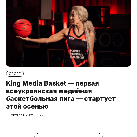
СПОРТ
King Media Basket — первая
всеукраинская медийная
баскетбольная лига — стартует
этой осенью
10 октября 2025, 11:27