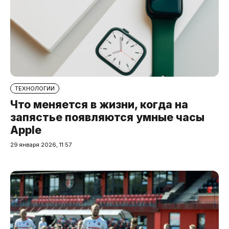
ТЕХНОЛОГИИ
Что меняется в жизни, когда на
запястье появляются умные часы
Apple
29 января 2026, 11:57