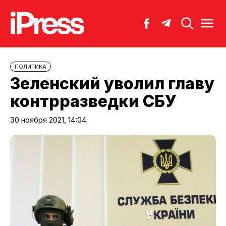
ПОЛИТИКА
Зеленский уволил главу
контрразведки СБУ
30 ноября 2021, 14:04