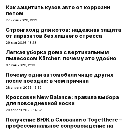
Как защитить кузов авто от коррозии
летом
27 июля 2026, 13:12
Стронгхолд для котов: надежная защита
от паразитов без лишнего стресса
29 мая 2026, 13:28
Легкая уборка дома с вертикальным
пылесосом Kärcher: почему это удобно
07 мая 2026, 12:13
Почему одни автомобили чище других
после поездки: в чем причина
28 апреля 2026, 15:32
Кроссовки New Balance: правила выбора
для повседневной носки
20 апреля 2026, 14:52
Получение ВНЖ в Словакии с Togetthere –
профессиональное сопровождение на