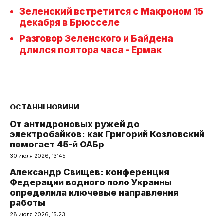
Зеленский встретится с Макроном 15
декабря в Брюсселе
Разговор Зеленского и Байдена
длился полтора часа - Ермак
ОСТАННІ НОВИНИ
От антидроновых ружей до
электробайков: как Григорий Козловский
помогает 45-й ОАБр
30 июля 2026, 13:45
Александр Свищев: конференция
Федерации водного поло Украины
определила ключевые направления
работы
28 июля 2026, 15:23