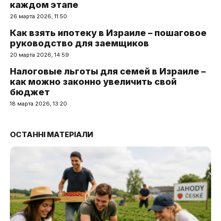
каждом этапе
26 марта 2026, 11:50
Как взять ипотеку в Израиле – пошаговое
руководство для заемщиков
20 марта 2026, 14:59
Налоговые льготы для семей в Израиле –
как можно законно увеличить свой
бюджет
18 марта 2026, 13:20
ОСТАННІ МАТЕРІАЛИ