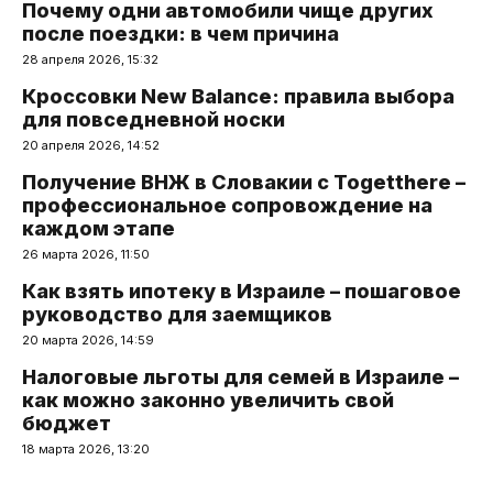
Почему одни автомобили чище других
после поездки: в чем причина
28 апреля 2026, 15:32
Кроссовки New Balance: правила выбора
для повседневной носки
20 апреля 2026, 14:52
Получение ВНЖ в Словакии с Togetthere –
профессиональное сопровождение на
каждом этапе
26 марта 2026, 11:50
Как взять ипотеку в Израиле – пошаговое
руководство для заемщиков
20 марта 2026, 14:59
Налоговые льготы для семей в Израиле –
как можно законно увеличить свой
бюджет
18 марта 2026, 13:20