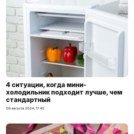
4 ситуации, когда мини-
холодильник подходит лучше, чем
стандартный
06 августа 2024, 17:45