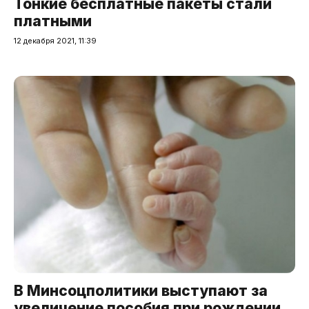
Тонкие бесплатные пакеты стали
платными
12 декабря 2021, 11:39
В Минсоцполитики выступают за
увеличение пособия при рождении