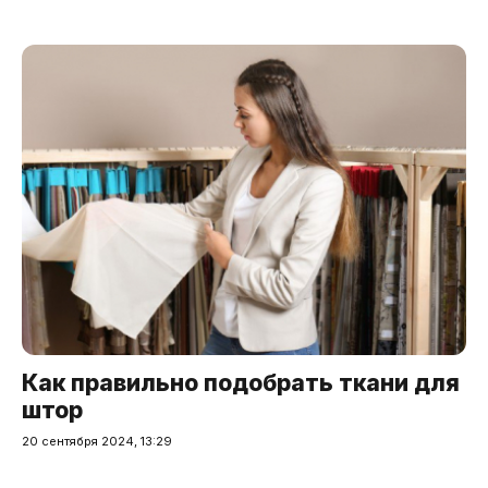
Как правильно подобрать ткани для
штор
20 сентября 2024, 13:29