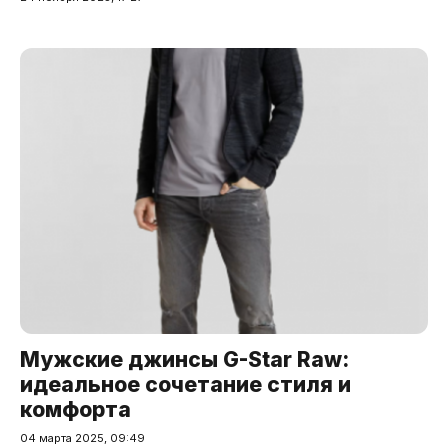
Мужские джинсы G-Star Raw:
идеальное сочетание стиля и
комфорта
04 марта 2025, 09:49