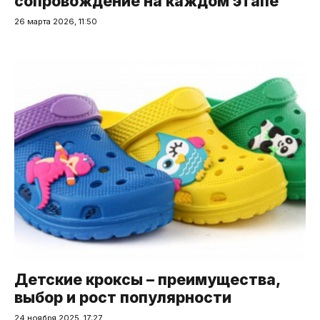
сопровождение на каждом этапе
26 марта 2026, 11:50
Детские кроксы – преимущества,
выбор и рост популярности
24 ноября 2025, 17:27