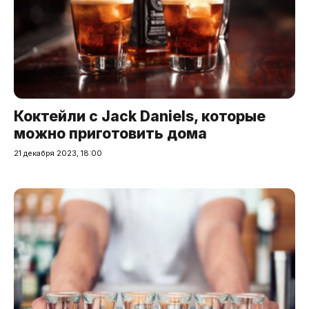
Коктейли с Jack Daniels, которые
можно приготовить дома
21 декабря 2023, 18:00