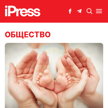
ОБЩЕСТВО