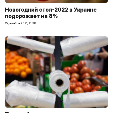
Новогодний стол-2022 в Украине
подорожает на 8%
15 декабря 2021, 13:38