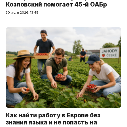
Козловский помогает 45-й ОАБр
30 июля 2026, 13:45
Как найти работу в Европе без
знания языка и не попасть на