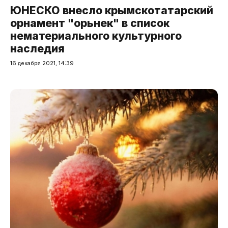
ЮНЕСКО внесло крымскотатарский
орнамент "орьнек" в список
нематериального культурного
наследия
16 декабря 2021, 14:39