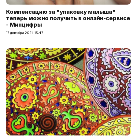
Компенсацию за "упаковку малыша"
теперь можно получить в онлайн-сервисе
- Минцифры
17 декабря 2021, 15:47