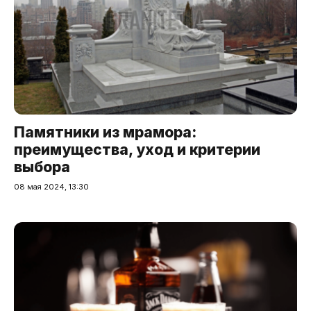
Памятники из мрамора:
преимущества, уход и критерии
выбора
08 мая 2024, 13:30