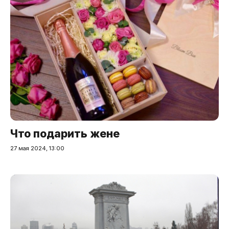
Что подарить жене
27 мая 2024, 13:00