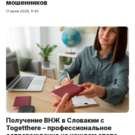
мошенников
17 июня 2026, 11:45
Получение ВНЖ в Словакии с
Togetthere – профессиональное