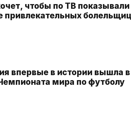
очет, чтобы по ТВ показывали
 привлекательных болельщи
ия впервые в истории вышла в
Чемпионата мира по футболу