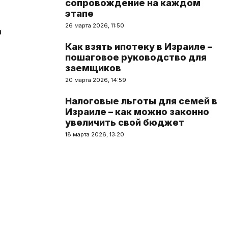
сопровождение на каждом
этапе
ц
26 марта 2026, 11:50
Как взять ипотеку в Израиле –
пошаговое руководство для
заемщиков
20 марта 2026, 14:59
Налоговые льготы для семей в
Израиле – как можно законно
увеличить свой бюджет
18 марта 2026, 13:20