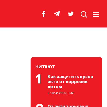
ЧИТАЮТ
Как защитить кузов
авто от коррозии
летом
27 июля 2026, 13:12
От антидроновых