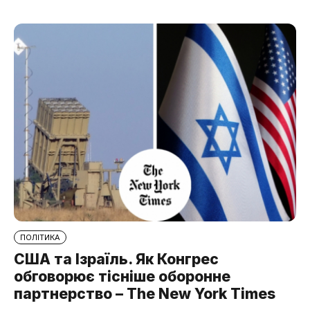
ПОЛІТИКА
США та Ізраїль. Як Конгрес
обговорює тісніше оборонне
партнерство – The New York Times