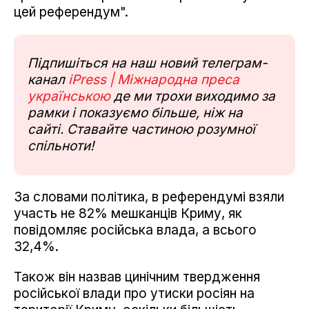
цей референдум".
Підпишіться на наш новий телеграм-
канал
iPress | Міжнародна преса
українською
де ми трохи виходимо за
рамки і показуємо більше, ніж на
сайті. Ставайте частиною розумної
спільноти!
За словами політика, в референдумі взяли
участь не 82% мешканців Криму, як
повідомляє російська влада, а всього
32,4%.
Також він назвав цинічним твердження
російської влади про утиски росіян на