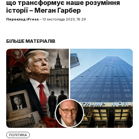
що трансформує наше розуміння
історії – Меган Гарбер
Переклад iPress
– 13 листопада 2023, 18:29
БІЛЬШЕ МАТЕРІАЛІВ
ПОЛІТИКА