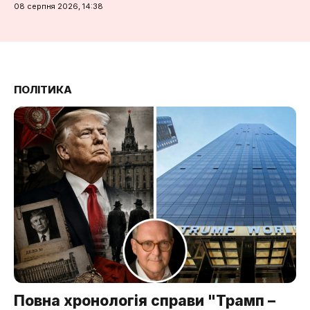
08 серпня 2026, 14:38
ПОЛІТИКА
Повна хронологія справи "Трамп –