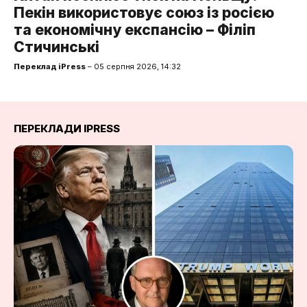
Пекін використовує союз із росією
та економічну експансію – Філіп
Стичинські
Переклад iPress
– 05 серпня 2026, 14:32
ПЕРЕКЛАДИ IPRESS