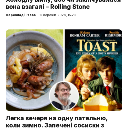
вона взагалі – Rolling Stone
Переклад iPress
– 15 березня 2024, 15:23
Легка вечеря на одну пательню,
коли зимно. Запечені сосиски з