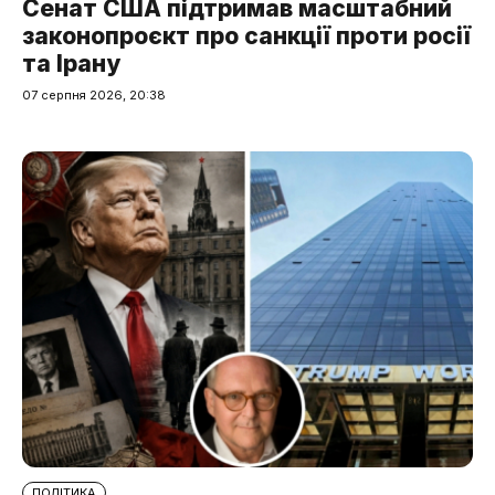
Сенат США підтримав масштабний
законопроєкт про санкції проти росії
та Ірану
07 серпня 2026, 20:38
ПОЛІТИКА