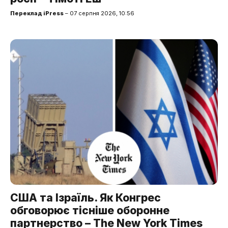
Переклад iPress
– 07 серпня 2026, 10:56
США та Ізраїль. Як Конгрес
обговорює тісніше оборонне
партнерство – The New York Times