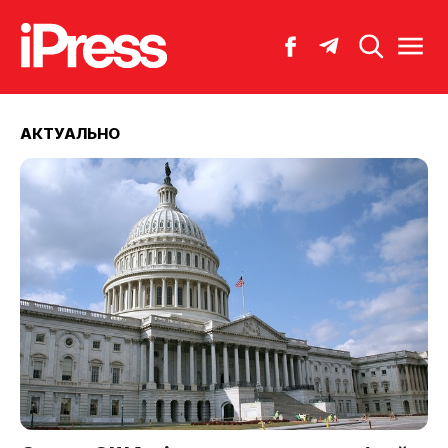
АКТУАЛЬНО