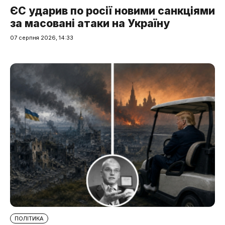
ЄС ударив по росії новими санкціями
за масовані атаки на Україну
07 серпня 2026, 14:33
ПОЛІТИКА