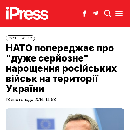
CУСПІЛЬСТВО
НАТО попереджає про
"дуже серйозне"
нарощення російських
військ на території
України
18 листопада 2014, 14:58