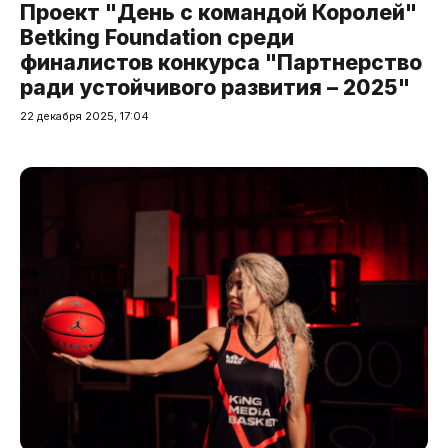
Проект "День с командой Королей"
Betking Foundation среди
финалистов конкурса "Партнерство
ради устойчивого развития – 2025"
22 декабря 2025, 17:04