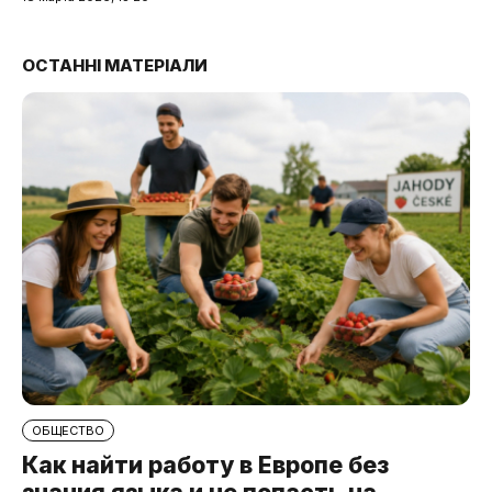
ОСТАННІ МАТЕРІАЛИ
ОБЩЕСТВО
Как найти работу в Европе без