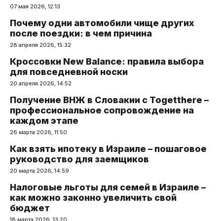
07 мая 2026, 12:13
Почему одни автомобили чище других
после поездки: в чем причина
28 апреля 2026, 15:32
Кроссовки New Balance: правила выбора
для повседневной носки
20 апреля 2026, 14:52
Получение ВНЖ в Словакии с Togetthere –
профессиональное сопровождение на
каждом этапе
26 марта 2026, 11:50
Как взять ипотеку в Израиле – пошаговое
руководство для заемщиков
20 марта 2026, 14:59
Налоговые льготы для семей в Израиле –
как можно законно увеличить свой
бюджет
18 марта 2026, 13:20