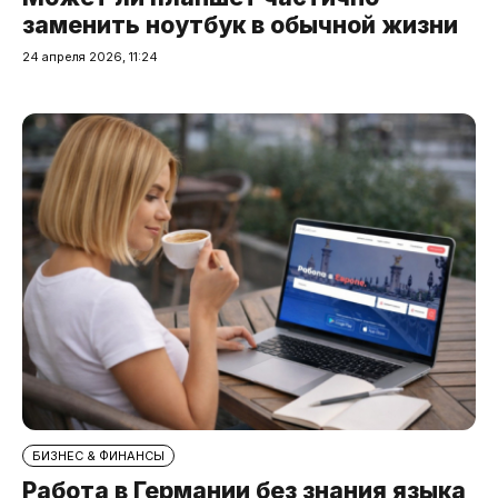
заменить ноутбук в обычной жизни
24 апреля 2026, 11:24
БИЗНЕС & ФИНАНСЫ
Работа в Германии без знания языка