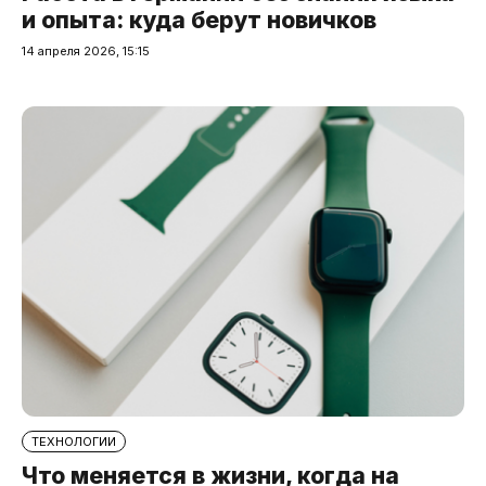
и опыта: куда берут новичков
14 апреля 2026, 15:15
ТЕХНОЛОГИИ
Что меняется в жизни, когда на