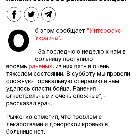
О
б этом сообщает
"Интерфакс-
Украина".
"За последнюю неделю к нам в
больницу поступило
восемь
раненых
, из них пять в очень
тяжелом состоянии. В субботу мы провели
сложную торакальную операцию и нам
удалось спасти бойца. Ранения
огнестрельные и очень сложные", -
рассказал врач.
Рыженко отметил, что проблем с
лекарствами и донорской кровью в
больнице нет.