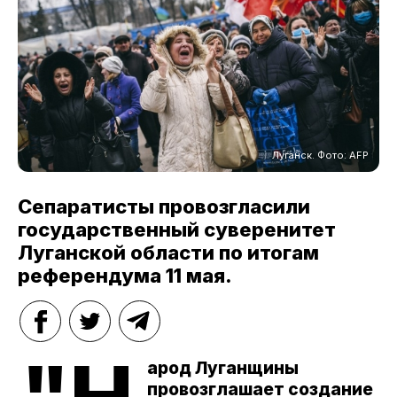
Луганск. Фото: AFP
Сепаратисты провозгласили
государственный суверенитет
Луганской области по итогам
референдума 11 мая.
арод Луганщины
провозглашает создание