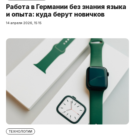
Работа в Германии без знания языка
и опыта: куда берут новичков
14 апреля 2026, 15:15
ТЕХНОЛОГИИ