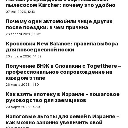
пылесосом Kärcher: почему это удобно
07 мая 2026, 12:13
Почему одни автомобили чище других
после поездки: в чем причина
28 апреля 2026, 15:32
Кроссовки New Balance: правила выбора
для повседневной носки
20 апреля 2026, 14:52
Получение ВНЖ в Словакии с Togetthere –
профессиональное сопровождение на
каждом этапе
26 марта 2026, 11:50
Как взять ипотеку в Израиле – пошаговое
руководство для заемщиков
20 марта 2026, 14:59
Налоговые льготы для семей в Израиле –
как можно законно увеличить свой