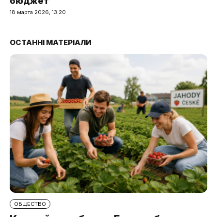
бюджет
18 марта 2026, 13:20
ОСТАННІ МАТЕРІАЛИ
ОБЩЕСТВО