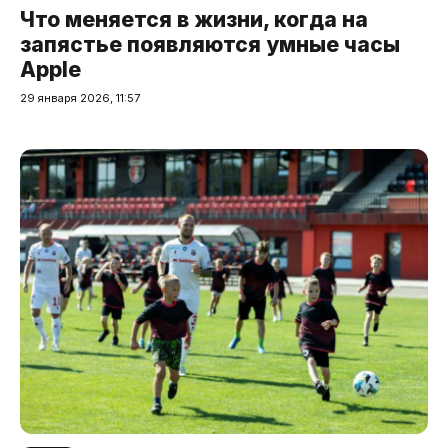
Что меняется в жизни, когда на
запястье появляются умные часы
Apple
29 января 2026, 11:57