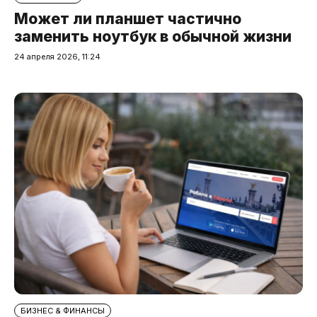
Может ли планшет частично
заменить ноутбук в обычной жизни
24 апреля 2026, 11:24
БИЗНЕС & ФИНАНСЫ