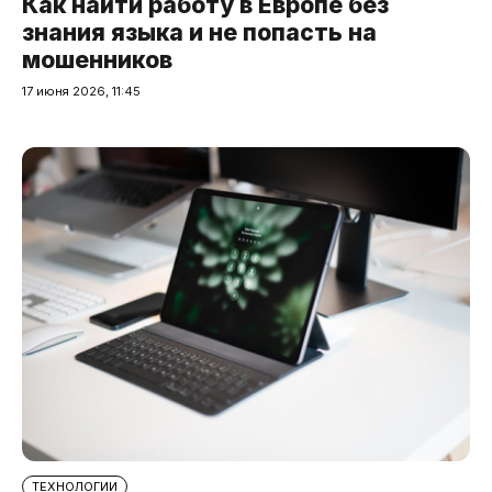
Как найти работу в Европе без
знания языка и не попасть на
мошенников
17 июня 2026, 11:45
ТЕХНОЛОГИИ