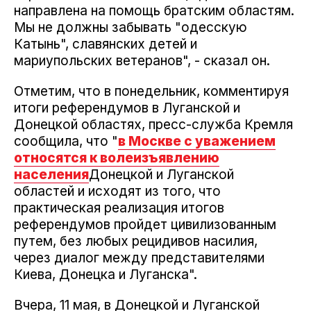
направлена ​​на помощь братским областям.
Мы не должны забывать "одесскую
Катынь", славянских детей и
мариупольских ветеранов", - сказал он.
Отметим, что в понедельник, комментируя
итоги референдумов в Луганской и
Донецкой областях, пресс-служба Кремля
сообщила, что "
в Москве с уважением
относятся к волеизъявлению
населения
Донецкой и Луганской
областей и исходят из того, что
практическая реализация итогов
референдумов пройдет цивилизованным
путем, без любых рецидивов насилия,
через диалог между представителями
Киева, Донецка и Луганска".
Вчера, 11 мая, в Донецкой и Луганской