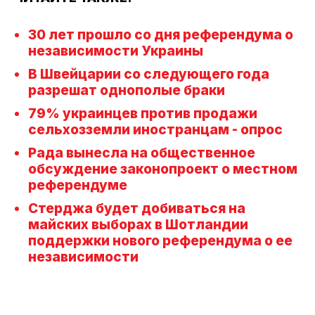
30 лет прошло со дня референдума о
независимости Украины
В Швейцарии со следующего года
разрешат однополые браки
79% украинцев против продажи
сельхозземли иностранцам - опрос
Рада вынесла на общественное
обсуждение законопроект о местном
референдуме
Стерджа будет добиваться на
майских выборах в Шотландии
поддержки нового референдума о ее
независимости