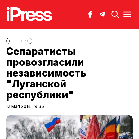
ОБЩЕСТВО
Сепаратисты
провозгласили
независимость
"Луганской
республики"
12 мая 2014, 19:35