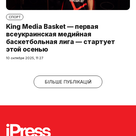
СПОРТ
King Media Basket — первая
всеукраинская медийная
баскетбольная лига — стартует
этой осенью
10 октября 2025, 11:27
БІЛЬШЕ ПУБЛІКАЦІЙ