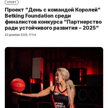
СПОРТ
Проект "День с командой Королей"
Betking Foundation среди
финалистов конкурса "Партнерство
ради устойчивого развития – 2025"
22 декабря 2025, 17:04