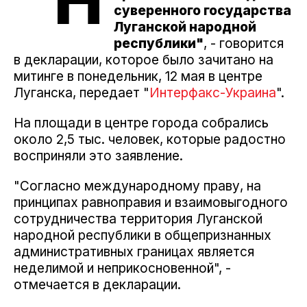
"Н
суверенного государства
Луганской народной
республики"
, - говорится
в декларации, которое было зачитано на
митинге в понедельник, 12 мая в центре
Луганска, передает "
Интерфакс-Украина
".
На площади в центре города собрались
около 2,5 тыс. человек, которые радостно
восприняли это заявление.
"Согласно международному праву, на
принципах равноправия и взаимовыгодного
сотрудничества территория Луганской
народной республики в общепризнанных
административных границах является
неделимой и неприкосновенной", -
отмечается в декларации.