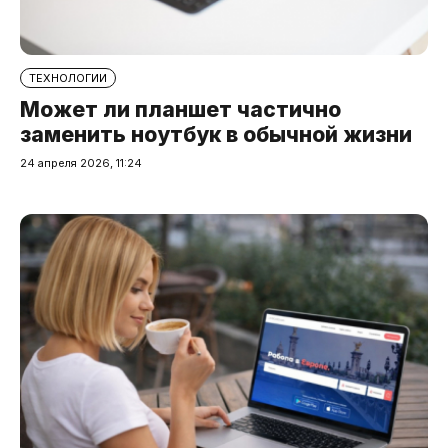
ТЕХНОЛОГИИ
Может ли планшет частично
заменить ноутбук в обычной жизни
24 апреля 2026, 11:24