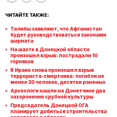
ЧИТАЙТЕ ТАКЖЕ:
Талибы заявляют, что Афганистан
будет руководствоваться законами
шариата
На шахте в Донецкой области
произошел взрыв: пострадали 10
горняков
В Ираке снова произошел взрыв
террориста-смертника: погибли не
менее 30 человек, десятки раненых
Археологи нашли на Донетчине два
захоронения срубной культуры
Председатель Донецкой ОГА
планирует добиться строительства