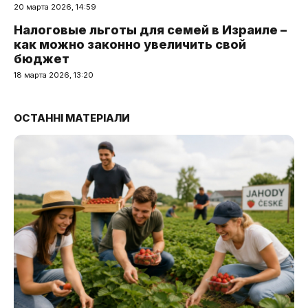
20 марта 2026, 14:59
Налоговые льготы для семей в Израиле –
как можно законно увеличить свой
бюджет
18 марта 2026, 13:20
ОСТАННІ МАТЕРІАЛИ