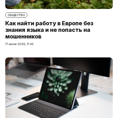
ОБЩЕСТВО
Как найти работу в Европе без
знания языка и не попасть на
мошенников
17 июня 2026, 11:45