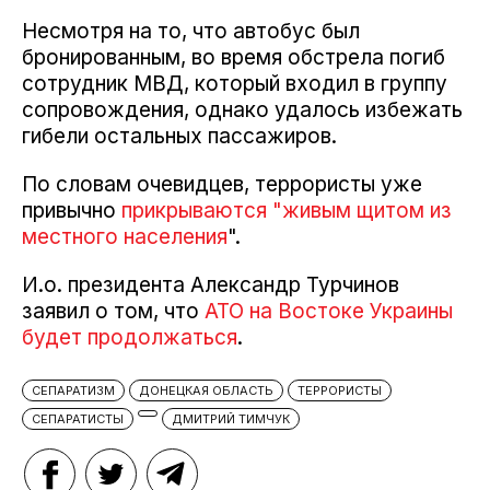
Несмотря на то, что автобус был
бронированным, во время обстрела погиб
сотрудник МВД, который входил в группу
сопровождения, однако удалось избежать
гибели остальных пассажиров.
По словам очевидцев, террористы уже
привычно
прикрываются "живым щитом из
местного населения
".
И.о. президента Александр Турчинов
заявил о том, что
АТО на Востоке Украины
будет продолжаться
.
СЕПАРАТИЗМ
ДОНЕЦКАЯ ОБЛАСТЬ
ТЕРРОРИСТЫ
СЕПАРАТИСТЫ
ДМИТРИЙ ТИМЧУК