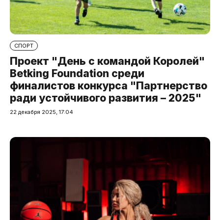
СПОРТ
Проект "День с командой Королей"
Betking Foundation среди
финалистов конкурса "Партнерство
ради устойчивого развития – 2025"
22 декабря 2025, 17:04