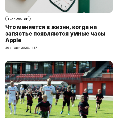
ТЕХНОЛОГИИ
Что меняется в жизни, когда на
запястье появляются умные часы
Apple
29 января 2026, 11:57