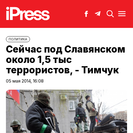
ПОЛИТИКА
Сейчас под Славянском
около 1,5 тыс
террористов, - Тимчук
05 мая 2014, 16:08