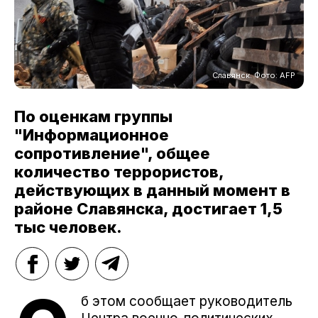
Славянск. Фото: AFP
По оценкам группы
"Информационное
сопротивление", общее
количество террористов,
действующих в данный момент в
районе Славянска, достигает 1,5
тыс человек.
б этом сообщает руководитель