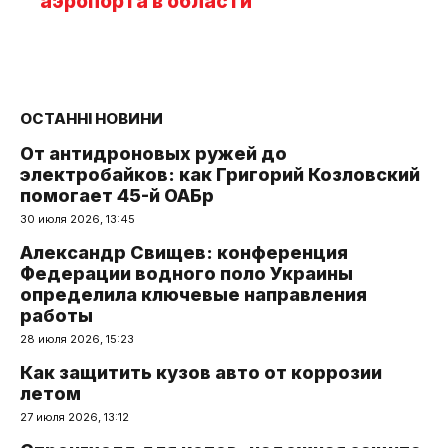
аэропорта в области
ОСТАННІ НОВИНИ
От антидроновых ружей до
электробайков: как Григорий Козловский
помогает 45-й ОАБр
30 июля 2026, 13:45
Александр Свищев: конференция
Федерации водного поло Украины
определила ключевые направления
работы
28 июля 2026, 15:23
Как защитить кузов авто от коррозии
летом
27 июля 2026, 13:12