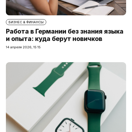
БИЗНЕС & ФИНАНСЫ
Работа в Германии без знания языка
и опыта: куда берут новичков
14 апреля 2026, 15:15