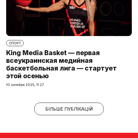
СПОРТ
King Media Basket — первая
всеукраинская медийная
баскетбольная лига — стартует
этой осенью
10 октября 2025, 11:27
БІЛЬШЕ ПУБЛІКАЦІЙ