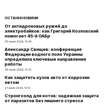
ОСТАННІ НОВИНИ
От антидроновых ружей до
электробайков: как Григорий Козловский
помогает 45-й ОАБр
30 июля 2026, 13:45
Александр Свищев: конференция
Федерации водного поло Украины
определила ключевые направления
работы
28 июля 2026, 15:23
Как защитить кузов авто от коррозии
летом
27 июля 2026, 13:12
Стронгхолд для котов: надежная защита
от паразитов без лишнего стресса