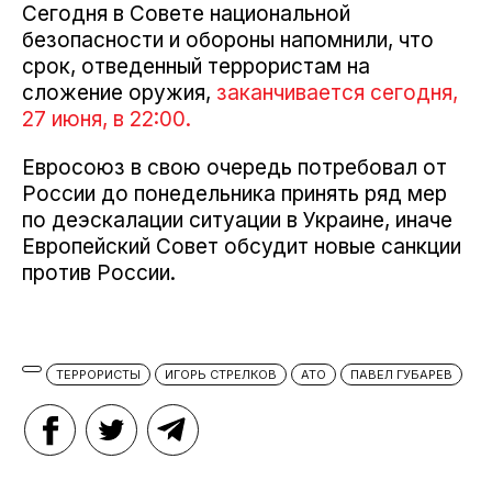
Сегодня в Совете национальной
безопасности и обороны напомнили, что
срок, отведенный террористам на
сложение оружия,
заканчивается сегодня,
27 июня, в 22:00.
Евросоюз в свою очередь потребовал от
России до понедельника принять ряд мер
по деэскалации ситуации в Украине, иначе
Европейский Совет обсудит новые санкции
против России.
ТЕРРОРИСТЫ
ИГОРЬ СТРЕЛКОВ
АТО
ПАВЕЛ ГУБАРЕВ