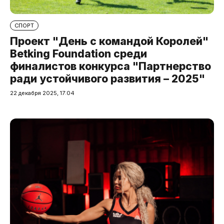
СПОРТ
Проект "День с командой Королей"
Betking Foundation среди
финалистов конкурса "Партнерство
ради устойчивого развития – 2025"
22 декабря 2025, 17:04