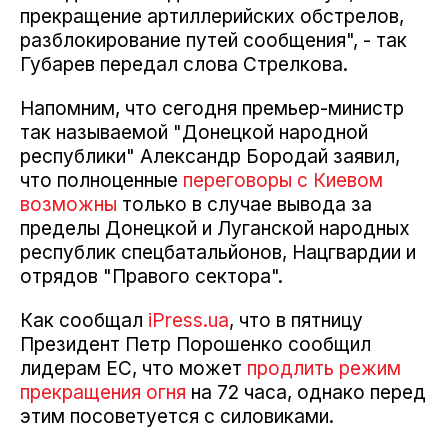
прекращение артиллерийских обстрелов,
разблокирование путей сообщения", - так
Губарев передал слова Стрелкова.
Напомним, что сегодня премьер-министр
так называемой "Донецкой народной
республики" Александр Бородай заявил,
что полноценные
переговоры с Киевом
возможны
только в случае вывода за
пределы Донецкой и Луганской народных
республик спецбатальйонов, Нацгвардии и
отрядов "Правого сектора".
Как сообщал
iPress.ua
, что в пятницу
Президент Петр Порошенко сообщил
лидерам ЕС, что может
продлить режим
прекращения огня
на 72 часа, однако перед
этим посоветуется с силовиками.