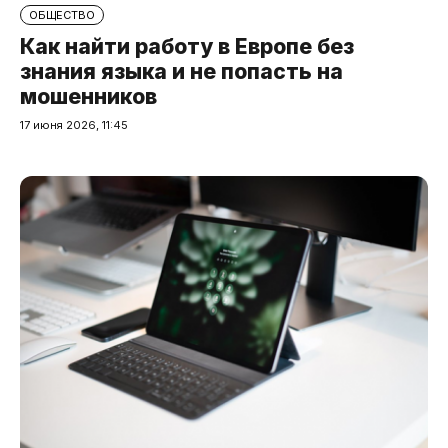
ОБЩЕСТВО
Как найти работу в Европе без
знания языка и не попасть на
мошенников
17 июня 2026, 11:45