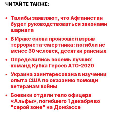
ЧИТАЙТЕ ТАКЖЕ:
Талибы заявляют, что Афганистан
будет руководствоваться законами
шариата
В Ираке снова произошел взрыв
террориста-смертника: погибли не
менее 30 человек, десятки раненых
Определились восемь лучших
команд Кубка Героев АТО-2020
Украина заинтересована в изучении
опыта США по оказанию помощи
ветеранам войны
Боевики отдали тело офицера
«Альфы», погибшего 1 декабря во
"серой зоне" на Донбассе