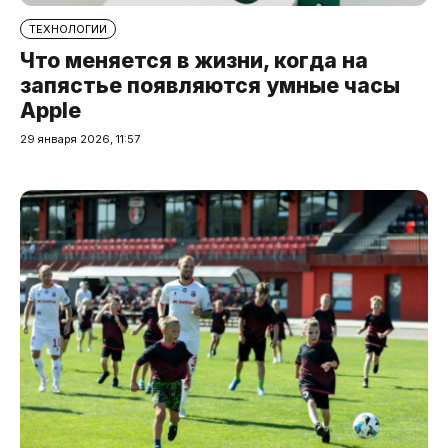
ТЕХНОЛОГИИ
Что меняется в жизни, когда на
запястье появляются умные часы
Apple
29 января 2026, 11:57