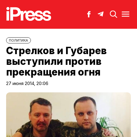
ПОЛИТИКА
Стрелков и Губарев
выступили против
прекращения огня
27 июня 2014, 20:06