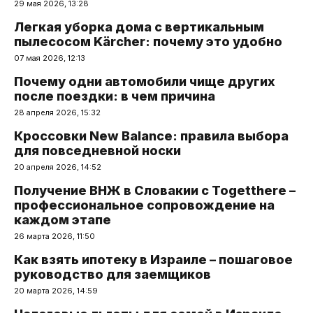
29 мая 2026, 13:28
Легкая уборка дома с вертикальным
пылесосом Kärcher: почему это удобно
07 мая 2026, 12:13
Почему одни автомобили чище других
после поездки: в чем причина
28 апреля 2026, 15:32
Кроссовки New Balance: правила выбора
для повседневной носки
20 апреля 2026, 14:52
Получение ВНЖ в Словакии с Togetthere –
профессиональное сопровождение на
каждом этапе
26 марта 2026, 11:50
Как взять ипотеку в Израиле – пошаговое
руководство для заемщиков
20 марта 2026, 14:59