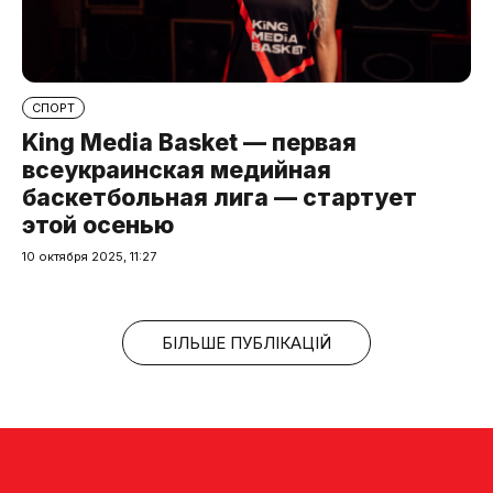
СПОРТ
King Media Basket — первая
всеукраинская медийная
баскетбольная лига — стартует
этой осенью
10 октября 2025, 11:27
БІЛЬШЕ ПУБЛІКАЦІЙ