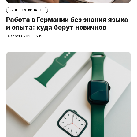
БИЗНЕС & ФИНАНСЫ
Работа в Германии без знания языка
и опыта: куда берут новичков
14 апреля 2026, 15:15