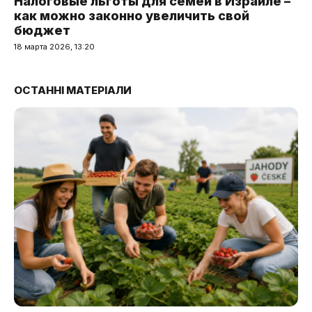
Налоговые льготы для семей в Израиле –
как можно законно увеличить свой
бюджет
18 марта 2026, 13:20
ОСТАННІ МАТЕРІАЛИ