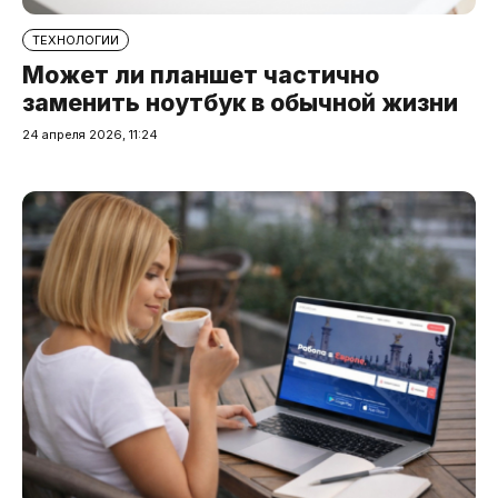
ТЕХНОЛОГИИ
Может ли планшет частично
заменить ноутбук в обычной жизни
24 апреля 2026, 11:24