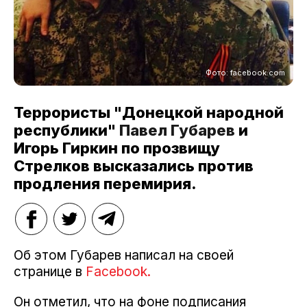
Фото: facebook.com
Террористы "Донецкой народной
республики"
Павел Губарев
и
Игорь Гиркин по прозвищу
Стрелков высказались против
продления перемирия.
Об этом Губарев написал на своей
странице в
Facebook.
Он отметил, что на фоне подписания