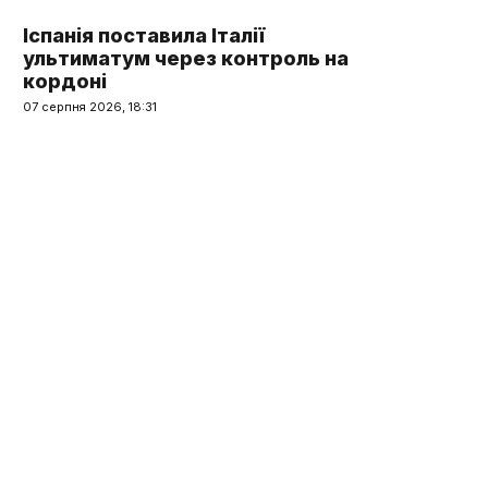
Іспанія поставила Італії
ультиматум через контроль на
кордоні
07 серпня 2026, 18:31