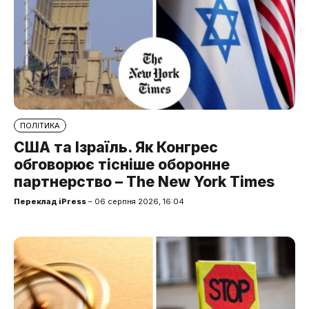
ПОЛІТИКА
США та Ізраїль. Як Конгрес
обговорює тісніше оборонне
партнерство – The New York Times
Переклад iPress
– 06 серпня 2026, 16:04