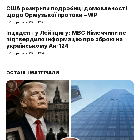
США розкрили подробиці домовленості
щодо Ормузької протоки – WP
07 серпня 2026, 11:56
Інцидент у Лейпцигу: МВС Німеччини не
підтвердило інформацію про зброю на
українському Ан-124
07 серпня 2026, 11:34
ОСТАННІ МАТЕРІАЛИ