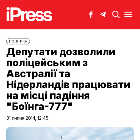
ПОЛІТИКА
Депутати дозволили
поліцейським з
Австралії та
Нідерландів працювати
на місці падіння
"Боїнга-777"
31 липня 2014, 12:45