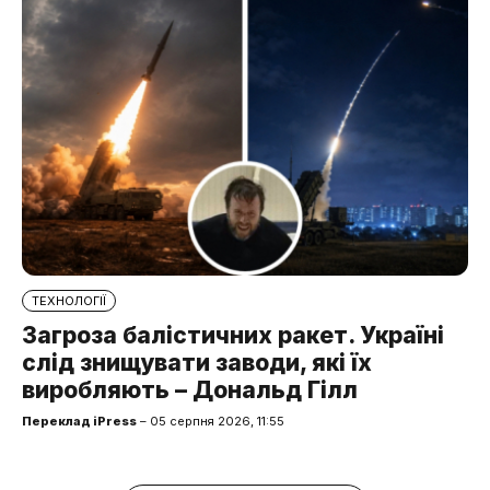
ТЕХНОЛОГІЇ
Загроза балістичних ракет. Україні
слід знищувати заводи, які їх
виробляють – Дональд Гілл
Переклад iPress
– 05 серпня 2026, 11:55