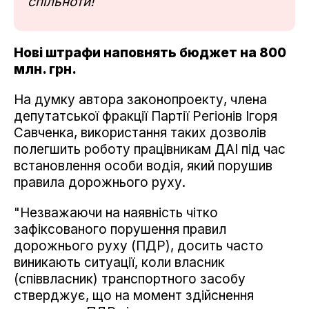
спільноти!
Нові штрафи наповнять бюджет на 800
млн. грн.
На думку автора законопроекту, члена
депутатської фракції Партії Регіонів Ігоря
Савченка, використання таких дозволів
полегшить роботу працівникам ДАІ під час
встановлення особи водія, який порушив
правила дорожнього руху.
"Незважаючи на наявність чітко
зафіксованого порушення правил
дорожнього руху (ПДР), досить часто
виникають ситуації, коли власник
(співвласник) транспортного засобу
стверджує, що на момент здійснення