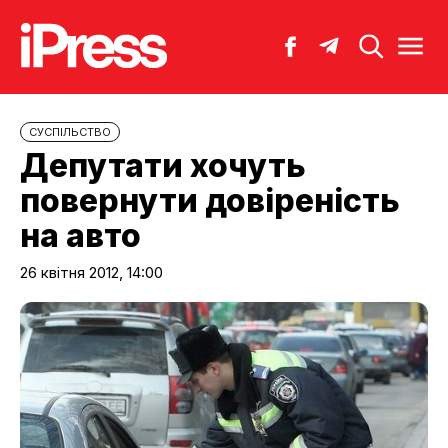
CУСПІЛЬСТВО
Депутати хочуть
повернути довіреність
на авто
26 квітня 2012, 14:00