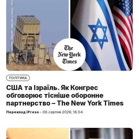
ПОЛІТИКА
США та Ізраїль. Як Конгрес
обговорює тісніше оборонне
партнерство – The New York Times
Переклад iPress
– 06 серпня 2026, 16:04